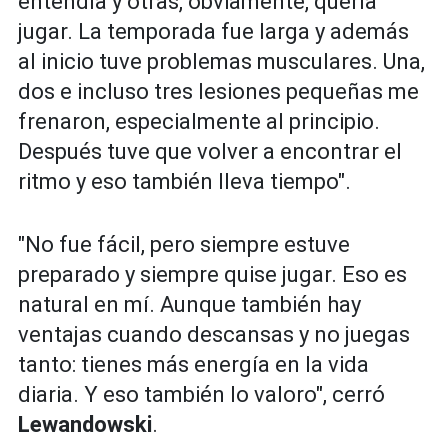
entendía y otras, obviamente, quería
jugar. La temporada fue larga y además
al inicio tuve problemas musculares. Una,
dos e incluso tres lesiones pequeñas me
frenaron, especialmente al principio.
Después tuve que volver a encontrar el
ritmo y eso también lleva tiempo".
"No fue fácil, pero siempre estuve
preparado y siempre quise jugar. Eso es
natural en mí. Aunque también hay
ventajas cuando descansas y no juegas
tanto: tienes más energía en la vida
diaria. Y eso también lo valoro", cerró
Lewandowski
.