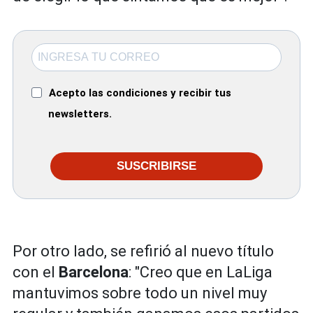
Acepto las condiciones y recibir tus
newsletters.
SUSCRIBIRSE
Por otro lado, se refirió al nuevo título
con el
Barcelona
: "Creo que en LaLiga
mantuvimos sobre todo un nivel muy