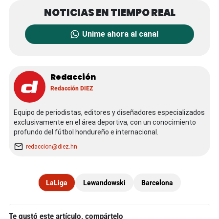
Unime ahora al canal
Redacción
Redacción DIEZ
Equipo de periodistas, editores y diseñadores especializados
exclusivamente en el área deportiva, con un conocimiento
profundo del fútbol hondureño e internacional.
redaccion@diez.hn
LaLiga
Lewandowski
Barcelona
Te gustó este artículo, compártelo