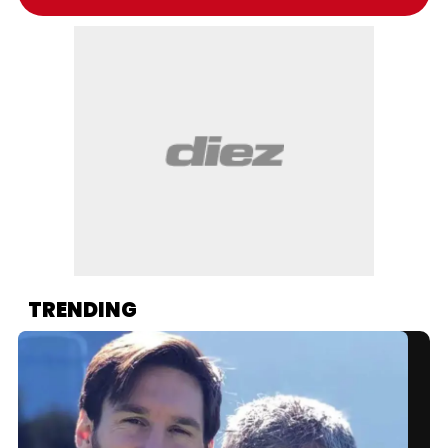
TRENDING