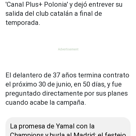
'Canal Plus+ Polonia' y dejó entrever su
salida del club catalán a final de
temporada.
El delantero de 37 años termina contrato
el próximo 30 de junio, en 50 días, y fue
preguntado directamente por sus planes
cuando acabe la campaña.
La promesa de Yamal con la
Champions y burla al Madrid: el festejo