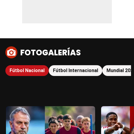
FOTOGALERÍAS
Fútbol Nacional
Fútbol Internacional
Mundial 202