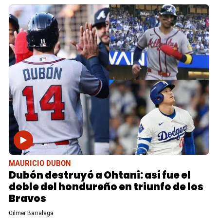
MAURICIO DUBON
Dubón destruyó a Ohtani: así fue el
doble del hondureño en triunfo de los
Bravos
Gilmer Barralaga