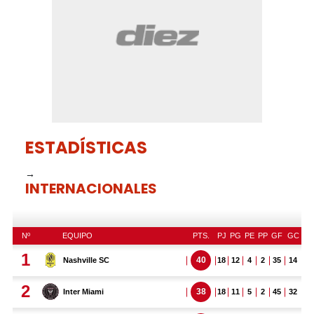
ESTADÍSTICAS
→
INTERNACIONALES