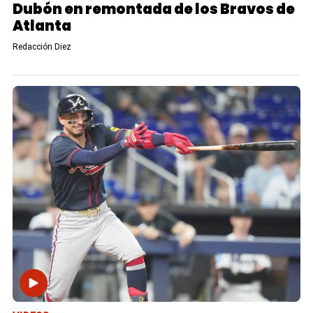
Dubón en remontada de los Bravos de
Atlanta
Redacción Diez