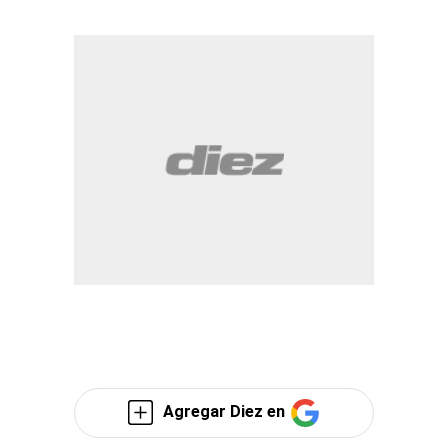
Agregar Diez en