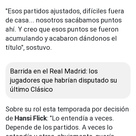
"Esos partidos ajustados, difíciles fuera
de casa... nosotros sacábamos puntos
ahí. Y creo que esos puntos se fueron
acumulando y acabaron dándonos el
título", sostuvo.
Barrida en el Real Madrid: los
jugadores que habrían disputado su
último Clásico
Sobre su rol esta temporada por decisión
de
Hansi Flick
: "Lo entendía a veces.
Depende de los partidos. A veces lo