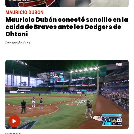
MAURICIO DUBON
Mauricio Dubón conectó sencillo en la
caída de Bravos ante los Dodgers de
Ohtani
Redacción Diez