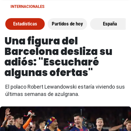
INTERNACIONALES
Estadísticas
Partidos de hoy
España
Una figura del
Barcelona desliza su
adiós: "Escucharé
algunas ofertas"
El polaco Robert Lewandowski estaría viviendo sus
últimas semanas de azulgrana.