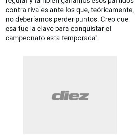
regular y también ganamos esos partidos
contra rivales ante los que, teóricamente,
no deberíamos perder puntos. Creo que
esa fue la clave para conquistar el
campeonato esta temporada".