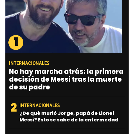
1
INTERNACIONALES
No hay marcha atrás: la primera
decisión de Messi tras la muerte
de su padre
2
INTERNACIONALES
¿De qué murió Jorge, papá de Lionel
Messi? Esto se sabe de la enfermedad