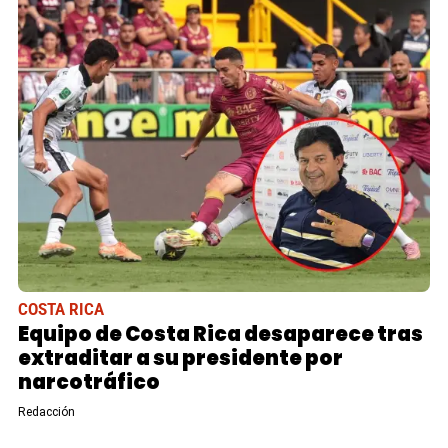
COSTA RICA
Equipo de Costa Rica desaparece tras
extraditar a su presidente por
narcotráfico
Redacción