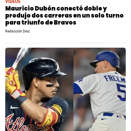
VIDEOS
Mauricio Dubón conectó doble y
produjo dos carreras en un solo turno
para triunfo de Bravos
Redacción Diez