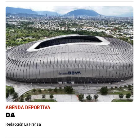
AGENDA DEPORTIVA
DA
Redacción La Prensa