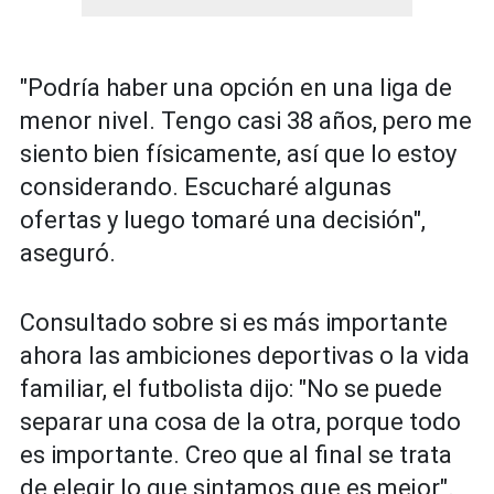
"Podría haber una opción en una liga de
menor nivel. Tengo casi 38 años, pero me
siento bien físicamente, así que lo estoy
considerando. Escucharé algunas
ofertas y luego tomaré una decisión",
aseguró.
Consultado sobre si es más importante
ahora las ambiciones deportivas o la vida
familiar, el futbolista dijo: "No se puede
separar una cosa de la otra, porque todo
es importante. Creo que al final se trata
de elegir lo que sintamos que es mejor".