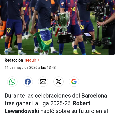
X
Redacción
seguir +
11 de mayo de 2026 a las 13:43
Durante las celebraciones del
Barcelona
tras ganar LaLiga 2025-26,
Robert
Lewandowski
habló sobre su futuro en el