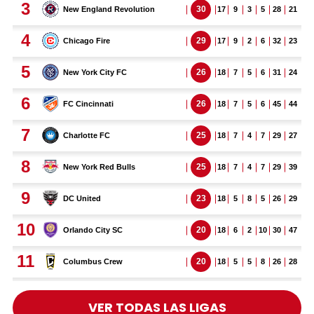
VER TODAS LAS LIGAS