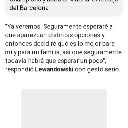
del Barcelona
"Ya veremos. Seguramente esperaré a
que aparezcan distintas opciones y
entonces decidiré qué es lo mejor para
mí y para mi familia, así que seguramente
todavía habrá que esperar un poco",
respondió
Lewandowski
con gesto serio.