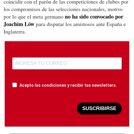
coincidir con el parón de las competiciones de clubes por
los compromisos de las selecciones nacionales, motivo
no ha sido convocado por
por lo que el meta germano
Joachim Löw
para disputar los amistosos ante España e
Inglaterra.
Acepto las condiciones y recibir tus newsletters.
SUSCRIBIRSE