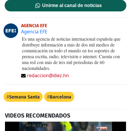
Unirme al canal de noticias
AGENCIA EFE
Agencia EFE
Es una agencia de noticias internacional española que
distribuye información a más de dos mil medios de
comunicación en todo el mundo en los soportes de
prensa escrita, radio, televisión e internet. Cuenta con
una red con más de tres mil periodistas de 60
nacionalidades.
redaccion@diez.hn
Semana Santa
Barcelona
VIDEOS RECOMENDADOS