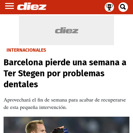
INTERNACIONALES
Barcelona pierde una semana a
Ter Stegen por problemas
dentales
Aprovechará el fin de semana para acabar de recuperarse
de esta pequeña intervención.