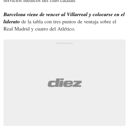
Barcelona viene de vencer al Villarreal y colocarse en el
liderato
de la tabla con tres puntos de ventaja sobre el
Real Madrid y cuatro del Atlético.