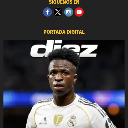
SÍGUENOS EN
PORTADA DIGITAL