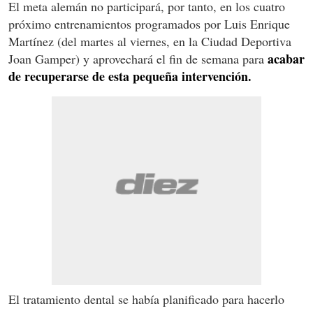
El meta alemán no participará, por tanto, en los cuatro
próximo entrenamientos programados por Luis Enrique
Martínez (del martes al viernes, en la Ciudad Deportiva
acabar
Joan Gamper) y aprovechará el fin de semana para
de recuperarse de esta pequeña intervención.
El tratamiento dental se había planificado para hacerlo