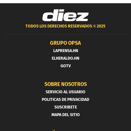
TODOS LOS DERECHOS RESERVADOS ®
2025
GRUPO OPSA
LAPRENSA.HN
ELHERALDO.HN
GOTV
SOBRE NOSOTROS
SERVICIO AL USUARIO
POLITICAS DE PRIVACIDAD
SUSCRIBETE
MAPA DEL SITIO