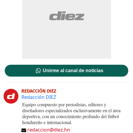
Unirme al canal de noticias
REDACCIÓN DIEZ
Redacción DIEZ
Equipo compuesto por periodistas, editores y
diseñadores especializados exclusivamente en el área
deportiva, con un conocimiento profundo del fútbol
hondureño e internacional.
redaccion@diez.hn