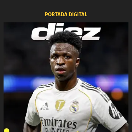
PORTADA DIGITAL