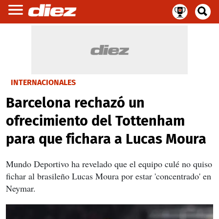
INTERNACIONALES
Barcelona rechazó un
ofrecimiento del Tottenham
para que fichara a Lucas Moura
Mundo Deportivo ha revelado que el equipo culé no quiso
fichar al brasileño Lucas Moura por estar 'concentrado' en
Neymar.