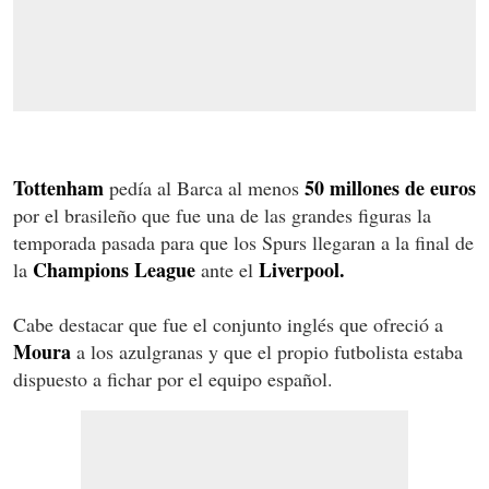
Tottenham
50 millones de euros
pedía al Barca al menos
por el brasileño que fue una de las grandes figuras la
temporada pasada para que los Spurs llegaran a la final de
Champions League
Liverpool.
la
ante el
Cabe destacar que fue el conjunto inglés que ofreció a
Moura
a los azulgranas y que el propio futbolista estaba
dispuesto a fichar por el equipo español.