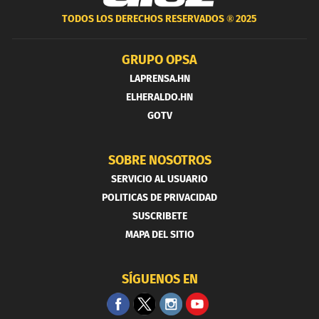
TODOS LOS DERECHOS RESERVADOS ®
2025
GRUPO OPSA
LAPRENSA.HN
ELHERALDO.HN
GOTV
SOBRE NOSOTROS
SERVICIO AL USUARIO
POLITICAS DE PRIVACIDAD
SUSCRIBETE
MAPA DEL SITIO
SÍGUENOS EN