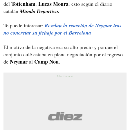
Tottenham
Lucas Moura
del
,
, esto según el diario
catalán
Mundo Deportivo.
Te puede interesar:
Revelan la reacción de Neymar tras
no concretar su fichaje por el Barcelona
El motivo de la negativa era su alto precio y porque el
conjunto culé estaba en plena negociación por el regreso
Neymar
Camp Nou.
de
al