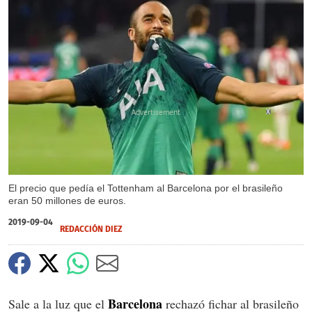
X
El precio que pedía el Tottenham al Barcelona por el brasileño
eran 50 millones de euros.
2019-09-04
REDACCIÓN DIEZ
Barcelona
Sale a la luz que el
rechazó fichar al brasileño