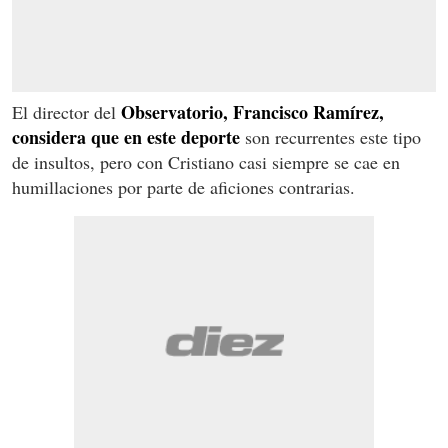
Observatorio, Francisco Ramírez,
El director del
considera que en este deporte
son recurrentes este tipo
de insultos, pero con Cristiano casi siempre se cae en
humillaciones por parte de aficiones contrarias.