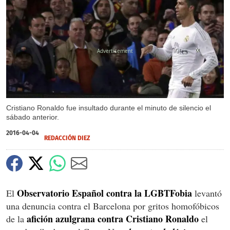
X
Cristiano Ronaldo fue insultado durante el minuto de silencio el
sábado anterior.
2016-04-04
REDACCIÓN DIEZ
Observatorio Español contra la LGBTFobia
El
levantó
una denuncia contra el Barcelona por gritos homofóbicos
afición azulgrana contra Cristiano Ronaldo
de la
el