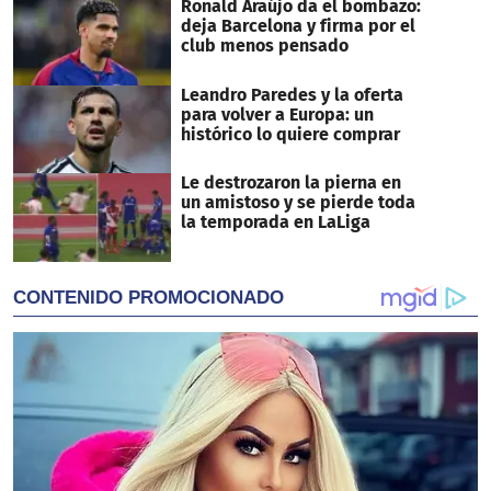
Ronald Araújo da el bombazo:
deja Barcelona y firma por el
club menos pensado
Leandro Paredes y la oferta
para volver a Europa: un
histórico lo quiere comprar
Le destrozaron la pierna en
un amistoso y se pierde toda
la temporada en LaLiga