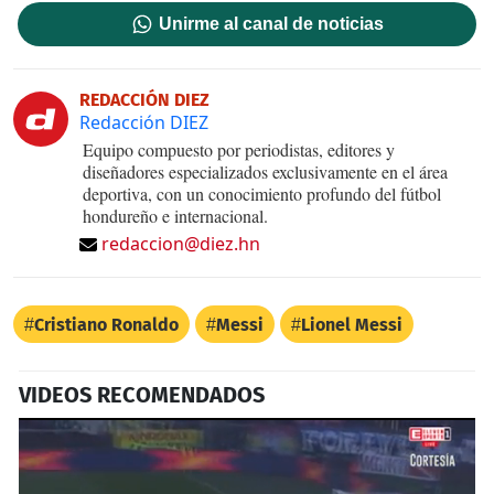
Unirme al canal de noticias
REDACCIÓN DIEZ
Redacción DIEZ
Equipo compuesto por periodistas, editores y
diseñadores especializados exclusivamente en el área
deportiva, con un conocimiento profundo del fútbol
hondureño e internacional.
redaccion@diez.hn
Cristiano Ronaldo
Messi
Lionel Messi
VIDEOS RECOMENDADOS