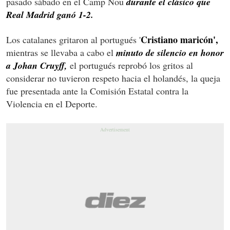
pasado sábado en el Camp Nou
durante el clásico que
Real Madrid ganó 1-2.
Cristiano maricón',
Los catalanes gritaron al portugués '
mientras se llevaba a cabo el
minuto de silencio en honor
a Johan Cruyff,
el portugués reprobó los gritos al
considerar no tuvieron respeto hacia el holandés, la queja
fue presentada ante la Comisión Estatal contra la
Violencia en el Deporte.