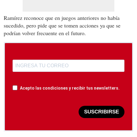
Ramírez reconoce que en juegos anteriores no había
sucedido, pero pide que se tomen acciones ya que se
podrían volver frecuente en el futuro.
Acepto las condiciones y recibir tus newsletters.
SUSCRIBIRSE