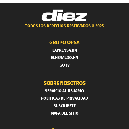
TODOS LOS DERECHOS RESERVADOS ®
2025
GRUPO OPSA
LAPRENSA.HN
ELHERALDO.HN
GOTV
SOBRE NOSOTROS
SERVICIO AL USUARIO
POLITICAS DE PRIVACIDAD
SUSCRIBETE
MAPA DEL SITIO