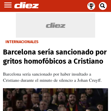
INTERNACIONALES
Barcelona sería sancionado por
gritos homofóbicos a Cristiano
Barcelona sería sancionado por haber insultado a
Cristiano durante el minuto de silencio a Johan Cruyff.