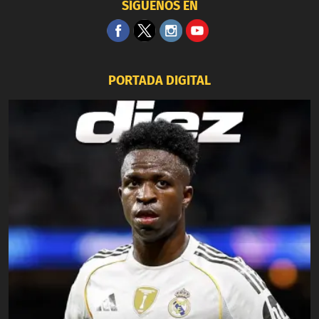
SÍGUENOS EN
PORTADA DIGITAL