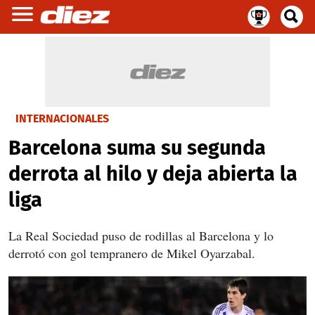
INTERNACIONALES
Barcelona suma su segunda
derrota al hilo y deja abierta la
liga
La Real Sociedad puso de rodillas al Barcelona y lo
derrotó con gol tempranero de Mikel Oyarzabal.