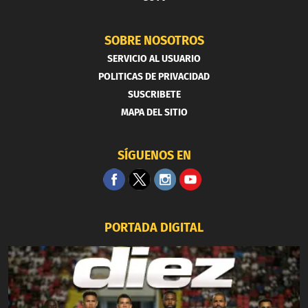
SOBRE NOSOTROS
SERVICIO AL USUARIO
POLITICAS DE PRIVACIDAD
SUSCRIBETE
MAPA DEL SITIO
SÍGUENOS EN
PORTADA DIGITAL