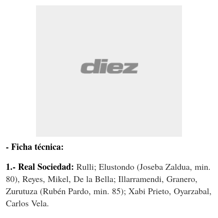
- Ficha técnica:
1.- Real Sociedad:
Rulli; Elustondo (Joseba Zaldua, min.
80), Reyes, Mikel, De la Bella; Illarramendi, Granero,
Zurutuza (Rubén Pardo, min. 85); Xabi Prieto, Oyarzabal,
Carlos Vela.