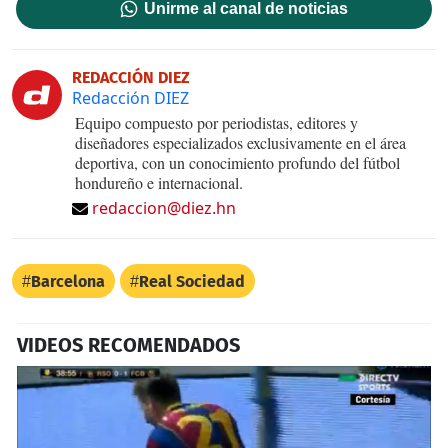
Unirme al canal de noticias
REDACCIÓN DIEZ
Redacción DIEZ
Equipo compuesto por periodistas, editores y
diseñadores especializados exclusivamente en el área
deportiva, con un conocimiento profundo del fútbol
hondureño e internacional.
redaccion@diez.hn
Barcelona
Real Sociedad
VIDEOS RECOMENDADOS