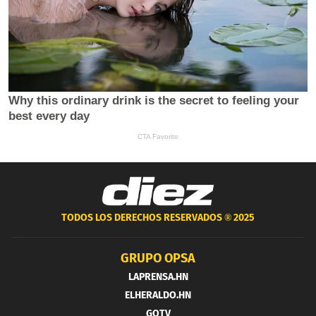
TODOS LOS DERECHOS RESERVADOS ®
2025
GRUPO OPSA
LAPRENSA.HN
ELHERALDO.HN
GOTV