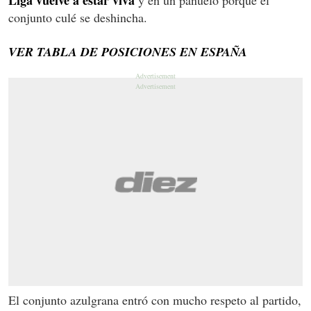
conjunto culé se deshincha.
VER TABLA DE POSICIONES EN ESPAÑA
El conjunto azulgrana entró con mucho respeto al partido,