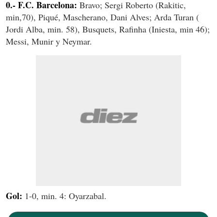
0.- F.C. Barcelona:
Bravo; Sergi Roberto (Rakitic,
min,70), Piqué, Mascherano, Dani Alves; Arda Turan (
Jordi Alba, min. 58), Busquets, Rafinha (Iniesta, min 46);
Messi, Munir y Neymar.
Gol:
1-0, min. 4: Oyarzabal.