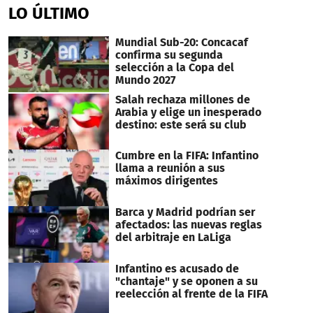
LO ÚLTIMO
Mundial Sub-20: Concacaf
confirma su segunda
selección a la Copa del
Mundo 2027
Salah rechaza millones de
Arabia y elige un inesperado
destino: este será su club
Cumbre en la FIFA: Infantino
llama a reunión a sus
máximos dirigentes
Barca y Madrid podrían ser
afectados: las nuevas reglas
del arbitraje en LaLiga
Infantino es acusado de
"chantaje" y se oponen a su
reelección al frente de la FIFA