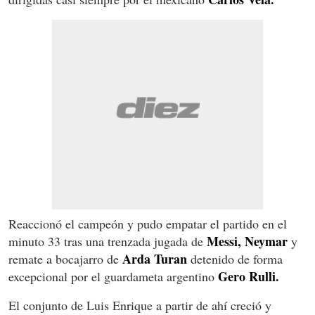
Reaccionó el campeón y pudo empatar el partido en el
Messi, Neymar
minuto 33 tras una trenzada jugada de
y
Arda Turan
remate a bocajarro de
detenido de forma
Gero Rulli.
excepcional por el guardameta argentino
El conjunto de Luis Enrique a partir de ahí creció y