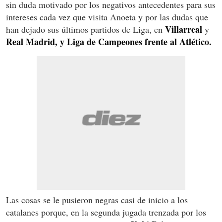
sin duda motivado por los negativos antecedentes para sus
intereses cada vez que visita Anoeta y por las dudas que
Villarreal
han dejado sus últimos partidos de Liga, en
y
Real Madrid, y Liga de Campeones frente al Atlético.
Las cosas se le pusieron negras casi de inicio a los
catalanes porque, en la segunda jugada trenzada por los