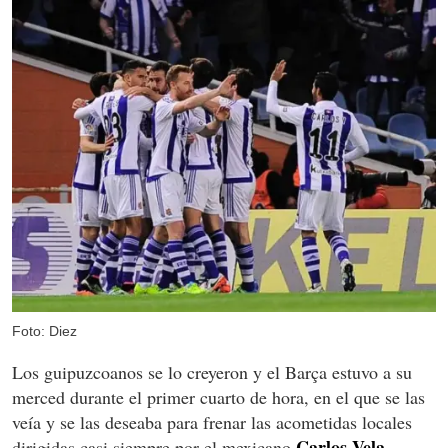
Foto: Diez
Los guipuzcoanos se lo creyeron y el Barça estuvo a su
merced durante el primer cuarto de hora, en el que se las
veía y se las deseaba para frenar las acometidas locales
Carlos Vela.
dirigidas casi siempre por el mexicano