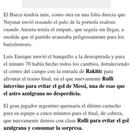
El Barca tendría más, como otra en una falta directa que
Neymar envió rozando el palo de la portería realista
cuando Anoeta temía el empate, que seguía sin llegar, a
medida que el partido avanzaba peligrosamente para los
barceloneses.
Luis Enrique movió el banquillo a la desesperada y para
el minuto 70 había hecho todos los cambios, fortaleciendo
Rakitic
el centro del campo con la entrada de
para
Rulli
afrontar el tramo final, en el que nuevamente
intervino para evitar el gol de Messi, una de esas que
el astro azulgrana no desperdicia.
El gran jugador argentino quemaría el último cartucho
para su equipo a cinco minutos para el final, de cabeza,
Rulli para evitar el gol
que nuevamente detuvo con clase
azulgrana y consumar la sorpresa.