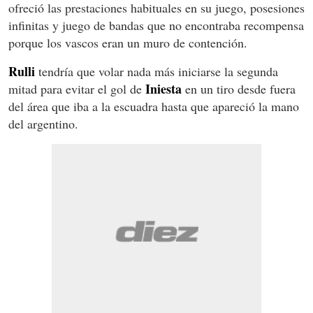
ofreció las prestaciones habituales en su juego, posesiones
infinitas y juego de bandas que no encontraba recompensa
porque los vascos eran un muro de contención.
Rulli
tendría que volar nada más iniciarse la segunda
Iniesta
mitad para evitar el gol de
en un tiro desde fuera
del área que iba a la escuadra hasta que apareció la mano
del argentino.