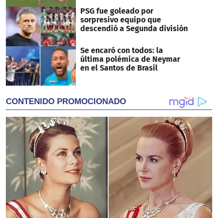
PSG fue goleado por
sorpresivo equipo que
descendió a Segunda división
Se encaró con todos: la
última polémica de Neymar
en el Santos de Brasil