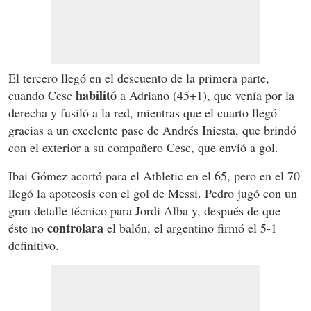
El tercero llegó en el descuento de la primera parte,
habilitó
cuando Cesc
a Adriano (45+1), que venía por la
derecha y fusiló a la red, mientras que el cuarto llegó
gracias a un excelente pase de Andrés Iniesta, que brindó
con el exterior a su compañero Cesc, que envió a gol.
Ibai Gómez acortó para el Athletic en el 65, pero en el 70
llegó la apoteosis con el gol de Messi. Pedro jugó con un
gran detalle técnico para Jordi Alba y, después de que
controlara
éste no
el balón, el argentino firmó el 5-1
definitivo.