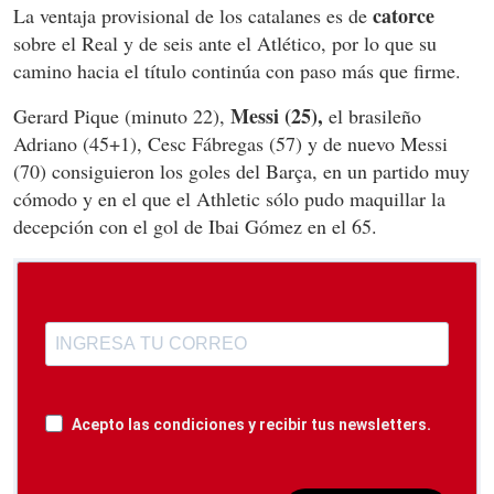
catorce
La ventaja provisional de los catalanes es de
sobre el Real y de seis ante el Atlético, por lo que su
camino hacia el título continúa con paso más que firme.
Messi (25),
Gerard Pique (minuto 22),
el brasileño
Adriano (45+1), Cesc Fábregas (57) y de nuevo Messi
(70) consiguieron los goles del Barça, en un partido muy
cómodo y en el que el Athletic sólo pudo maquillar la
decepción con el gol de Ibai Gómez en el 65.
Acepto las condiciones y recibir tus newsletters.