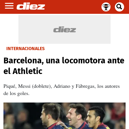
INTERNACIONALES
Barcelona, una locomotora ante
el Athletic
Piqué, Messi (doblete), Adriano y Fábregas, los autores
de los goles.