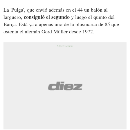
La 'Pulga', que envió además en el 44 un balón al
consiguió el segundo
larguero,
y luego el quinto del
Barça. Está ya a apenas uno de la plusmarca de 85 que
ostenta el alemán Gerd Müller desde 1972.