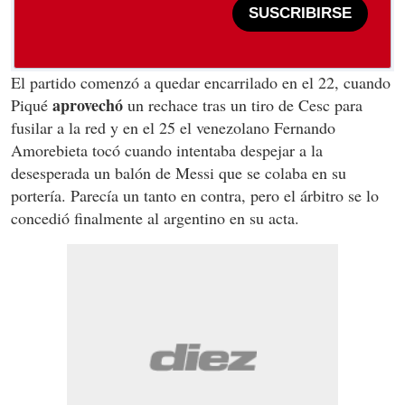
SUSCRIBIRSE
El partido comenzó a quedar encarrilado en el 22, cuando
aprovechó
Piqué
un rechace tras un tiro de Cesc para
fusilar a la red y en el 25 el venezolano Fernando
Amorebieta tocó cuando intentaba despejar a la
desesperada un balón de Messi que se colaba en su
portería. Parecía un tanto en contra, pero el árbitro se lo
concedió finalmente al argentino en su acta.