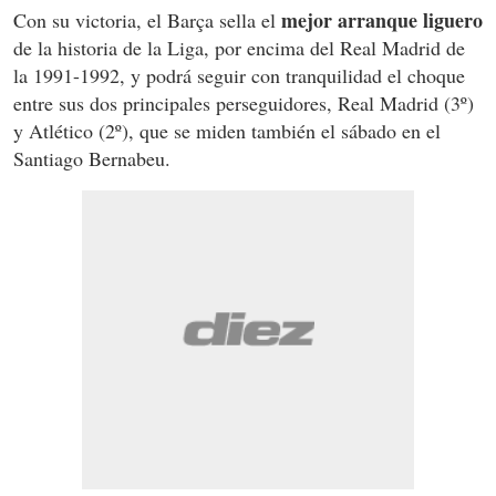
mejor arranque liguero
Con su victoria, el Barça sella el
de la historia de la Liga, por encima del Real Madrid de
la 1991-1992, y podrá seguir con tranquilidad el choque
entre sus dos principales perseguidores, Real Madrid (3º)
y Atlético (2º), que se miden también el sábado en el
Santiago Bernabeu.