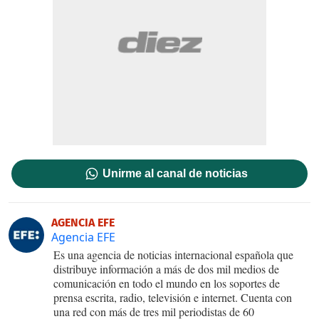
Unirme al canal de noticias
AGENCIA EFE
Agencia EFE
Es una agencia de noticias internacional española que
distribuye información a más de dos mil medios de
comunicación en todo el mundo en los soportes de
prensa escrita, radio, televisión e internet. Cuenta con
una red con más de tres mil periodistas de 60