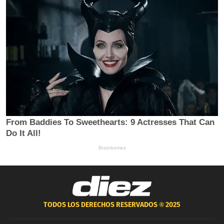
TODOS LOS DERECHOS RESERVADOS ®
2025