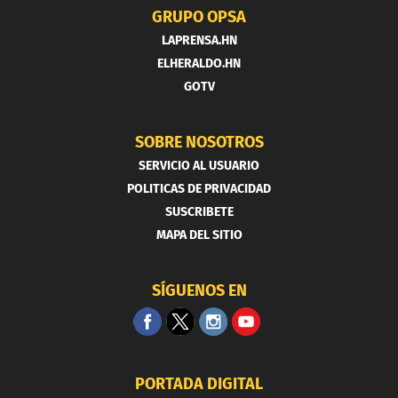
GRUPO OPSA
LAPRENSA.HN
ELHERALDO.HN
GOTV
SOBRE NOSOTROS
SERVICIO AL USUARIO
POLITICAS DE PRIVACIDAD
SUSCRIBETE
MAPA DEL SITIO
SÍGUENOS EN
PORTADA DIGITAL