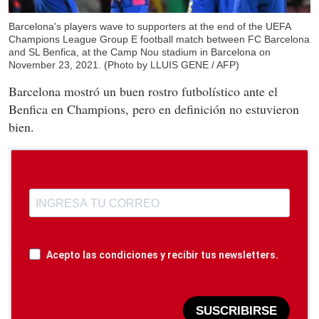
Barcelona's players wave to supporters at the end of the UEFA
Champions League Group E football match between FC Barcelona
and SL Benfica, at the Camp Nou stadium in Barcelona on
November 23, 2021. (Photo by LLUIS GENE / AFP)
Barcelona mostró un buen rostro futbolístico ante el
Benfica en Champions, pero en definición no estuvieron
bien.
Acepto las condiciones y recibir tus newsletters.
SUSCRIBIRSE