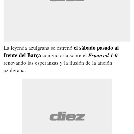
el sábado pasado al
La leyenda azulgrana se estrenó
frente del Barça
con victoria sobre el
Espanyol 1-0
renovando las esperanzas y la ilusión de la afición
azulgrana.