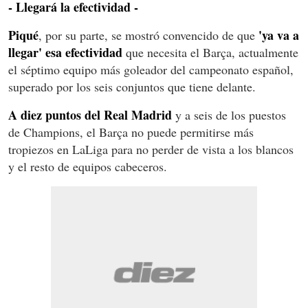
- Llegará la efectividad -
Piqué
'ya va a
, por su parte, se mostró convencido de que
llegar' esa efectividad
que necesita el Barça, actualmente
el séptimo equipo más goleador del campeonato español,
superado por los seis conjuntos que tiene delante.
A diez puntos del Real Madrid
y a seis de los puestos
de Champions, el Barça no puede permitirse más
tropiezos en LaLiga para no perder de vista a los blancos
y el resto de equipos cabeceros.