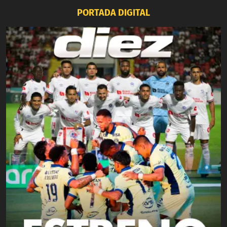
PORTADA DIGITAL