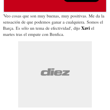
'Veo cosas que son muy buenas, muy positivas. Me da la
sensación de que podemos ganar a cualquiera. Somos el
Xavi
Barça. Es sólo un tema de efectividad', dijo
el
martes tras el empate con Benfica.