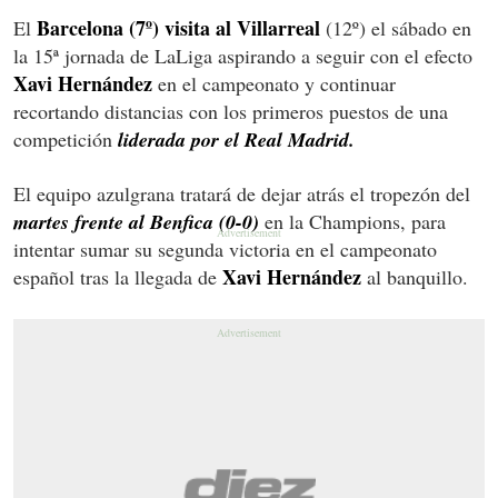
Barcelona (7º) visita al Villarreal
El
(12º) el sábado en
la 15ª jornada de LaLiga aspirando a seguir con el efecto
Xavi Hernández
en el campeonato y continuar
recortando distancias con los primeros puestos de una
competición
liderada por el Real Madrid.
El equipo azulgrana tratará de dejar atrás el tropezón del
martes frente al Benfica (0-0)
en la Champions, para
intentar sumar su segunda victoria en el campeonato
Xavi Hernández
español tras la llegada de
al banquillo.