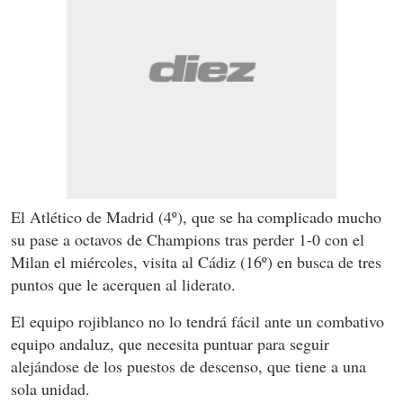
El Atlético de Madrid (4º), que se ha complicado mucho
su pase a octavos de Champions tras perder 1-0 con el
Milan el miércoles, visita al Cádiz (16º) en busca de tres
puntos que le acerquen al liderato.
El equipo rojiblanco no lo tendrá fácil ante un combativo
equipo andaluz, que necesita puntuar para seguir
alejándose de los puestos de descenso, que tiene a una
sola unidad.