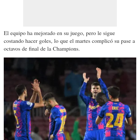
El equipo ha mejorado en su juego, pero le sigue
costando hacer goles, lo que el martes complicó su pase a
octavos de final de la Champions.