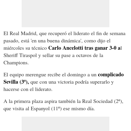
El Real Madrid, que recuperó el liderato el fin de semana
pasado, está 'en una buena dinámica', como dijo el
Carlo Ancelotti tras ganar 3-0 a
miércoles su técnico
l
Sheriff Tiraspol y sellar su pase a octavos de la
Champions.
complicado
El equipo merengue recibe el domingo a un
Sevilla (3º),
que con una victoria podría superarlo y
hacerse con el liderato.
A la primera plaza aspira también la Real Sociedad (2º),
que visita al Espanyol (11º) ese mismo día.