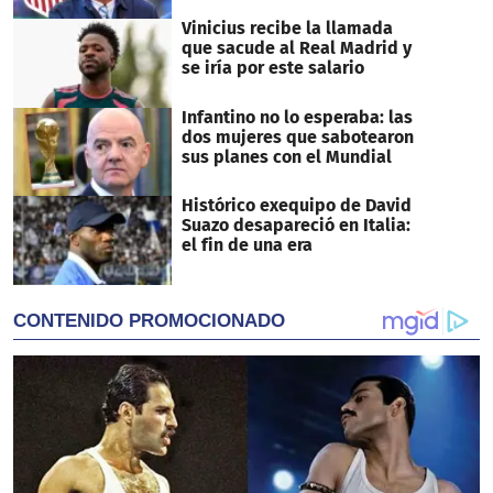
Vinicius recibe la llamada
que sacude al Real Madrid y
se iría por este salario
Infantino no lo esperaba: las
dos mujeres que sabotearon
sus planes con el Mundial
Histórico exequipo de David
Suazo desapareció en Italia:
el fin de una era