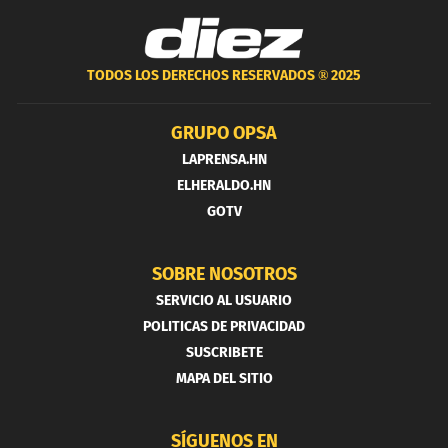
TODOS LOS DERECHOS RESERVADOS ®
2025
GRUPO OPSA
LAPRENSA.HN
ELHERALDO.HN
GOTV
SOBRE NOSOTROS
SERVICIO AL USUARIO
POLITICAS DE PRIVACIDAD
SUSCRIBETE
MAPA DEL SITIO
SÍGUENOS EN