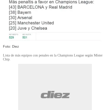
Foto: Diez
Lista de más equipos con penales en la Champions League según Míster
Chip.