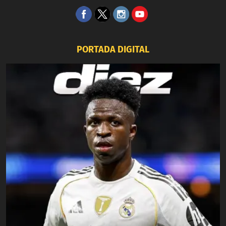
PORTADA DIGITAL