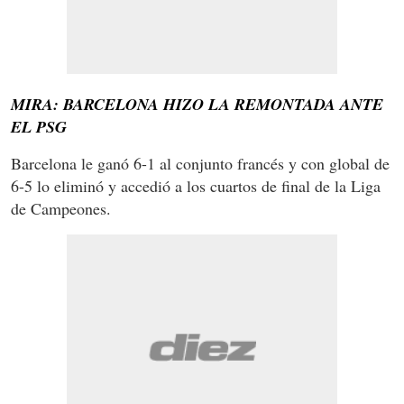
MIRA: BARCELONA HIZO LA REMONTADA ANTE
EL PSG
Barcelona le ganó 6-1 al conjunto francés y con global de
6-5 lo eliminó y accedió a los cuartos de final de la Liga
de Campeones.