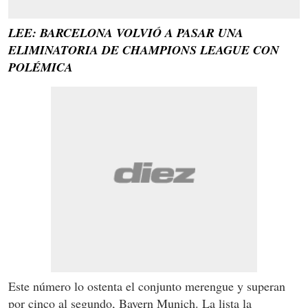
LEE: BARCELONA VOLVIÓ A PASAR UNA
ELIMINATORIA DE CHAMPIONS LEAGUE CON
POLÉMICA
Este número lo ostenta el conjunto merengue y superan
por cinco al segundo, Bayern Munich. La lista la