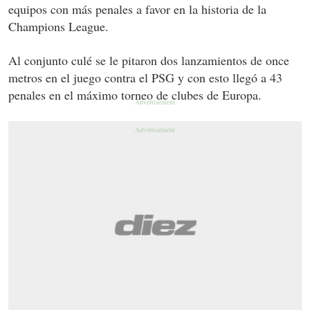
equipos con más penales a favor en la historia de la
Champions League.
Al conjunto culé se le pitaron dos lanzamientos de once
metros en el juego contra el PSG y con esto llegó a 43
penales en el máximo torneo de clubes de Europa.