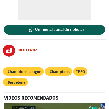
Unirme al canal de noticias
JULIO CRUZ
Champions League
Champions
PSG
Barcelona
VIDEOS RECOMENDADOS