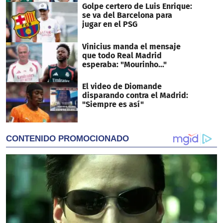
Golpe certero de Luis Enrique:
se va del Barcelona para
jugar en el PSG
Vinicius manda el mensaje
que todo Real Madrid
esperaba: "Mourinho..."
El video de Diomande
disparando contra el Madrid:
"Siempre es así"