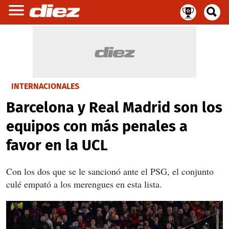
INTERNACIONALES
Barcelona y Real Madrid son los
equipos con más penales a
favor en la UCL
Con los dos que se le sancionó ante el PSG, el conjunto
culé empató a los merengues en esta lista.