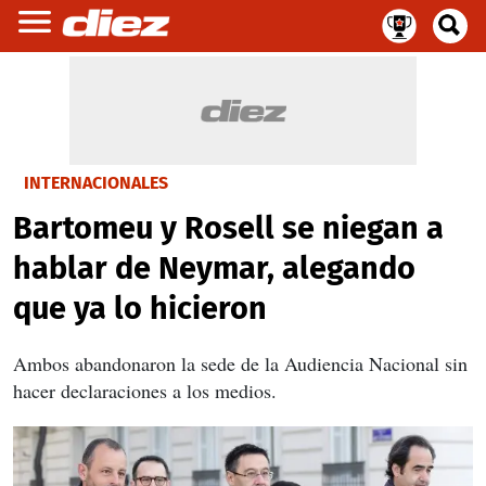
INTERNACIONALES
Bartomeu y Rosell se niegan a
hablar de Neymar, alegando
que ya lo hicieron
Ambos abandonaron la sede de la Audiencia Nacional sin
hacer declaraciones a los medios.