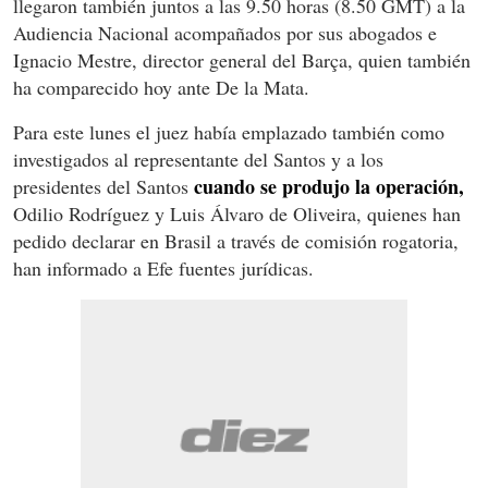
llegaron también juntos a las 9.50 horas (8.50 GMT) a la
Audiencia Nacional acompañados por sus abogados e
Ignacio Mestre, director general del Barça, quien también
ha comparecido hoy ante De la Mata.
Para este lunes el juez había emplazado también como
investigados al representante del Santos y a los
cuando se produjo la operación,
presidentes del Santos
Odilio Rodríguez y Luis Álvaro de Oliveira, quienes han
pedido declarar en Brasil a través de comisión rogatoria,
han informado a Efe fuentes jurídicas.