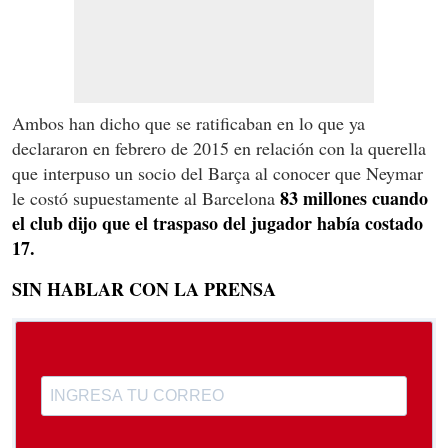
Ambos han dicho que se ratificaban en lo que ya
declararon en febrero de 2015 en relación con la querella
que interpuso un socio del Barça al conocer que Neymar
83 millones cuando
le costó supuestamente al Barcelona
el club dijo que el traspaso del jugador había costado
17.
SIN HABLAR CON LA PRENSA