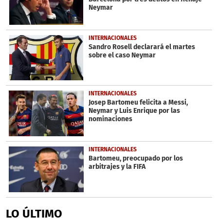
Neymar
INTERNACIONALES
Sandro Rosell declarará el martes
sobre el caso Neymar
INTERNACIONALES
Josep Bartomeu felicita a Messi,
Neymar y Luis Enrique por las
nominaciones
INTERNACIONALES
Bartomeu, preocupado por los
arbitrajes y la FIFA
LO ÚLTIMO