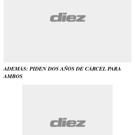
ADEMÁS: PIDEN DOS AÑOS DE CÁRCEL PARA
AMBOS