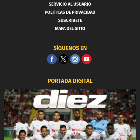
SERVICIO AL USUARIO
POLITICAS DE PRIVACIDAD
SUSCRIBETE
MAPA DEL SITIO
SÍGUENOS EN
PORTADA DIGITAL