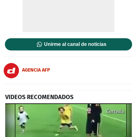
Unirme al canal de noticias
AGENCIA AFP
VIDEOS RECOMENDADOS