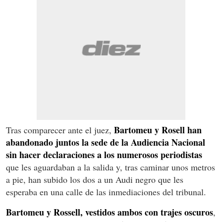
Bartomeu y Rosell han
Tras comparecer ante el juez,
abandonado juntos la sede de la Audiencia Nacional
sin hacer declaraciones a los numerosos periodistas
que les aguardaban a la salida y, tras caminar unos metros
a pie, han subido los dos a un Audi negro que les
esperaba en una calle de las inmediaciones del tribunal.
Bartomeu y Rossell, vestidos ambos con trajes oscuros
,