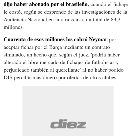
dijo haber abonado por el brasileño,
cuando el fichaje
le costó, según se desprende de las investigaciones de la
Audiencia Nacional en la otra causa, un total de 83,3
millones.
Cuarenta de esos millones los cobró Neymar
por
aceptar fichar por el Barça mediante un contrato
simulado, un hecho que, según el juez, 'podría haber
alterado el libre mercado de fichajes de futbolistas y
perjudicado también al querellante' al no haber podido
DIS percibir más dinero por ofertas de otros clubes