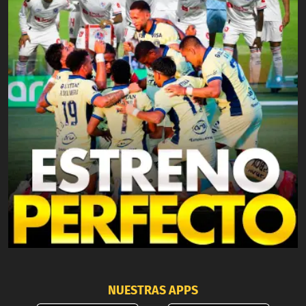
NUESTRAS APPS