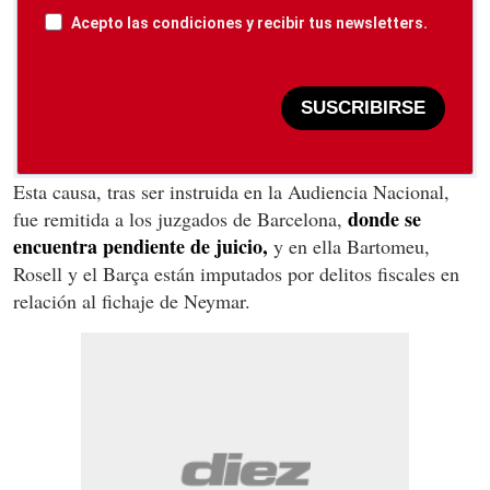
Acepto las condiciones y recibir tus newsletters.
SUSCRIBIRSE
Esta causa, tras ser instruida en la Audiencia Nacional,
donde se
fue remitida a los juzgados de Barcelona,
encuentra pendiente de juicio,
y en ella Bartomeu,
Rosell y el Barça están imputados por delitos fiscales en
relación al fichaje de Neymar.