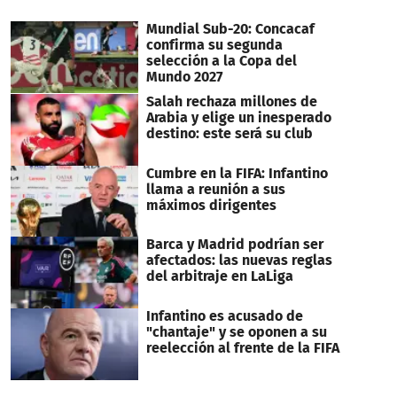
Mundial Sub-20: Concacaf
confirma su segunda
selección a la Copa del
Mundo 2027
Salah rechaza millones de
Arabia y elige un inesperado
destino: este será su club
Cumbre en la FIFA: Infantino
llama a reunión a sus
máximos dirigentes
Barca y Madrid podrían ser
afectados: las nuevas reglas
del arbitraje en LaLiga
Infantino es acusado de
"chantaje" y se oponen a su
reelección al frente de la FIFA