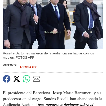
X
Rosell y Bartomeu salieron de la audiencia sin hablar con los
medios. FOTOS AFP
2016-02-01
AGENCIA AFP
El presidente del Barcelona, Josep Maria Bartomeu, y su
predecesor en el cargo, Sandro Rosell, han abandonado la
Audiencia Nacional
tras negarse a declarar sobre el