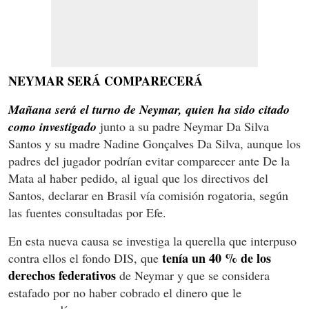
NEYMAR SERÁ COMPARECERÁ
Mañana será el turno de Neymar, quien ha sido citado
como investigado
junto a su padre Neymar Da Silva
Santos y su madre Nadine Gonçalves Da Silva, aunque los
padres del jugador podrían evitar comparecer ante De la
Mata al haber pedido, al igual que los directivos del
Santos, declarar en Brasil vía comisión rogatoria, según
las fuentes consultadas por Efe.
En esta nueva causa se investiga la querella que interpuso
tenía un 40 % de los
contra ellos el fondo DIS, que
derechos federativos
de Neymar y que se considera
estafado por no haber cobrado el dinero que le