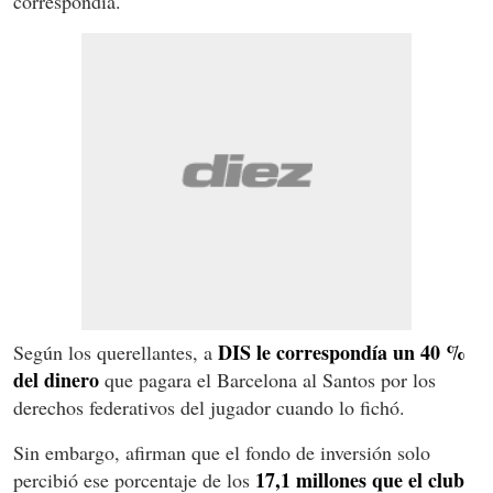
correspondía.
DIS le correspondía un 40 %
Según los querellantes, a
del dinero
que pagara el Barcelona al Santos por los
derechos federativos del jugador cuando lo fichó.
Sin embargo, afirman que el fondo de inversión solo
17,1 millones que el club
percibió ese porcentaje de los