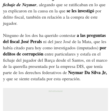
fichaje de Neymar
, alegando que se ratificaban en lo que
se les investigó
ya explicaron en la causa en la que
por
delito fiscal, también en relación a la compra de este
jugador.
a las preguntas
Ninguno de los dos ha querido contestar
del fiscal José Perals
ni del juez José de la Mata, que les
por
había citado para hoy como investigados (imputados)
delitos de corrupción
entre particulares y estafa en el
fichaje del jugador del Barça desde el Santos, en el marco
de la querella presentada por la empresa DIS, que tenía
Neymar Da Silva Jr,
parte de los derechos federativos de
y que se siente estafada por esta operación.