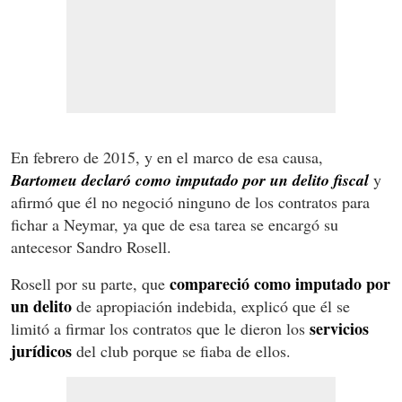
En febrero de 2015, y en el marco de esa causa,
Bartomeu declaró como imputado por un delito fiscal
y
afirmó que él no negoció ninguno de los contratos para
fichar a Neymar, ya que de esa tarea se encargó su
antecesor Sandro Rosell.
compareció como imputado por
Rosell por su parte, que
un delito
de apropiación indebida, explicó que él se
servicios
limitó a firmar los contratos que le dieron los
jurídicos
del club porque se fiaba de ellos.