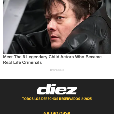
TODOS LOS DERECHOS RESERVADOS ®
2025
GRUPO OPSA