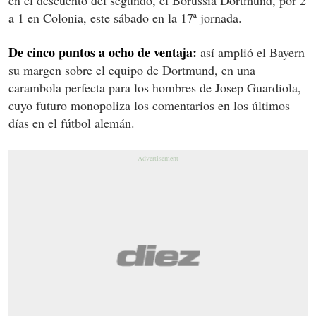
a 1 en Colonia, este sábado en la 17ª jornada.
De cinco puntos a ocho de ventaja:
así amplió el Bayern
su margen sobre el equipo de Dortmund, en una
carambola perfecta para los hombres de Josep Guardiola,
cuyo futuro monopoliza los comentarios en los últimos
días en el fútbol alemán.