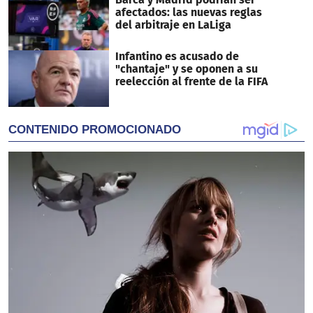
afectados: las nuevas reglas
del arbitraje en LaLiga
Infantino es acusado de
"chantaje" y se oponen a su
reelección al frente de la FIFA