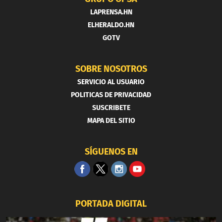
LAPRENSA.HN
ELHERALDO.HN
GOTV
SOBRE NOSOTROS
SERVICIO AL USUARIO
POLITICAS DE PRIVACIDAD
SUSCRIBETE
MAPA DEL SITIO
SÍGUENOS EN
PORTADA DIGITAL