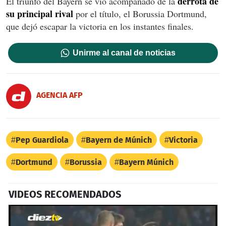
derrota de
El triunfo del Bayern se vio acompañado de la
su principal rival
por el título, el Borussia Dortmund,
que dejó escapar la victoria en los instantes finales.
Unirme al canal de noticias
AGENCIA AFP
Pep Guardiola
Bayern de Múnich
Victoria
Dortmund
Borussia
Bayern Múnich
VIDEOS RECOMENDADOS