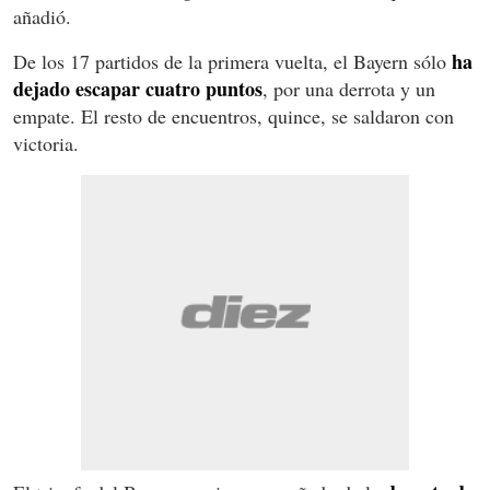
añadió.
ha
De los 17 partidos de la primera vuelta, el Bayern sólo
dejado escapar cuatro puntos
, por una derrota y un
empate. El resto de encuentros, quince, se saldaron con
victoria.