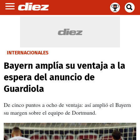
INTERNACIONALES
Bayern amplía su ventaja a la
espera del anuncio de
Guardiola
De cinco puntos a ocho de ventaja: así amplió el Bayern
su margen sobre el equipo de Dortmund.