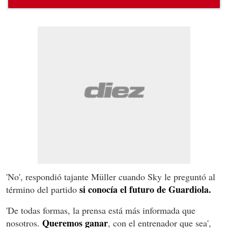
'No', respondió tajante Müller cuando Sky le preguntó al
si conocía el futuro de Guardiola.
término del partido
'De todas formas, la prensa está más informada que
Queremos ganar
nosotros.
, con el entrenador que sea',