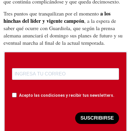
que continúa complicándose y que queda decimosexto.
a los
Tres puntos que tranquilizan por el momento
hinchas del líder y vigente campeón
, a la espera de
saber qué ocurre con Guardiola, que según la prensa
alemana anunciará el domingo sus planes de futuro y su
eventual marcha al final de la actual temporada.
Acepto las condiciones y recibir tus newsletters.
SUSCRIBIRSE