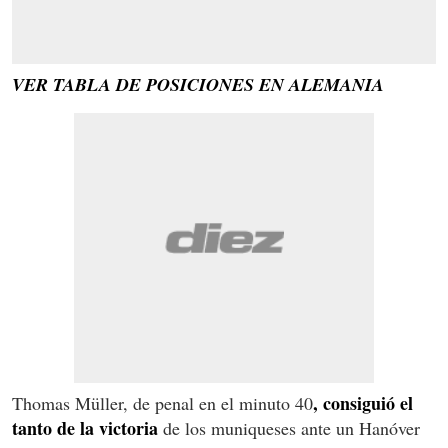
VER TABLA DE POSICIONES EN ALEMANIA
, consiguió el
Thomas Müller, de penal en el minuto 40
tanto de la victoria
de los muniqueses ante un Hanóver