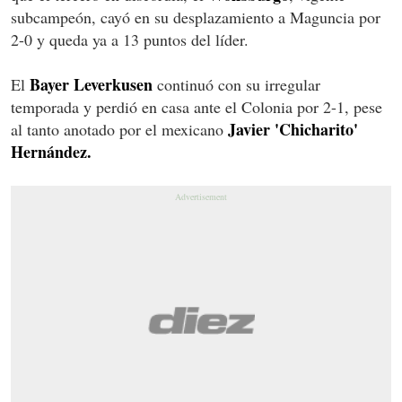
subcampeón, cayó en su desplazamiento a Maguncia por
2-0 y queda ya a 13 puntos del líder.
Bayer Leverkusen
El
continuó con su irregular
temporada y perdió en casa ante el Colonia por 2-1, pese
Javier 'Chicharito'
al tanto anotado por el mexicano
Hernández.