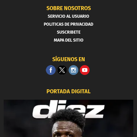
SOBRE NOSOTROS
SERVICIO AL USUARIO
POLITICAS DE PRIVACIDAD
SUSCRIBETE
MAPA DEL SITIO
SÍGUENOS EN
PORTADA DIGITAL