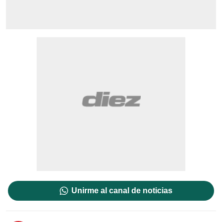
Unirme al canal de noticias