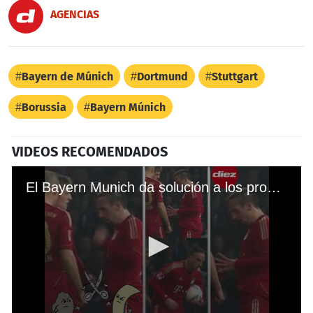
AGENCIAS
Bayern de Múnich
Dortmund
Stuttgart
Borussia
Bayern Múnich
VIDEOS RECOMENDADOS
El Bayern Munich da solución a los problemas del PSG