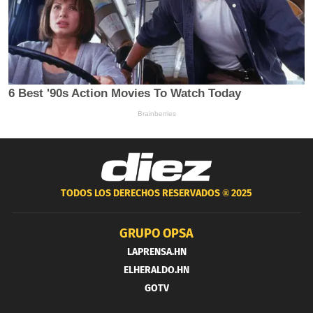
TODOS LOS DERECHOS RESERVADOS ®
2025
GRUPO OPSA
LAPRENSA.HN
ELHERALDO.HN
GOTV