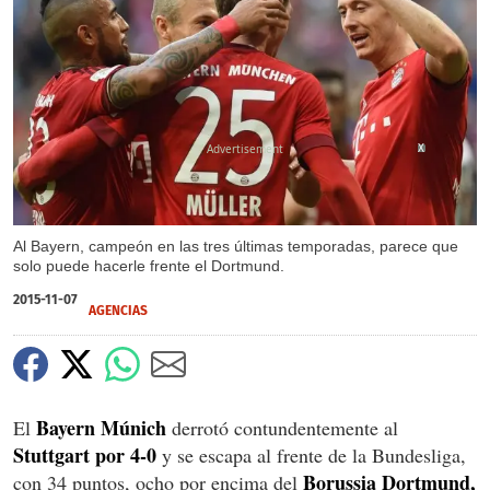
X
Al Bayern, campeón en las tres últimas temporadas, parece que
solo puede hacerle frente el Dortmund.
2015-11-07
AGENCIAS
Bayern Múnich
El
derrotó contundentemente al
Stuttgart por 4-0
y se escapa al frente de la Bundesliga,
Borussia Dortmund,
con 34 puntos, ocho por encima del