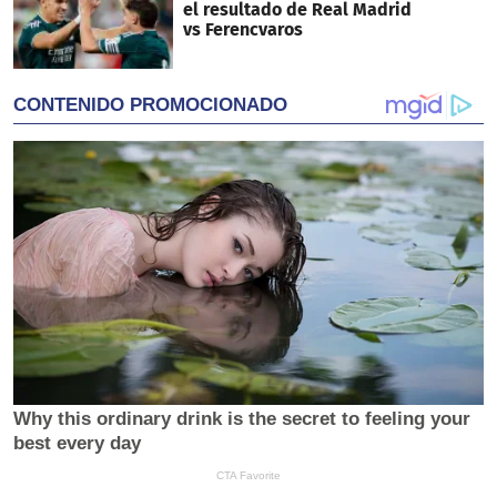
el resultado de Real Madrid
vs Ferencvaros