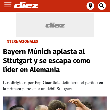
INTERNACIONALES
Bayern Múnich aplasta al
Sttutgart y se escapa como
líder en Alemania
Los dirigidos por Pep Guardiola definieron el partido en
la primera parte ante un débil Stuttgart.