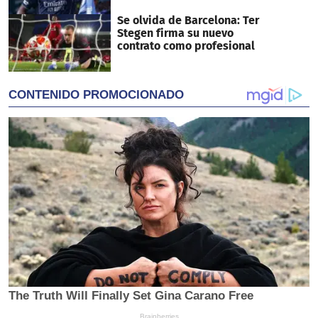
Se olvida de Barcelona: Ter
Stegen firma su nuevo
contrato como profesional