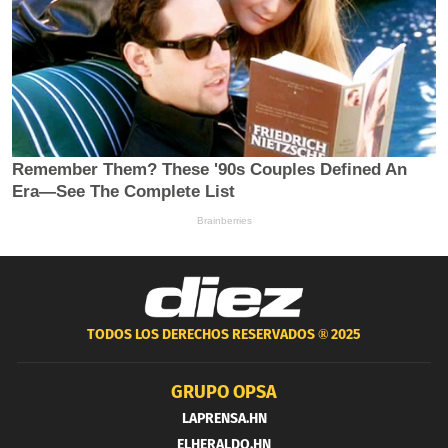
TODOS LOS DERECHOS RESERVADOS ®
2025
GRUPO OPSA
LAPRENSA.HN
ELHERALDO.HN