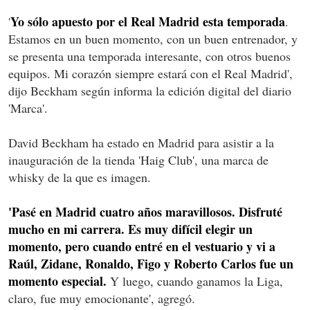
Yo sólo apuesto por el Real Madrid esta temporada
'
.
Estamos en un buen momento, con un buen entrenador, y
se presenta una temporada interesante, con otros buenos
equipos. Mi corazón siempre estará con el Real Madrid',
dijo Beckham según informa la edición digital del diario
'Marca'.
David Beckham ha estado en Madrid para asistir a la
inauguración de la tienda 'Haig Club', una marca de
whisky de la que es imagen.
'Pasé en Madrid cuatro años maravillosos. Disfruté
mucho en mi carrera. Es muy difícil elegir un
momento, pero cuando entré en el vestuario y vi a
Raúl, Zidane, Ronaldo, Figo y Roberto Carlos fue un
momento especial.
Y luego, cuando ganamos la Liga,
claro, fue muy emocionante', agregó.