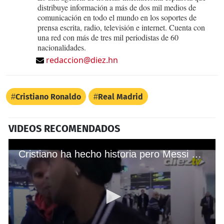
distribuye información a más de dos mil medios de
comunicación en todo el mundo en los soportes de
prensa escrita, radio, televisión e internet. Cuenta con
una red con más de tres mil periodistas de 60
nacionalidades.
redaccion@diez.hn
Cristiano Ronaldo
Real Madrid
VIDEOS RECOMENDADOS
Cristiano ha hecho historia pero Messi está por encima