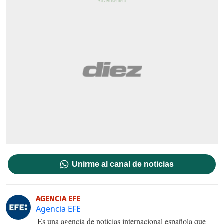
Unirme al canal de noticias
AGENCIA EFE
Agencia EFE
Es una agencia de noticias internacional española que