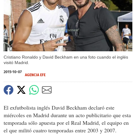
X
Cristiano Ronaldo y David Beckham en una foto cuando el inglés
visitó Madrid.
2015-10-07
AGENCIA EFE
El exfutbolista inglés David Beckham declaró este
miércoles en Madrid durante un acto publicitario que esta
temporada sólo apuesta por el Real Madrid, el equipo en
el que militó cuatro temporadas entre 2003 y 2007.