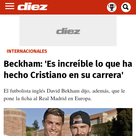
INTERNACIONALES
Beckham: 'Es increíble lo que ha
hecho Cristiano en su carrera'
El futbolista inglés David Bekham dijo, además, que le
pone la ficha al Real Madrid en Europa.