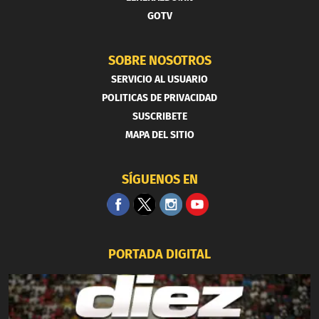
GOTV
SOBRE NOSOTROS
SERVICIO AL USUARIO
POLITICAS DE PRIVACIDAD
SUSCRIBETE
MAPA DEL SITIO
SÍGUENOS EN
PORTADA DIGITAL