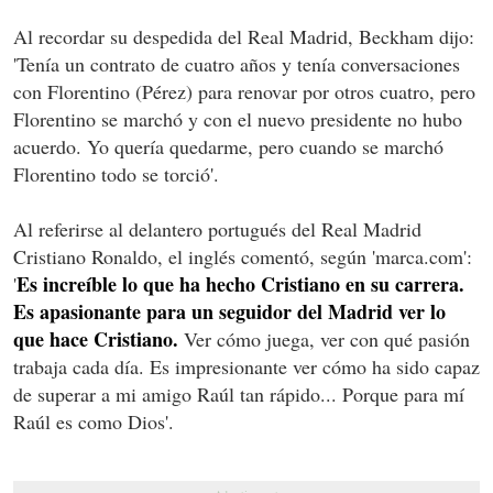
Al recordar su despedida del Real Madrid, Beckham dijo:
'Tenía un contrato de cuatro años y tenía conversaciones
con Florentino (Pérez) para renovar por otros cuatro, pero
Florentino se marchó y con el nuevo presidente no hubo
acuerdo. Yo quería quedarme, pero cuando se marchó
Florentino todo se torció'.
Al referirse al delantero portugués del Real Madrid
Cristiano Ronaldo, el inglés comentó, según 'marca.com':
Es increíble lo que ha hecho Cristiano en su carrera.
'
Es apasionante para un seguidor del Madrid ver lo
que hace Cristiano.
Ver cómo juega, ver con qué pasión
trabaja cada día. Es impresionante ver cómo ha sido capaz
de superar a mi amigo Raúl tan rápido... Porque para mí
Raúl es como Dios'.