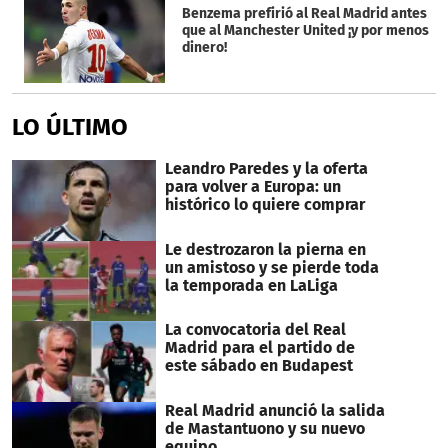
Benzema prefirió al Real Madrid antes
que al Manchester United ¡y por menos
dinero!
LO ÚLTIMO
Leandro Paredes y la oferta
para volver a Europa: un
histórico lo quiere comprar
Le destrozaron la pierna en
un amistoso y se pierde toda
la temporada en LaLiga
La convocatoria del Real
Madrid para el partido de
este sábado en Budapest
Real Madrid anunció la salida
de Mastantuono y su nuevo
equipo