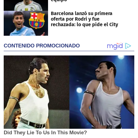
Barcelona lanzó su primera
oferta por Rodri y fue
rechazada: lo que pide el City