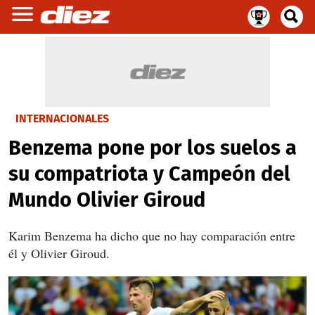
INTERNACIONALES
Benzema pone por los suelos a
su compatriota y Campeón del
Mundo Olivier Giroud
Karim Benzema ha dicho que no hay comparación entre
él y Olivier Giroud.