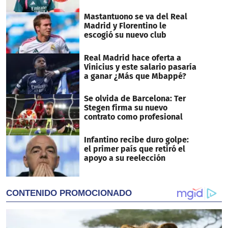
Mastantuono se va del Real
Madrid y Florentino le
escogió su nuevo club
Real Madrid hace oferta a
Vinicius y este salario pasaría
a ganar ¿Más que Mbappé?
Se olvida de Barcelona: Ter
Stegen firma su nuevo
contrato como profesional
Infantino recibe duro golpe:
el primer país que retiró el
apoyo a su reelección