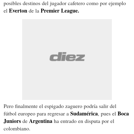
posibles destinos del jugador cafetero como por ejemplo
Everton
Premier League.
el
de la
Pero finalmente el espigado zaguero podría salir del
Sudamérica
Boca
fútbol europeo para regresar a
, pues el
Juniors
Argentina
de
ha entrado en disputa por el
colombiano.