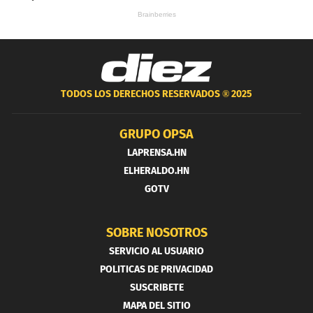
TODOS LOS DERECHOS RESERVADOS ®
2025
GRUPO OPSA
LAPRENSA.HN
ELHERALDO.HN
GOTV
SOBRE NOSOTROS
SERVICIO AL USUARIO
POLITICAS DE PRIVACIDAD
SUSCRIBETE
MAPA DEL SITIO