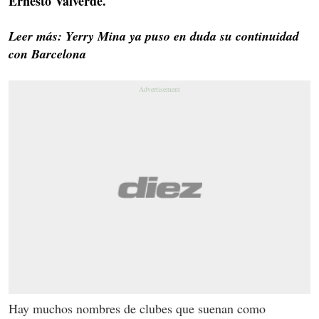
Ernesto Valverde.
Leer más: Yerry Mina ya puso en duda su continuidad
con Barcelona
Hay muchos nombres de clubes que suenan como