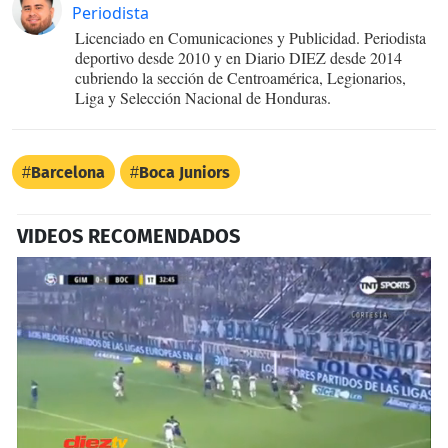
Periodista
Licenciado en Comunicaciones y Publicidad. Periodista
deportivo desde 2010 y en Diario DIEZ desde 2014
cubriendo la sección de Centroamérica, Legionarios,
Liga y Selección Nacional de Honduras.
Barcelona
Boca Juniors
VIDEOS RECOMENDADOS