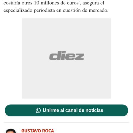
costaría otros 10 millones de euros', asegura el
especializado periodista en cuestión de mercado.
Unirme al canal de noticias
GUSTAVO ROCA