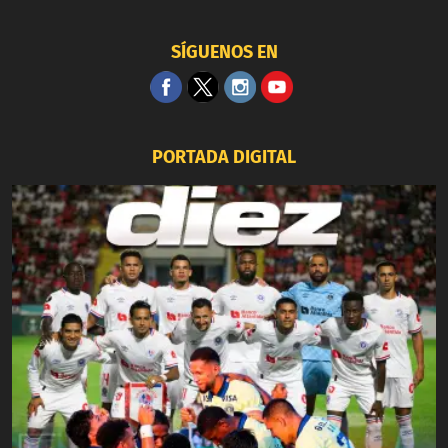
SÍGUENOS EN
PORTADA DIGITAL