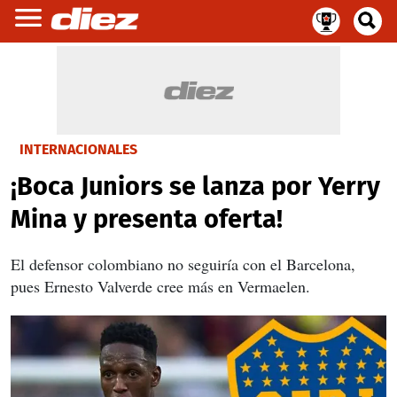
INTERNACIONALES
¡Boca Juniors se lanza por Yerry
Mina y presenta oferta!
El defensor colombiano no seguiría con el Barcelona,
pues Ernesto Valverde cree más en Vermaelen.