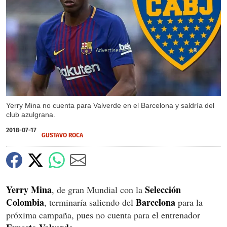
X
Yerry Mina no cuenta para Valverde en el Barcelona y saldría del
club azulgrana.
2018-07-17
GUSTAVO ROCA
Yerry Mina
Selección
, de gran Mundial con la
Colombia
Barcelona
, terminaría saliendo del
para la
próxima campaña, pues no cuenta para el entrenador