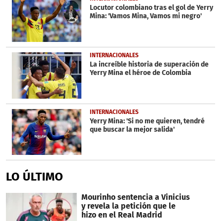
Locutor colombiano tras el gol de Yerry
Mina: 'Vamos Mina, Vamos mi negro'
INTERNACIONALES
La increíble historia de superación de
Yerry Mina el héroe de Colombia
INTERNACIONALES
Yerry Mina: 'Si no me quieren, tendré
que buscar la mejor salida'
LO ÚLTIMO
Mourinho sentencia a Vinicius
y revela la petición que le
hizo en el Real Madrid