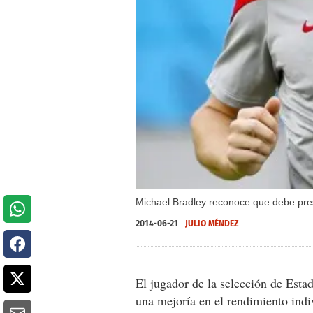
Michael Bradley reconoce que debe pre
2014-06-21
JULIO MÉNDEZ
El jugador de la selección de Esta
una mejoría en el rendimiento indiv