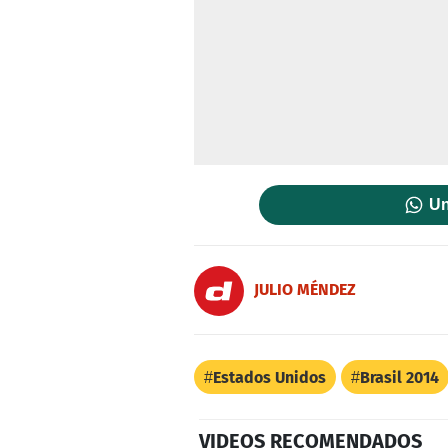
Un
JULIO MÉNDEZ
Estados Unidos
Brasil 2014
VIDEOS RECOMENDADOS