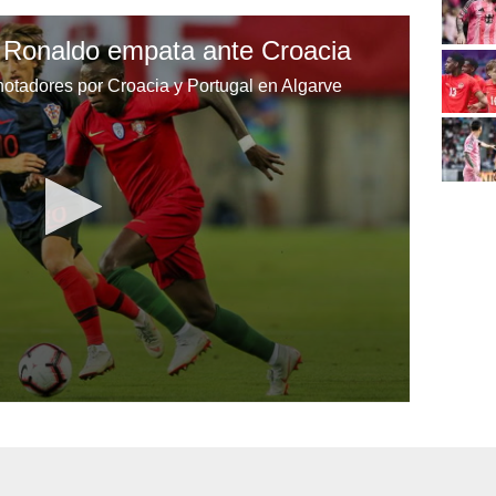
no Ronaldo empata ante Croacia
anotadores por Croacia y Portugal en Algarve