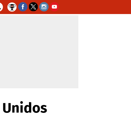
s Unidos