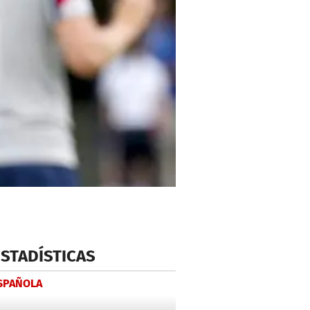
ESTADÍSTICAS
ESPAÑOLA