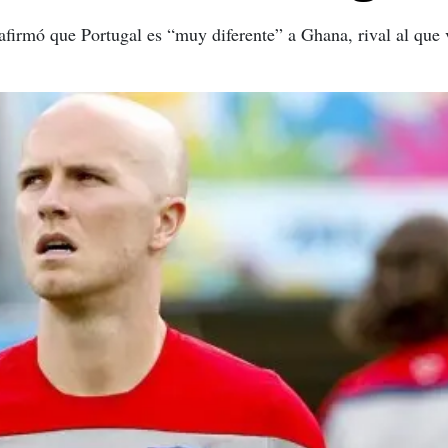
irmó que Portugal es “muy diferente” a Ghana, rival al que v