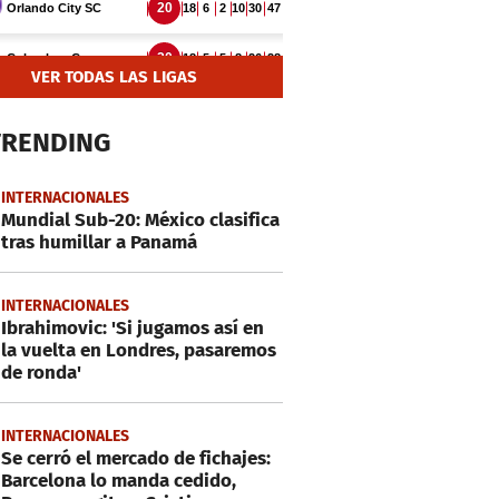
VER TODAS LAS LIGAS
TRENDING
INTERNACIONALES
Mundial Sub-20: México clasifica
tras humillar a Panamá
INTERNACIONALES
Ibrahimovic: 'Si jugamos así en
la vuelta en Londres, pasaremos
de ronda'
INTERNACIONALES
Se cerró el mercado de fichajes:
Barcelona lo manda cedido,