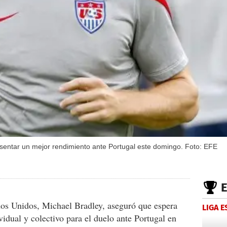
sentar un mejor rendimiento ante Portugal este domingo. Foto: EFE
dos Unidos, Michael Bradley, aseguró que espera
LIGA 
idual y colectivo para el duelo ante Portugal en