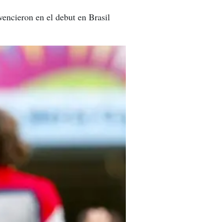
encieron en el debut en Brasil