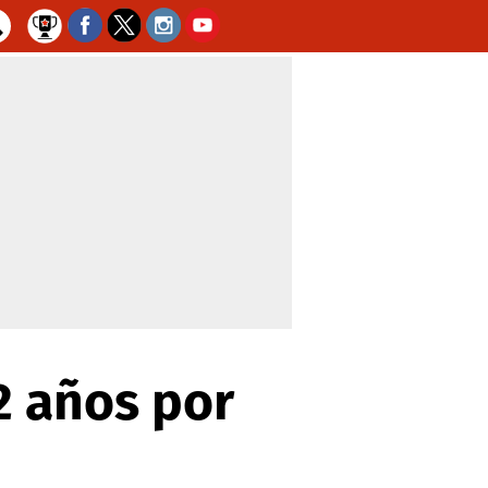
2 años por