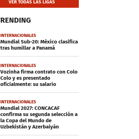
VER TODAS LAS LIGAS
TRENDING
INTERNACIONALES
Mundial Sub-20: México clasifica
tras humillar a Panamá
INTERNACIONALES
Vozinha firma contrato con Colo
Colo y es presentado
oficialmente: su salario
INTERNACIONALES
Mundial 2027: CONCACAF
confirma su segunda selección a
la Copa del Mundo de
Uzbekistán y Azerbaiyán