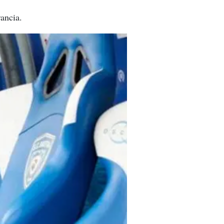
rancia.