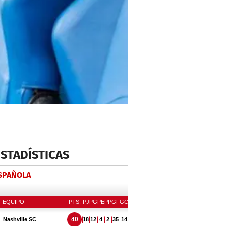
ESTADÍSTICAS
ESPAÑOLA