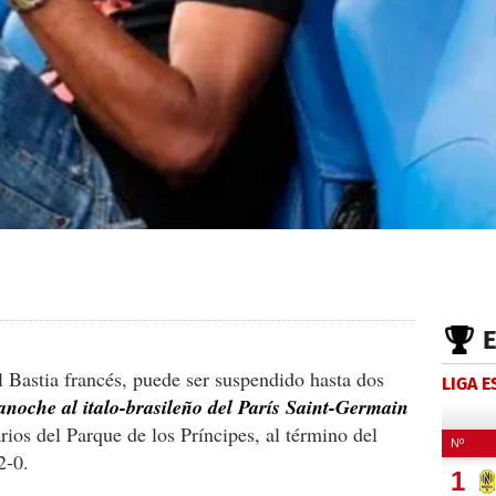
l Bastia francés, puede ser suspendido hasta dos
LIGA 
anoche al italo-brasileño del París Saint-Germain
rios del Parque de los Príncipes, al término del
2-0.