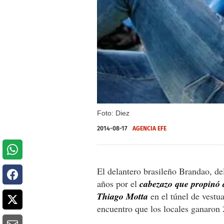
Foto: Diez
2014-08-17
AGENCIA EFE
El delantero brasileño Brandao, de
años por el
cabezazo que propinó 
Thiago Motta
en el túnel de vestua
encuentro que los locales ganaron 