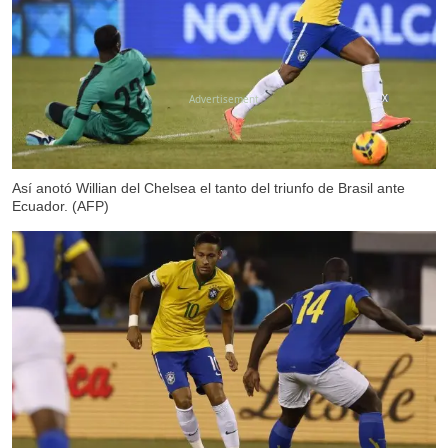
X
Así anotó Willian del Chelsea el tanto del triunfo de Brasil ante
Ecuador. (AFP)