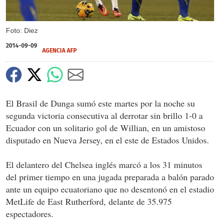
Foto: Diez
2014-09-09
AGENCIA AFP
El Brasil de Dunga sumó este martes por la noche su
segunda victoria consecutiva al derrotar sin brillo 1-0 a
Ecuador con un solitario gol de Willian, en un amistoso
disputado en Nueva Jersey, en el este de Estados Unidos.
El delantero del Chelsea inglés marcó a los 31 minutos
del primer tiempo en una jugada preparada a balón parado
ante un equipo ecuatoriano que no desentonó en el estadio
MetLife de East Rutherford, delante de 35.975
espectadores.