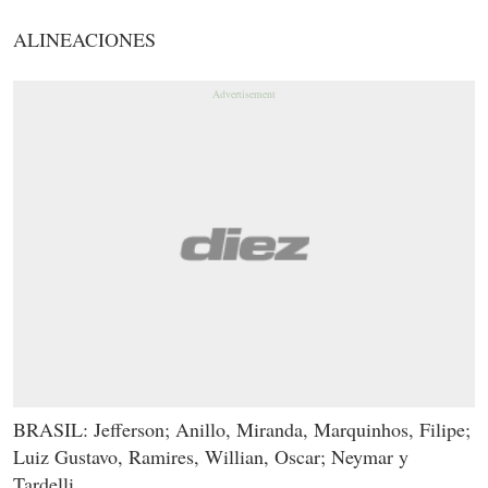
ALINEACIONES
BRASIL: Jefferson; Anillo, Miranda, Marquinhos, Filipe;
Luiz Gustavo, Ramires, Willian, Oscar; Neymar y
Tardelli.