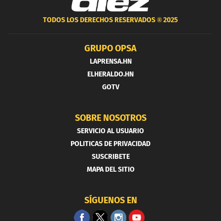
TODOS LOS DERECHOS RESERVADOS ®
2025
GRUPO OPSA
LAPRENSA.HN
ELHERALDO.HN
GOTV
SOBRE NOSOTROS
SERVICIO AL USUARIO
POLITICAS DE PRIVACIDAD
SUSCRIBETE
MAPA DEL SITIO
SÍGUENOS EN