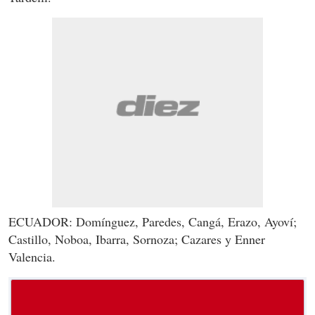
ECUADOR: Domínguez, Paredes, Cangá, Erazo, Ayoví;
Castillo, Noboa, Ibarra, Sornoza; Cazares y Enner
Valencia.