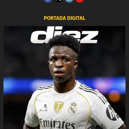
PORTADA DIGITAL