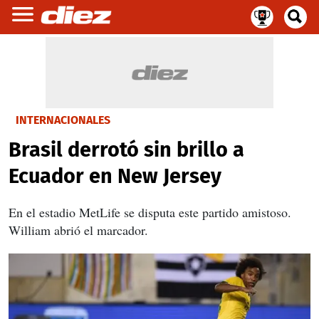
INTERNACIONALES
Brasil derrotó sin brillo a
Ecuador en New Jersey
En el estadio MetLife se disputa este partido amistoso.
William abrió el marcador.