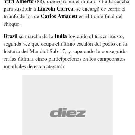
Yuri Alberto
(88), que entró en el minuto 74 a la cancha
Lincoln Correa
para sustituir a
, se encargó de cerrar el
Carlos Amadeu
triunfo de los de
en el tramo final del
choque.
Brasil
India
se marcha de la
logrando el tercer puesto,
segunda vez que ocupa el último escalón del podio en la
historia del Mundial Sub-17, y superando lo conseguido
en las últimas cinco participaciones en los campeonatos
mundiales de esta categoría.