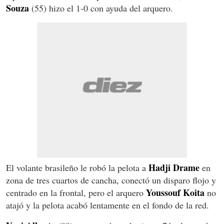
Souza
(55) hizo el 1-0 con ayuda del arquero.
Hadji Drame
El volante brasileño le robó la pelota a
en
zona de tres cuartos de cancha, conectó un disparo flojo y
Youssouf Koita
centrado en la frontal, pero el arquero
no
atajó y la pelota acabó lentamente en el fondo de la red.