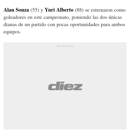
Alan Souza
Yuri Alberto
(55) y
(88) se estrenaron como
goleadores en este campeonato, poniendo las dos únicas
dianas de un partido con pocas oportunidades para ambos
equipos.