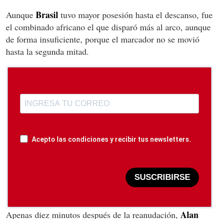
Brasil
Aunque
tuvo mayor posesión hasta el descanso, fue
el combinado africano el que disparó más al arco, aunque
de forma insuficiente, porque el marcador no se movió
hasta la segunda mitad.
Acepto las condiciones y recibir tus newsletters.
SUSCRIBIRSE
Alan
Apenas diez minutos después de la reanudación,