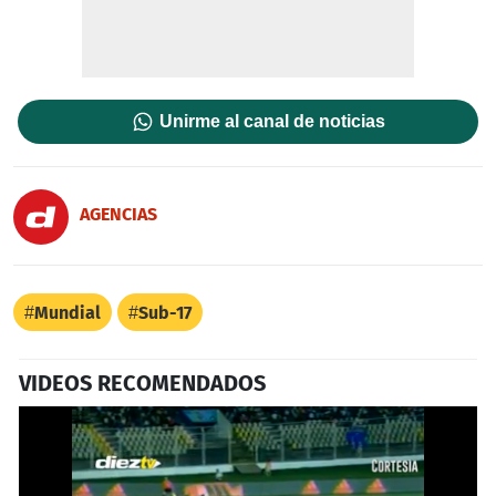
Unirme al canal de noticias
AGENCIAS
Mundial
Sub-17
VIDEOS RECOMENDADOS