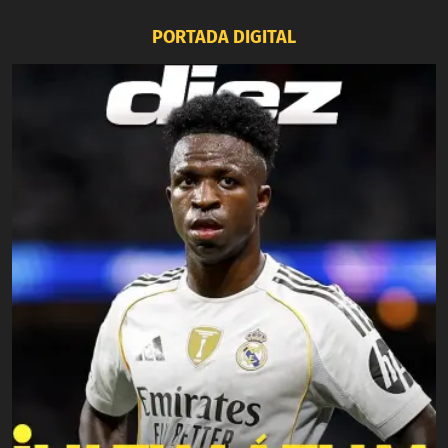
PORTADA DIGITAL