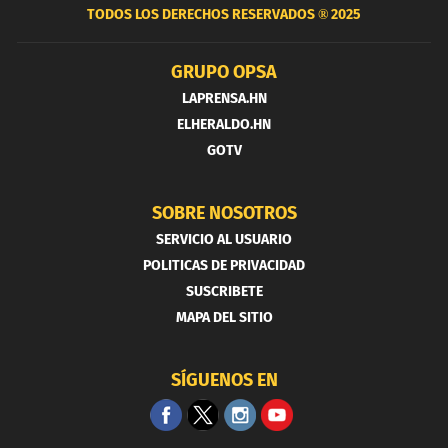
TODOS LOS DERECHOS RESERVADOS ®
2025
GRUPO OPSA
LAPRENSA.HN
ELHERALDO.HN
GOTV
SOBRE NOSOTROS
SERVICIO AL USUARIO
POLITICAS DE PRIVACIDAD
SUSCRIBETE
MAPA DEL SITIO
SÍGUENOS EN