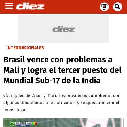
INTERNACIONALES
Brasil vence con problemas a
Mali y logra el tercer puesto del
Mundial Sub-17 de la India
Con goles de Alan y Yuri, los brasileños cumplieron con
algunas dificultados a los africanos y se quedaron con el
tercer lugar.