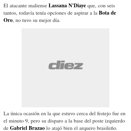
Lassana N'Diaye
El atacante maliense
que, con seis
Bota de
tantos, todavía tenía opciones de aspirar a la
Oro
, no tuvo su mejor día.
La única ocasión en la que estuvo cerca del festejo fue en
el minuto 9, pero su disparo a la base del poste izquierdo
Gabriel Brazao
de
lo atajó bien el arquero brasileño.