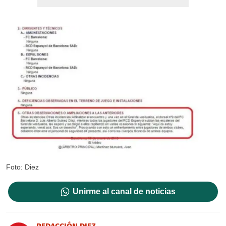
Foto: Diez
Unirme al canal de noticias