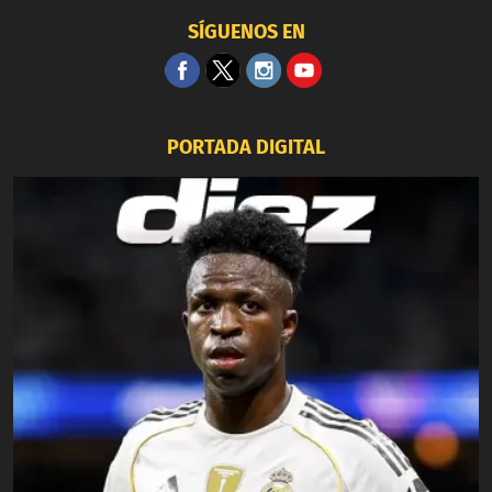
SÍGUENOS EN
PORTADA DIGITAL