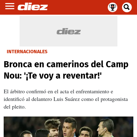
INTERNACIONALES
Bronca en camerinos del Camp
Nou: '¡Te voy a reventar!'
El árbitro confirmó en el acta el enfrentamiento e
identificó al delantero Luis Suárez como el protagonista
del pleito.