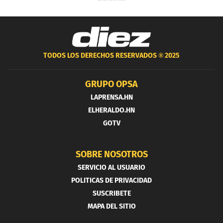
TODOS LOS DERECHOS RESERVADOS ®
2025
GRUPO OPSA
LAPRENSA.HN
ELHERALDO.HN
GOTV
SOBRE NOSOTROS
SERVICIO AL USUARIO
POLITICAS DE PRIVACIDAD
SUSCRIBETE
MAPA DEL SITIO