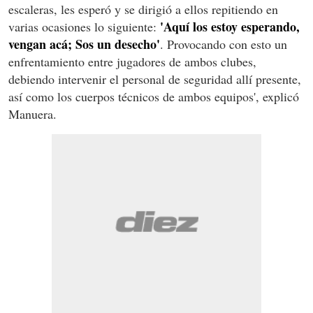
escaleras, les esperó y se dirigió a ellos repitiendo en
'Aquí los estoy esperando,
varias ocasiones lo siguiente:
vengan acá; Sos un desecho'
. Provocando con esto un
enfrentamiento entre jugadores de ambos clubes,
debiendo intervenir el personal de seguridad allí presente,
así como los cuerpos técnicos de ambos equipos', explicó
Manuera.