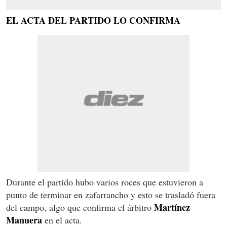
EL ACTA DEL PARTIDO LO CONFIRMA
Durante el partido hubo varios roces que estuvieron a
punto de terminar en zafarrancho y esto se trasladó fuera
Martínez
del campo, algo que confirma el árbitro
Manuera
en el acta.