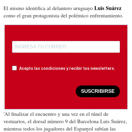
Luis Suárez
El mismo identifica al delantero uruguayo
como el gran protagonista del polémico enfrentamiento.
Acepto las condiciones y recibir tus newsletters.
SUSCRIBIRSE
'Al finalizar el encuentro y una vez en el túnel de
vestuarios, el dorsal número 9 del Barcelona Luis Suárez,
mientras todos los jugadores del Espanyol subían las