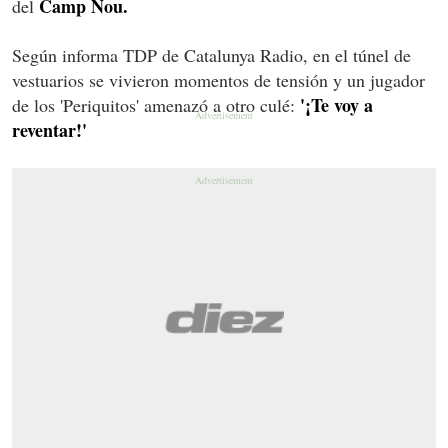
Camp Nou.
del
Según informa TDP de Catalunya Radio, en el túnel de
vestuarios se vivieron momentos de tensión y un jugador
'¡Te voy a
de los 'Periquitos' amenazó a otro culé:
reventar!'