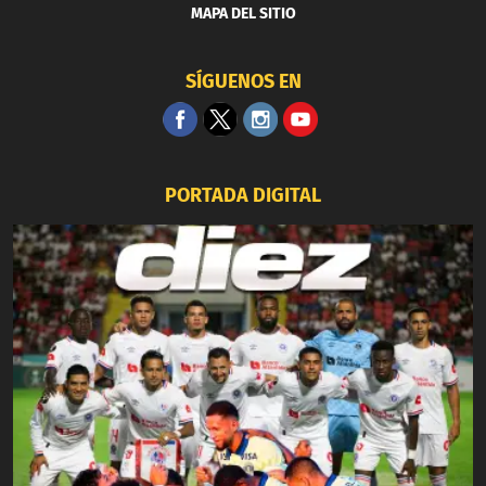
MAPA DEL SITIO
SÍGUENOS EN
PORTADA DIGITAL