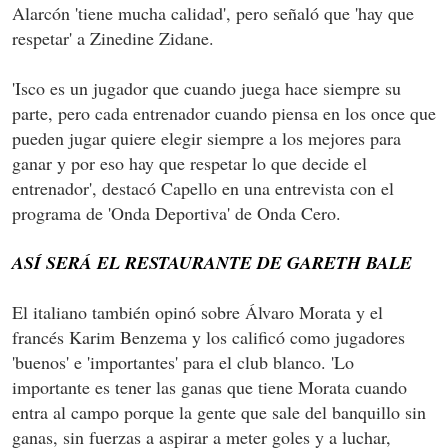
Alarcón 'tiene mucha calidad', pero señaló que 'hay que
respetar' a Zinedine Zidane.
'Isco es un jugador que cuando juega hace siempre su
parte, pero cada entrenador cuando piensa en los once que
pueden jugar quiere elegir siempre a los mejores para
ganar y por eso hay que respetar lo que decide el
entrenador', destacó Capello en una entrevista con el
programa de 'Onda Deportiva' de Onda Cero.
ASÍ SERÁ EL RESTAURANTE DE GARETH BALE
El italiano también opinó sobre Álvaro Morata y el
francés Karim Benzema y los calificó como jugadores
'buenos' e 'importantes' para el club blanco. 'Lo
importante es tener las ganas que tiene Morata cuando
entra al campo porque la gente que sale del banquillo sin
ganas, sin fuerzas a aspirar a meter goles y a luchar,