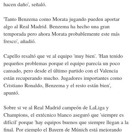
hacen daño', señaló.
'Tanto Benzema como Morata jugando pueden aportar
algo al Real Madrid. Benzema ha hecho una gran
temporada pero ahora Morata probablemente este más
fresco', añadió.
Capello resaltó que ve al equipo 'muy bien'. 'Han tenido
pequeños problemas porque el equipo parecía un poco
cansado, pero desde el último partido con el Valencia
están recuperando mucho. Jugadores importantes como
Cristiano Ronaldo, Benzema y el resto están bien',
apuntó.
Sobre si ve al Real Madrid campeón de LaLiga y
Champions, el extécnico blanco aseguró que 'siempre es
difícil' porque 'hay equipos buenos que siempre llegan a la
final. Por ejemplo el Bayern de Múnich está mejorando