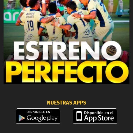
NUESTRAS APPS