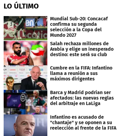
LO ÚLTIMO
Mundial Sub-20: Concacaf
confirma su segunda
selección a la Copa del
Mundo 2027
Salah rechaza millones de
Arabia y elige un inesperado
destino: este será su club
Cumbre en la FIFA: Infantino
llama a reunión a sus
máximos dirigentes
Barca y Madrid podrían ser
afectados: las nuevas reglas
del arbitraje en LaLiga
Infantino es acusado de
"chantaje" y se oponen a su
reelección al frente de la FIFA