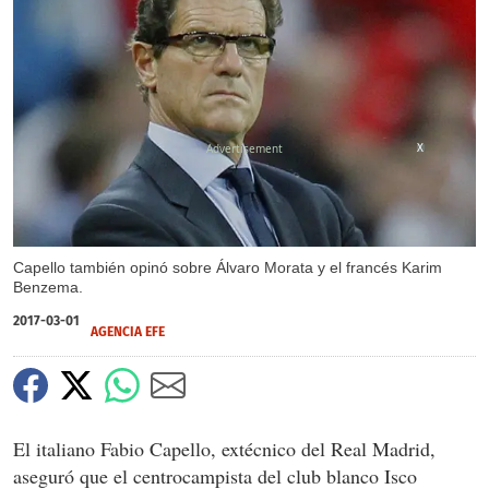
X
Capello también opinó sobre Álvaro Morata y el francés Karim
Benzema.
2017-03-01
AGENCIA EFE
El italiano Fabio Capello, extécnico del Real Madrid,
aseguró que el centrocampista del club blanco Isco