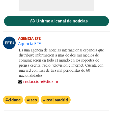
Unirme al canal de noticias
AGENCIA EFE
Agencia EFE
Es una agencia de noticias internacional española que
distribuye información a más de dos mil medios de
comunicación en todo el mundo en los soportes de
prensa escrita, radio, televisión e internet. Cuenta con
una red con más de tres mil periodistas de 60
nacionalidades.
redaccion@diez.hn
Zidane
Isco
Real Madrid