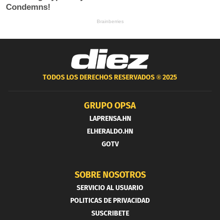
TODOS LOS DERECHOS RESERVADOS ®
2025
GRUPO OPSA
LAPRENSA.HN
ELHERALDO.HN
GOTV
SOBRE NOSOTROS
SERVICIO AL USUARIO
POLITICAS DE PRIVACIDAD
SUSCRIBETE