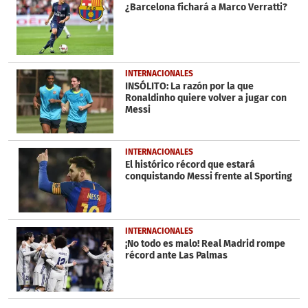
¿Barcelona fichará a Marco Verratti?
INTERNACIONALES
INSÓLITO: La razón por la que
Ronaldinho quiere volver a jugar con
Messi
INTERNACIONALES
El histórico récord que estará
conquistando Messi frente al Sporting
INTERNACIONALES
¡No todo es malo! Real Madrid rompe
récord ante Las Palmas