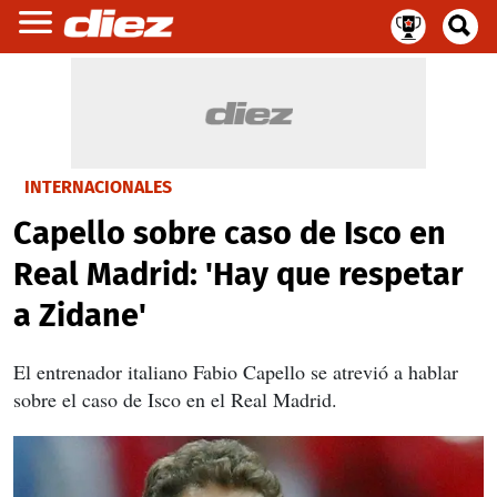
INTERNACIONALES
Capello sobre caso de Isco en
Real Madrid: 'Hay que respetar
a Zidane'
El entrenador italiano Fabio Capello se atrevió a hablar
sobre el caso de Isco en el Real Madrid.