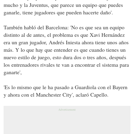
mucho y la Juventus, que parece un equipo que puedes
ganarle, tiene jugadores que pueden hacerte daño'.
También habló del Barcelona: 'No es que sea un equipo
distinto al de antes, el problema es que Xavi Hernández
era un gran jugador, Andrés Iniesta ahora tiene unos años
más. Y lo que hay que entender es que cuando tienes un
nuevo estilo de juego, esto dura dos o tres años, después
los entrenadores rivales te van a encontrar el sistema para
ganarte',
'Es lo mismo que le ha pasado a Guardiola con el Bayern
y ahora con el Manchester City', aclaró Capello.