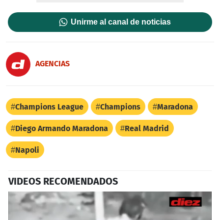
Unirme al canal de noticias
AGENCIAS
Champions League
Champions
Maradona
Diego Armando Maradona
Real Madrid
Napoli
VIDEOS RECOMENDADOS