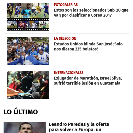
FOTOGALERÍAS
Estos son los seleccionados Sub-20 que
van por clasificar a Corea 2017
LA SELECCIÓN
Estados Unidos blinda San José ¡Solo
nos dieron 225 boletos!
INTERNACIONALES
Exjugador de Marathón, Israel Silva,
sufrió terrible lesión en Guatemala
LO ÚLTIMO
Leandro Paredes y la oferta
para volver a Europa: un