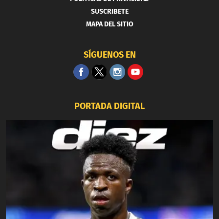
SUSCRIBETE
MAPA DEL SITIO
SÍGUENOS EN
PORTADA DIGITAL