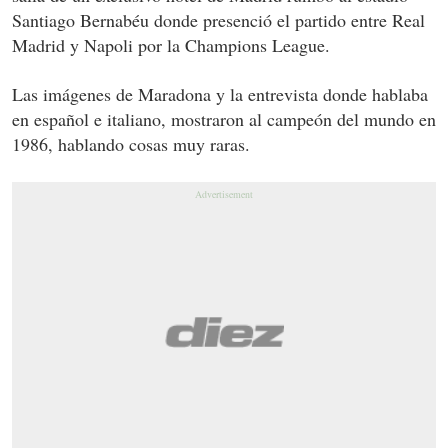
Santiago Bernabéu donde presenció el partido entre Real
Madrid y Napoli por la Champions League.
Las imágenes de Maradona y la entrevista donde hablaba
en español e italiano, mostraron al campeón del mundo en
1986, hablando cosas muy raras.