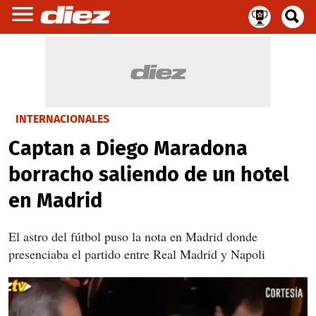
INTERNACIONALES
Captan a Diego Maradona
borracho saliendo de un hotel
en Madrid
El astro del fútbol puso la nota en Madrid donde
presenciaba el partido entre Real Madrid y Napoli