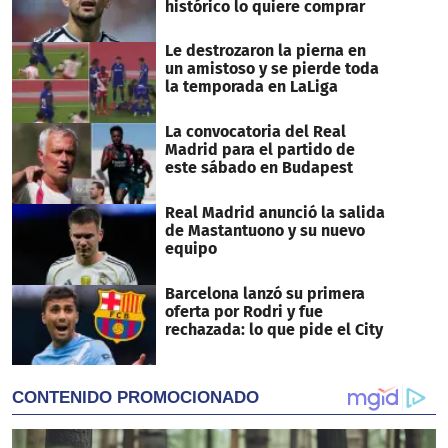
histórico lo quiere comprar
Le destrozaron la pierna en
un amistoso y se pierde toda
la temporada en LaLiga
La convocatoria del Real
Madrid para el partido de
este sábado en Budapest
Real Madrid anunció la salida
de Mastantuono y su nuevo
equipo
Barcelona lanzó su primera
oferta por Rodri y fue
rechazada: lo que pide el City