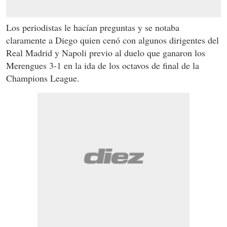
Los periodistas le hacían preguntas y se notaba
claramente a Diego quien cenó con algunos dirigentes del
Real Madrid y Napoli previo al duelo que ganaron los
Merengues 3-1 en la ida de los octavos de final de la
Champions League.