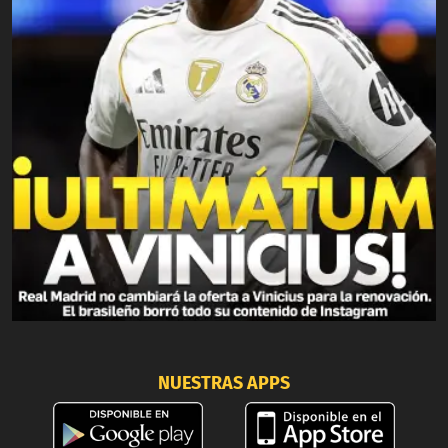
NUESTRAS APPS