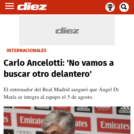
INTERNACIONALES
Carlo Ancelotti: 'No vamos a
buscar otro delantero'
El entrenador del Real Madrid aseguró que Ángel Di
María se integra al equipo el 5 de agosto.