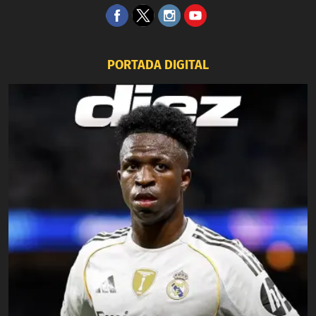
PORTADA DIGITAL