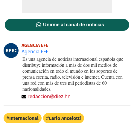
Unirme al canal de noticias
AGENCIA EFE
Agencia EFE
Es una agencia de noticias internacional española que
distribuye información a más de dos mil medios de
comunicación en todo el mundo en los soportes de
prensa escrita, radio, televisión e internet. Cuenta con
una red con más de tres mil periodistas de 60
nacionalidades.
redaccion@diez.hn
Internacional
Carlo Ancelotti