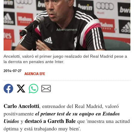
X
Ancelotti, valoró el primer juego realizado del Real Madrid pese a
la derrota en penales ante Inter.
2014-07-27
AGENCIA EFE
Carlo Ancelotti
, entrenador del Real Madrid, valoró
positivamente
el primer test de su equipo en Estados
destacó a Gareth Bale
Unidos
y
que 'muestra una actitud
óptima y está trabajando muy bien'.