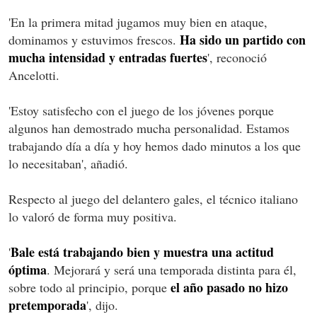
'En la primera mitad jugamos muy bien en ataque,
Ha sido un partido con
dominamos y estuvimos frescos.
mucha intensidad y entradas fuertes
', reconoció
Ancelotti.
'Estoy satisfecho con el juego de los jóvenes porque
algunos han demostrado mucha personalidad. Estamos
trabajando día a día y hoy hemos dado minutos a los que
lo necesitaban', añadió.
Respecto al juego del delantero gales, el técnico italiano
lo valoró de forma muy positiva.
Bale está trabajando bien y muestra una actitud
'
óptima
. Mejorará y será una temporada distinta para él,
el año pasado no hizo
sobre todo al principio, porque
pretemporada
', dijo.