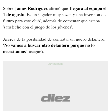
James Rodríguez
llegará al equipo el
Sobre
afirmó que '
1 de agosto
. Es un jugador muy joven y una inversión de
futuro para este club', además de comentar que estaba
'satisfecho con el juego de los jóvenes'.
Acerca de la posibilidad de contratar un nuevo delantero,
'N
o vamos a buscar otro delantero porque no lo
necesitamos
', aseguró.