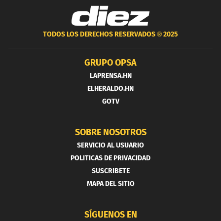
TODOS LOS DERECHOS RESERVADOS ®
2025
GRUPO OPSA
LAPRENSA.HN
ELHERALDO.HN
GOTV
SOBRE NOSOTROS
SERVICIO AL USUARIO
POLITICAS DE PRIVACIDAD
SUSCRIBETE
MAPA DEL SITIO
SÍGUENOS EN