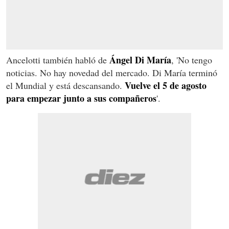
Ángel Di María
Ancelotti también habló de
, 'No tengo
noticias. No hay novedad del mercado. Di María terminó
Vuelve el 5 de agosto
el Mundial y está descansando.
para empezar junto a sus compañeros
'.