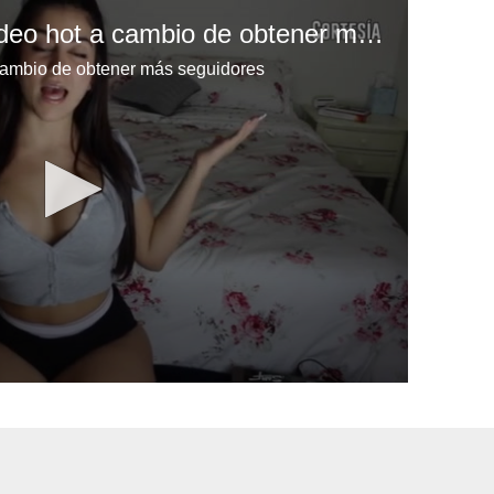
Youtuber ofrece un video hot a cambio de obtener más seguidores
 cambio de obtener más seguidores