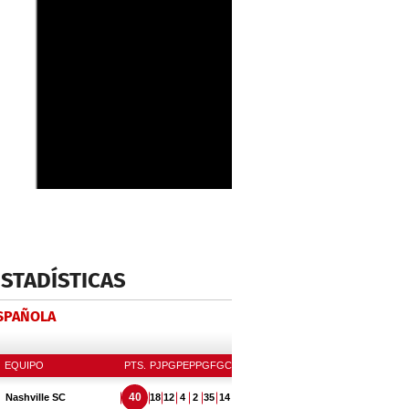
ESTADÍSTICAS
ESPAÑOLA