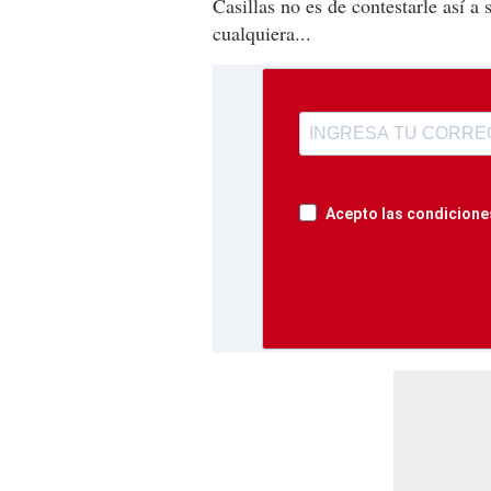
Casillas no es de contestarle así a
cualquiera...
Acepto las condiciones