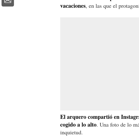
vacaciones
, en las que el protagon
El arquero compartió en Instagra
cogido a lo alto
. Una foto de lo m
inquietud.