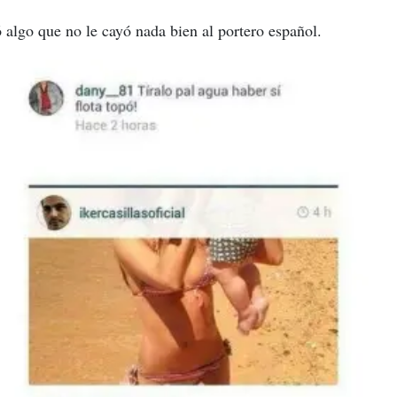
 algo que no le cayó nada bien al portero español.