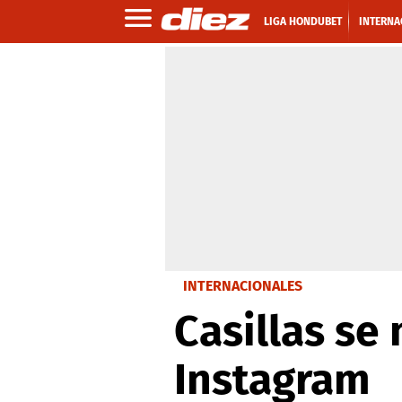
LIGA HONDUBET
INTERNA
INTERNACIONALES
Casillas se
Instagram