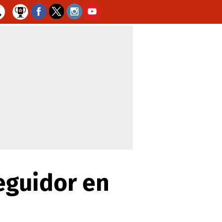
seguidor en