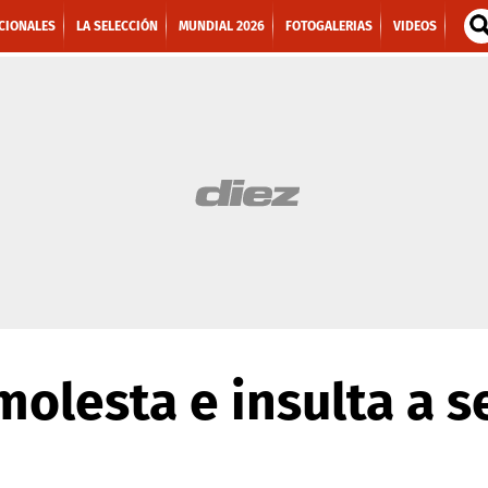
CIONALES
LA SELECCIÓN
MUNDIAL 2026
FOTOGALERIAS
VIDEOS
 molesta e insulta a 