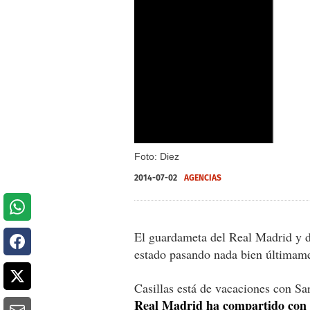
Foto: Diez
2014-07-02
AGENCIAS
El guardameta del Real Madrid y de
estado pasando nada bien últimam
Casillas está de vacaciones con S
Real Madrid ha compartido con 