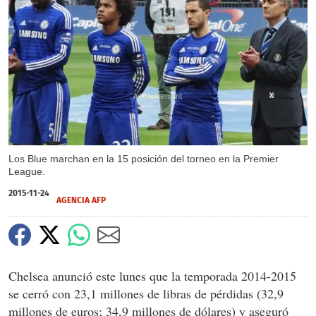
X
Los Blue marchan en la 15 posición del torneo en la Premier
League.
2015-11-24
AGENCIA AFP
Chelsea anunció este lunes que la temporada 2014-2015
se cerró con 23,1 millones de libras de pérdidas (32,9
millones de euros; 34,9 millones de dólares) y aseguró