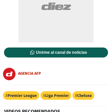
Unirme al canal de noticias
AGENCIA AFP
Premier League
Liga Premier
Chelsea
VIDEOS RECOMENDADOS