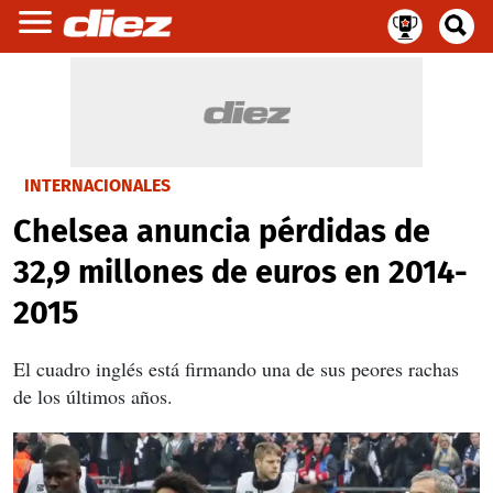
INTERNACIONALES
Chelsea anuncia pérdidas de
32,9 millones de euros en 2014-
2015
El cuadro inglés está firmando una de sus peores rachas
de los últimos años.