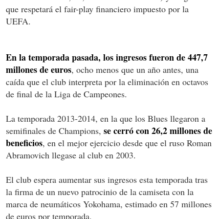
que respetará el fair-play financiero impuesto por la
UEFA.
En la temporada pasada, los ingresos fueron de 447,7
millones de euros
, ocho menos que un año antes, una
caída que el club interpreta por la eliminación en octavos
de final de la Liga de Campeones.
La temporada 2013-2014, en la que los Blues llegaron a
se cerró con 26,2 millones de
semifinales de Champions,
beneficios
, en el mejor ejercicio desde que el ruso Roman
Abramovich llegase al club en 2003.
El club espera aumentar sus ingresos esta temporada tras
la firma de un nuevo patrocinio de la camiseta con la
marca de neumáticos Yokohama, estimado en 57 millones
de euros por temporada.