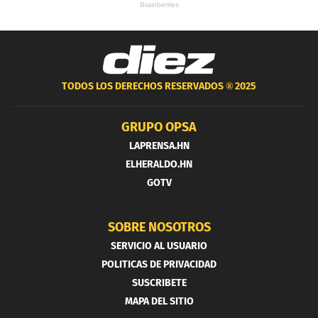
TODOS LOS DERECHOS RESERVADOS ®
2025
GRUPO OPSA
LAPRENSA.HN
ELHERALDO.HN
GOTV
SOBRE NOSOTROS
SERVICIO AL USUARIO
POLITICAS DE PRIVACIDAD
SUSCRIBETE
MAPA DEL SITIO