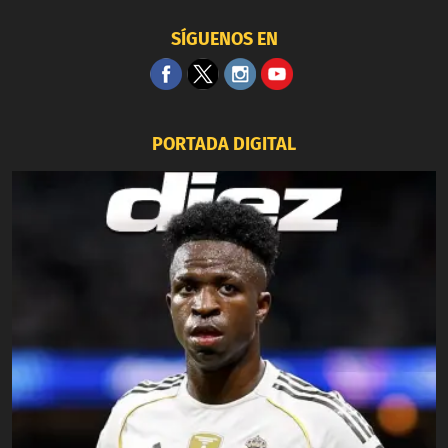
SÍGUENOS EN
PORTADA DIGITAL