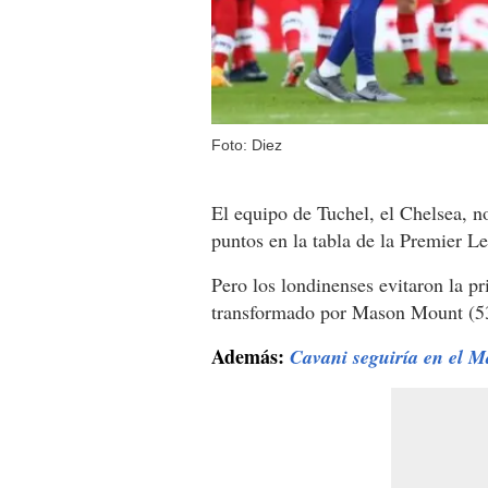
Foto: Diez
El equipo de Tuchel, el Chelsea, 
puntos en la tabla de la Premier L
Pero los londinenses evitaron la p
transformado por Mason Mount (5
Además:
Cavani seguiría en el M