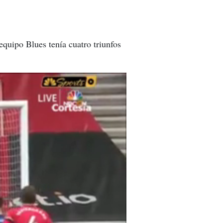
quipo Blues tenía cuatro triunfos