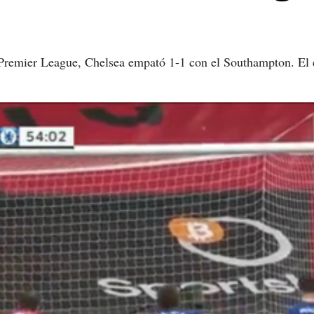
 Premier League, Chelsea empató 1-1 con el Southampton. El e