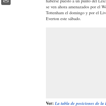
haberse puesto a un punto del Leice
se ven ahora amenazados por el We
Tottenham el domingo y por el Liv
Everton este sábado.
Ver:
La tabla de posiciones de la