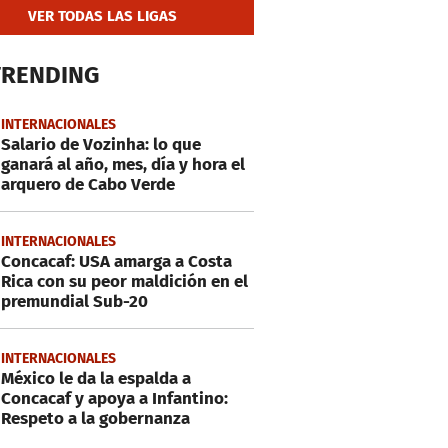
VER TODAS LAS LIGAS
TRENDING
INTERNACIONALES
Salario de Vozinha: lo que
ganará al año, mes, día y hora el
arquero de Cabo Verde
INTERNACIONALES
Concacaf: USA amarga a Costa
Rica con su peor maldición en el
premundial Sub-20
INTERNACIONALES
México le da la espalda a
Concacaf y apoya a Infantino:
Respeto a la gobernanza