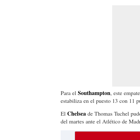
Southampton
Para el
, este empate
estabiliza en el puesto 13 con 11 
Chelsea
El
de Thomas Tuchel pudo 
del martes ante el Atlético de Mad