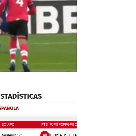
ESTADÍSTICAS
ESPAÑOLA