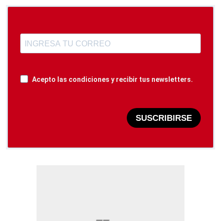
Acepto las condiciones y recibir tus newsletters.
SUSCRIBIRSE