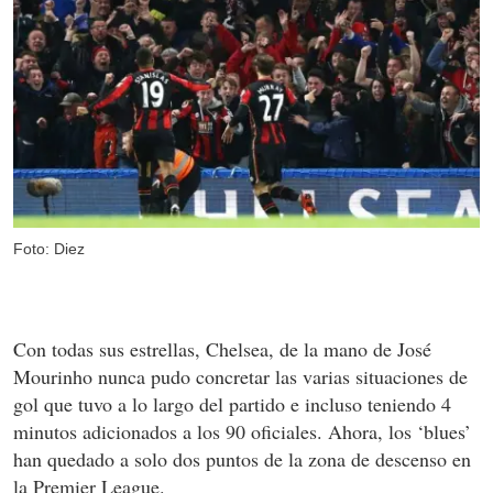
Foto: Diez
Con todas sus estrellas, Chelsea, de la mano de José
Mourinho nunca pudo concretar las varias situaciones de
gol que tuvo a lo largo del partido e incluso teniendo 4
minutos adicionados a los 90 oficiales. Ahora, los ‘blues’
han quedado a solo dos puntos de la zona de descenso en
la Premier League.