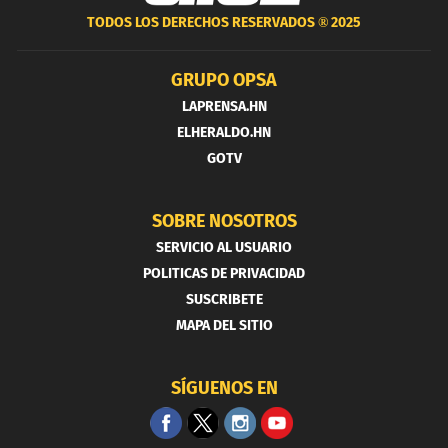
TODOS LOS DERECHOS RESERVADOS ®
2025
GRUPO OPSA
LAPRENSA.HN
ELHERALDO.HN
GOTV
SOBRE NOSOTROS
SERVICIO AL USUARIO
POLITICAS DE PRIVACIDAD
SUSCRIBETE
MAPA DEL SITIO
SÍGUENOS EN