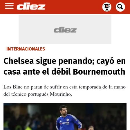
INTERNACIONALES
Chelsea sigue penando; cayó en
casa ante el débil Bournemouth
Los Blue no paran de sufrir en esta temporada de la mano
del técnico portugués Mourinho.