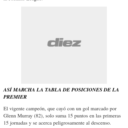
ASÍ MARCHA LA TABLA DE POSICIONES DE LA
PREMIER
El vigente campeón, que cayó con un gol marcado por
Glenn Murray (82), solo suma 15 puntos en las primeras
15 jornadas y se acerca peligrosamente al descenso.