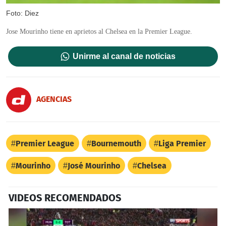
Foto: Diez
Jose Mourinho tiene en aprietos al Chelsea en la Premier League.
Unirme al canal de noticias
AGENCIAS
Premier League
Bournemouth
Liga Premier
Mourinho
José Mourinho
Chelsea
VIDEOS RECOMENDADOS