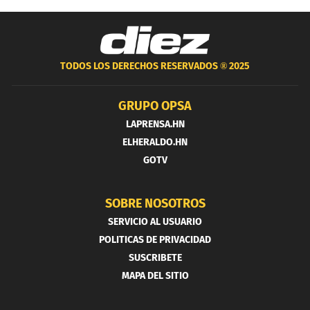
TODOS LOS DERECHOS RESERVADOS ®
2025
GRUPO OPSA
LAPRENSA.HN
ELHERALDO.HN
GOTV
SOBRE NOSOTROS
SERVICIO AL USUARIO
POLITICAS DE PRIVACIDAD
SUSCRIBETE
MAPA DEL SITIO