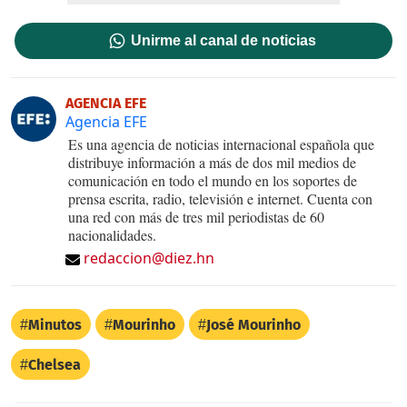
Unirme al canal de noticias
AGENCIA EFE
Agencia EFE
Es una agencia de noticias internacional española que
distribuye información a más de dos mil medios de
comunicación en todo el mundo en los soportes de
prensa escrita, radio, televisión e internet. Cuenta con
una red con más de tres mil periodistas de 60
nacionalidades.
redaccion@diez.hn
Minutos
Mourinho
José Mourinho
Chelsea