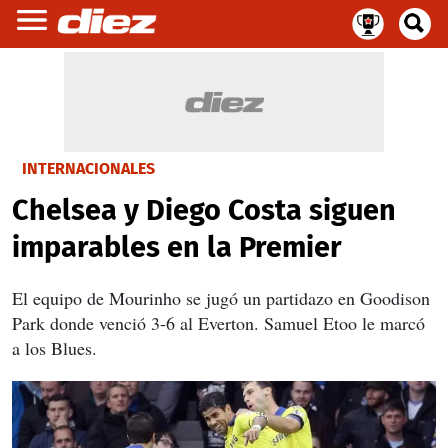
INTERNACIONALES
Chelsea y Diego Costa siguen
imparables en la Premier
El equipo de Mourinho se jugó un partidazo en Goodison
Park donde venció 3-6 al Everton. Samuel Etoo le marcó
a los Blues.