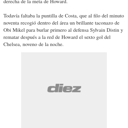
derecha de la meta de Howard.
Todavía faltaba la puntilla de Costa, que al filo del minuto
noventa recogió dentro del área un brillante taconazo de
Obi Mikel para burlar primero al defensa Sylvain Distin y
rematar después a la red de Howard el sexto gol del
Chelsea, noveno de la noche.