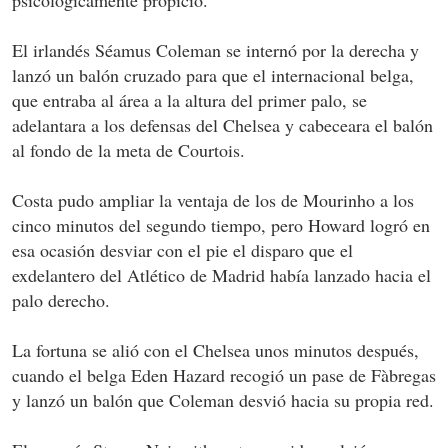
psicológicamente propicio.
El irlandés Séamus Coleman se internó por la derecha y
lanzó un balón cruzado para que el internacional belga,
que entraba al área a la altura del primer palo, se
adelantara a los defensas del Chelsea y cabeceara el balón
al fondo de la meta de Courtois.
Costa pudo ampliar la ventaja de los de Mourinho a los
cinco minutos del segundo tiempo, pero Howard logró en
esa ocasión desviar con el pie el disparo que el
exdelantero del Atlético de Madrid había lanzado hacia el
palo derecho.
La fortuna se alió con el Chelsea unos minutos después,
cuando el belga Eden Hazard recogió un pase de Fàbregas
y lanzó un balón que Coleman desvió hacia su propia red.