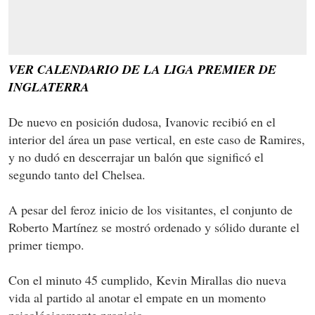
VER CALENDARIO DE LA LIGA PREMIER DE
INGLATERRA
De nuevo en posición dudosa, Ivanovic recibió en el
interior del área un pase vertical, en este caso de Ramires,
y no dudó en descerrajar un balón que significó el
segundo tanto del Chelsea.
A pesar del feroz inicio de los visitantes, el conjunto de
Roberto Martínez se mostró ordenado y sólido durante el
primer tiempo.
Con el minuto 45 cumplido, Kevin Mirallas dio nueva
vida al partido al anotar el empate en un momento