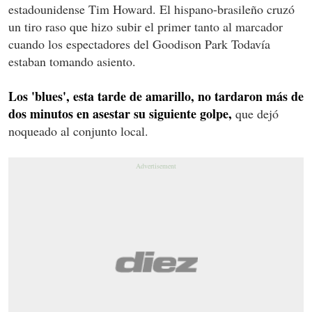
estadounidense Tim Howard. El hispano-brasileño cruzó
un tiro raso que hizo subir el primer tanto al marcador
cuando los espectadores del Goodison Park Todavía
estaban tomando asiento.
Los 'blues', esta tarde de amarillo, no tardaron más de
dos minutos en asestar su siguiente golpe,
que dejó
noqueado al conjunto local.