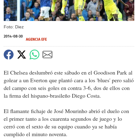
Foto: Diez
2014-08-30
AGENCIA EFE
El Chelsea deslumbró este sábado en el Goodison Park al
golear a un Everton que plantó cara a los 'blues' pero salió
del campo con seis goles en contra 3-6, dos de ellos con
la firma del hispano-brasileño Diego Costa.
El flamante fichaje de José Mourinho abrió el duelo con
el primer tanto a los cuarenta segundos de juego y lo
cerró con el sexto de su equipo cuando ya se había
cumplido el minuto noventa.