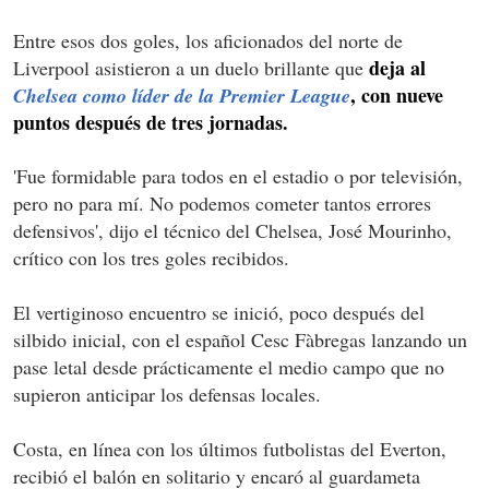
Entre esos dos goles, los aficionados del norte de
deja al
Liverpool asistieron a un duelo brillante que
, con nueve
Chelsea como líder de la Premier League
puntos después de tres jornadas.
'Fue formidable para todos en el estadio o por televisión,
pero no para mí. No podemos cometer tantos errores
defensivos', dijo el técnico del Chelsea, José Mourinho,
crítico con los tres goles recibidos.
El vertiginoso encuentro se inició, poco después del
silbido inicial, con el español Cesc Fàbregas lanzando un
pase letal desde prácticamente el medio campo que no
supieron anticipar los defensas locales.
Costa, en línea con los últimos futbolistas del Everton,
recibió el balón en solitario y encaró al guardameta