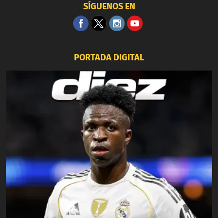
SÍGUENOS EN
PORTADA DIGITAL