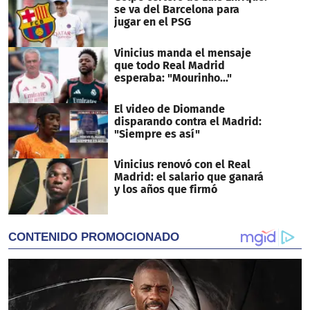
se va del Barcelona para
jugar en el PSG
Vinicius manda el mensaje
que todo Real Madrid
esperaba: "Mourinho..."
El video de Diomande
disparando contra el Madrid:
"Siempre es así"
Vinicius renovó con el Real
Madrid: el salario que ganará
y los años que firmó