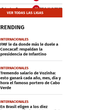
VER TODAS LAS LIGAS
TRENDING
INTERNACIONALES
FMF le da donde más le duele a
Concacaf: respaldan la
presidencia de Infantino
INTERNACIONALES
Tremendo salario de Vozinha:
esto ganará cada año, mes, día y
hora el famoso portero de Cabo
Verde
INTERNACIONALES
En Brasil eligen a los diez