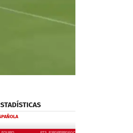
ESTADÍSTICAS
ESPAÑOLA