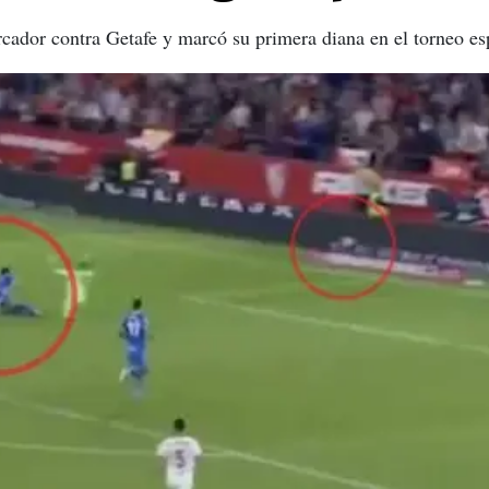
rcador contra Getafe y marcó su primera diana en el torneo es