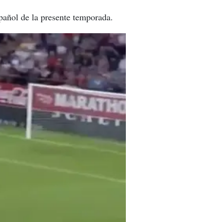
pañol de la presente temporada.