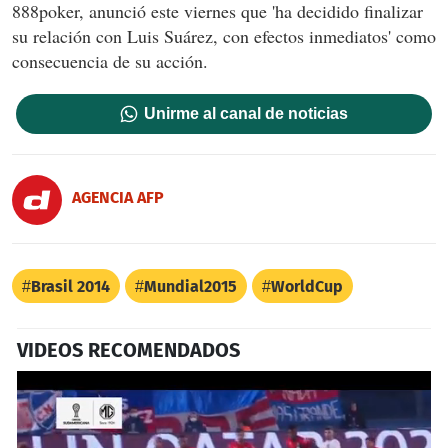
888poker, anunció este viernes que 'ha decidido finalizar
su relación con Luis Suárez, con efectos inmediatos' como
consecuencia de su acción.
Unirme al canal de noticias
AGENCIA AFP
Brasil 2014
Mundial2015
WorldCup
VIDEOS RECOMENDADOS