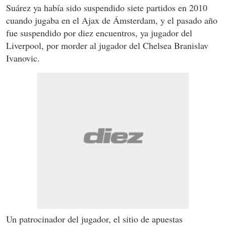
Suárez ya había sido suspendido siete partidos en 2010
cuando jugaba en el Ajax de Ámsterdam, y el pasado año
fue suspendido por diez encuentros, ya jugador del
Liverpool, por morder al jugador del Chelsea Branislav
Ivanovic.
Un patrocinador del jugador, el sitio de apuestas