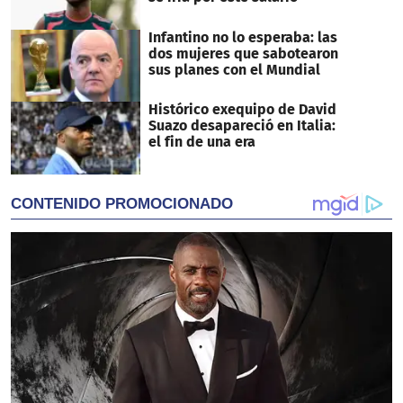
Infantino no lo esperaba: las
dos mujeres que sabotearon
sus planes con el Mundial
Histórico exequipo de David
Suazo desapareció en Italia:
el fin de una era