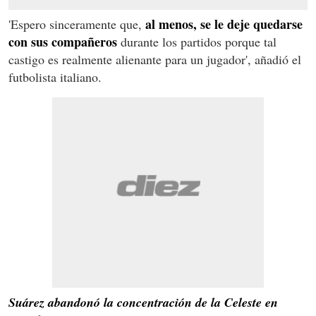
al menos, se le deje quedarse
'Espero sinceramente que,
con sus compañeros
durante los partidos porque tal
castigo es realmente alienante para un jugador', añadió el
futbolista italiano.
Suárez abandonó la concentración de la Celeste en