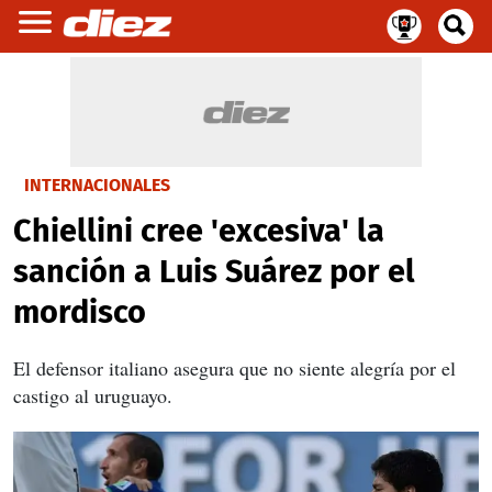
INTERNACIONALES
Chiellini cree 'excesiva' la
sanción a Luis Suárez por el
mordisco
El defensor italiano asegura que no siente alegría por el
castigo al uruguayo.