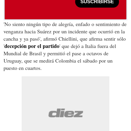
SUSCRIBIRSE
'No siento ningún tipo de alegría, enfado o sentimiento de
venganza hacia Suárez por un incidente que ocurrió en la
cancha y ya pasó', afirmó Chiellini, que afirma sentir sólo
decepción por el partido
'
' que dejó a Italia fuera del
Mundial de Brasil y permitió el pase a octavos de
Uruguay, que se medirá Colombia el sábado por un
puesto en cuartos.