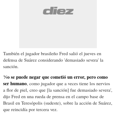
También el jugador brasileño Fred salió el jueves en
defensa de Suárez considerando 'demasiado severa' la
sanción.
o se puede negar que cometió un error, pero como
'N
ser humano
, como jugador que a veces tiene los nervios
a flor de piel, creo que [la sanción] fue demasiado severa',
dijo Fred en una rueda de prensa en el campo base de
Brasil en Teresópolis (sudeste), sobre la acción de Suárez,
que reincidía por tercera vez.