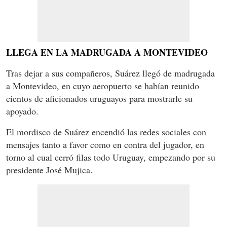
LLEGA EN LA MADRUGADA A MONTEVIDEO
Tras dejar a sus compañeros, Suárez llegó de madrugada
a Montevideo, en cuyo aeropuerto se habían reunido
cientos de aficionados uruguayos para mostrarle su
apoyado.
El mordisco de Suárez encendió las redes sociales con
mensajes tanto a favor como en contra del jugador, en
torno al cual cerró filas todo Uruguay, empezando por su
presidente José Mujica.