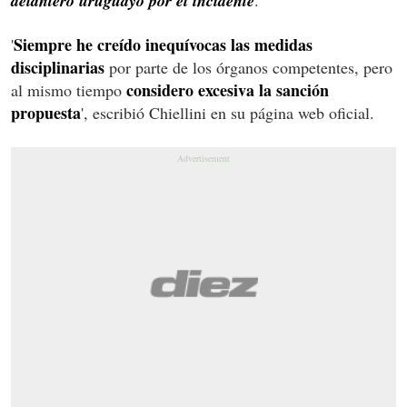
delantero uruguayo por el incidente
Siempre he creído inequívocas las medidas
'
disciplinarias
por parte de los órganos competentes, pero
considero excesiva la sanción
al mismo tiempo
propuesta
', escribió Chiellini en su página web oficial.