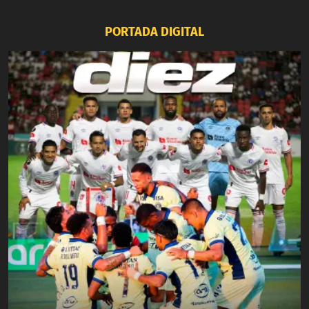
PORTADA DIGITAL