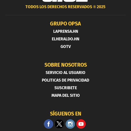
TODOS LOS DERECHOS RESERVADOS ®
2025
GRUPO OPSA
LAPRENSA.HN
ELHERALDO.HN
GOTV
SOBRE NOSOTROS
SERVICIO AL USUARIO
POLITICAS DE PRIVACIDAD
SUSCRIBETE
MAPA DEL SITIO
SÍGUENOS EN