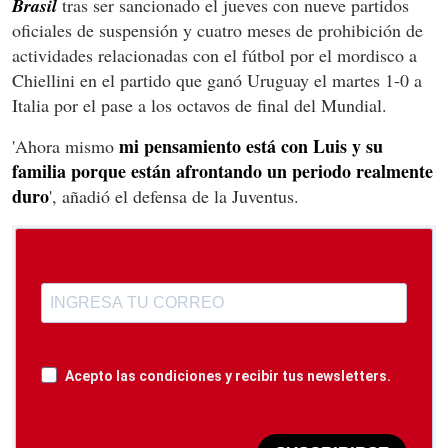
Brasil
tras ser sancionado el jueves con nueve partidos
oficiales de suspensión y cuatro meses de prohibición de
actividades relacionadas con el fútbol por el mordisco a
Chiellini en el partido que ganó Uruguay el martes 1-0 a
Italia por el pase a los octavos de final del Mundial.
mi pensamiento está con Luis y su
'Ahora mismo
familia porque están afrontando un periodo realmente
duro
', añadió el defensa de la Juventus.
Acepto las condiciones y recibir tus newsletters.