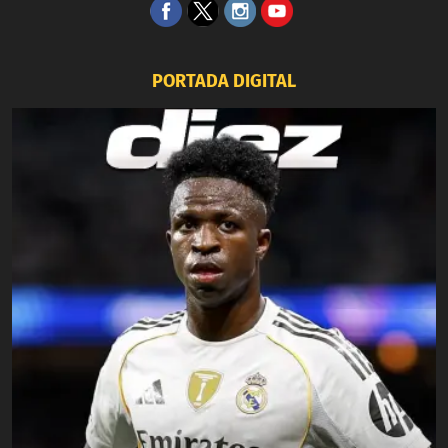
PORTADA DIGITAL