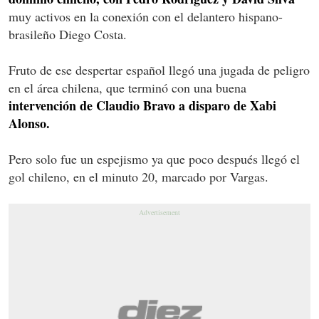
muy activos en la conexión con el delantero hispano-
brasileño Diego Costa.
Fruto de ese despertar español llegó una jugada de peligro
en el área chilena, que terminó con una buena
intervención de Claudio Bravo a disparo de Xabi
Alonso.
Pero solo fue un espejismo ya que poco después llegó el
gol chileno, en el minuto 20, marcado por Vargas.