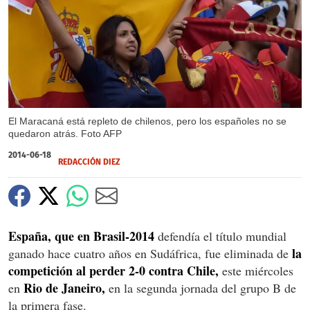
El Maracaná está repleto de chilenos, pero los españoles no se
quedaron atrás. Foto AFP
2014-06-18
REDACCIÓN DIEZ
España, que en Brasil-2014
defendía el título mundial
la
ganado hace cuatro años en Sudáfrica, fue eliminada de
competición al perder 2-0 contra Chile,
este miércoles
Rio de Janeiro,
en
en la segunda jornada del grupo B de
la primera fase.