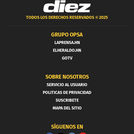
TODOS LOS DERECHOS RESERVADOS ®
2025
GRUPO OPSA
LAPRENSA.HN
ELHERALDO.HN
GOTV
SOBRE NOSOTROS
SERVICIO AL USUARIO
POLITICAS DE PRIVACIDAD
SUSCRIBETE
MAPA DEL SITIO
SÍGUENOS EN