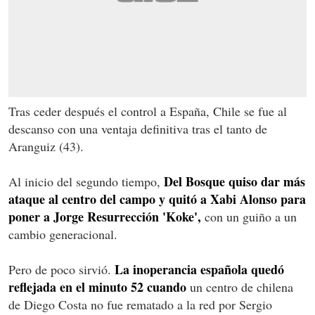
Tras ceder después el control a España, Chile se fue al
descanso con una ventaja definitiva tras el tanto de
Aranguiz (43).
Del Bosque quiso dar más
Al inicio del segundo tiempo,
ataque al centro del campo y quitó a Xabi Alonso para
poner a Jorge Resurrección 'Koke',
con un guiño a un
cambio generacional.
La inoperancia española quedó
Pero de poco sirvió.
reflejada en el minuto 52 cuando
un centro de chilena
de Diego Costa no fue rematado a la red por Sergio