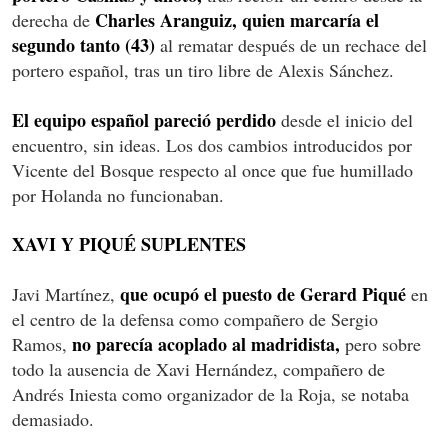
Charles Aranguiz, quien marcaría el
derecha de
segundo tanto (43)
al rematar después de un rechace del
portero español, tras un tiro libre de Alexis Sánchez.
El equipo español pareció perdido
desde el inicio del
encuentro, sin ideas. Los dos cambios introducidos por
Vicente del Bosque respecto al once que fue humillado
por Holanda no funcionaban.
XAVI Y PIQUÉ SUPLENTES
que ocupó el puesto de Gerard Piqué
Javi Martínez,
en
el centro de la defensa como compañero de Sergio
no parecía acoplado al madridista,
Ramos,
pero sobre
todo la ausencia de Xavi Hernández, compañero de
Andrés Iniesta como organizador de la Roja, se notaba
demasiado.