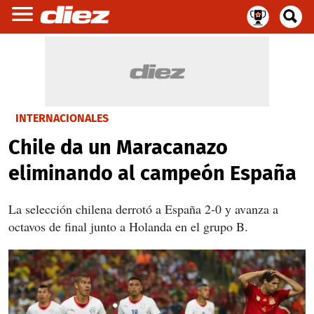
INTERNACIONALES
Chile da un Maracanazo
eliminando al campeón España
La selección chilena derrotó a España 2-0 y avanza a
octavos de final junto a Holanda en el grupo B.