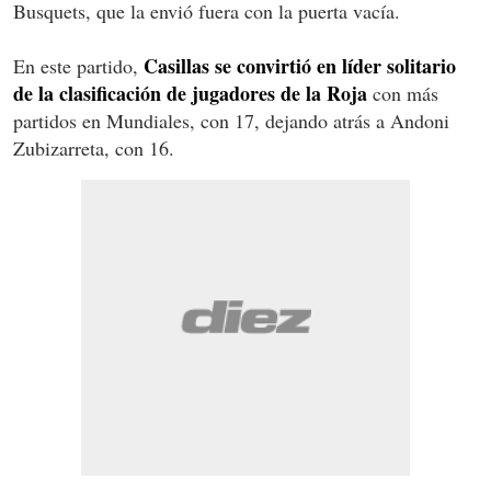
Busquets, que la envió fuera con la puerta vacía.
Casillas se convirtió en líder solitario
En este partido,
de la clasificación de jugadores de la Roja
con más
partidos en Mundiales, con 17, dejando atrás a Andoni
Zubizarreta, con 16.