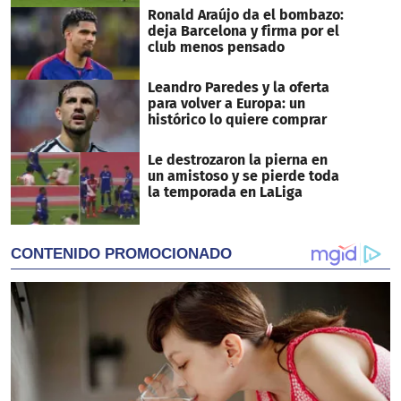
Ronald Araújo da el bombazo:
deja Barcelona y firma por el
club menos pensado
Leandro Paredes y la oferta
para volver a Europa: un
histórico lo quiere comprar
Le destrozaron la pierna en
un amistoso y se pierde toda
la temporada en LaLiga