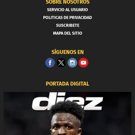
SOBRE NOSOTROS
SERVICIO AL USUARIO
POLITICAS DE PRIVACIDAD
SUSCRIBETE
MAPA DEL SITIO
SÍGUENOS EN
PORTADA DIGITAL