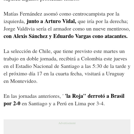
Matías Fernández asomó como centrocampista por la
junto a Arturo Vidal,
izquierda,
que iría por la derecha;
Jorge Valdivia sería el armador como un nueve mentiroso,
con Alexis Sánchez y Eduardo Vargas cono atacantes.
La selección de Chile, que tiene previsto este martes un
trabajo en doble jornada, recibirá a Colombia este jueves
en el Estadio Nacional de Santiago a las 5:30 de la tarde y
el próximo día 17 en la cuarta fecha, visitará a Uruguay
en Montevideo.
'la Roja'' derrotó a Brasil
En las jornadas anteriores, '
por 2-0
en Santiago y a Perú en Lima por 3-4.