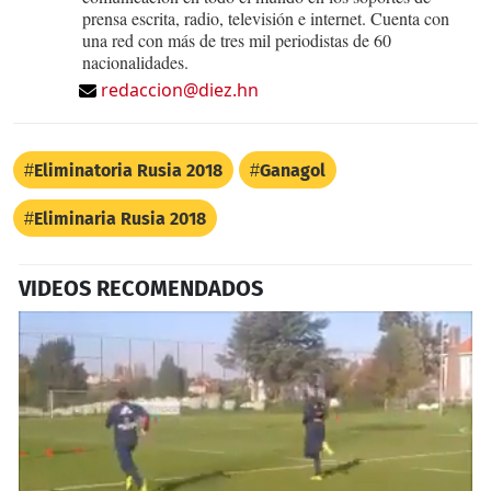
prensa escrita, radio, televisión e internet. Cuenta con
una red con más de tres mil periodistas de 60
nacionalidades.
redaccion@diez.hn
Eliminatoria Rusia 2018
Ganagol
Eliminaria Rusia 2018
VIDEOS RECOMENDADOS
Próximo