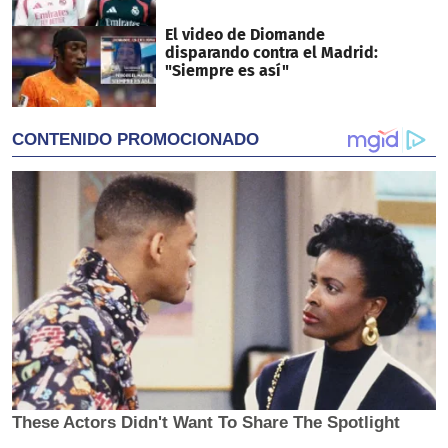
El video de Diomande
disparando contra el Madrid:
"Siempre es así"