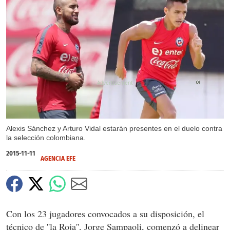
X
Alexis Sánchez y Arturo Vidal estarán presentes en el duelo contra
la selección colombiana.
2015-11-11
AGENCIA EFE
Con los 23 jugadores convocados a su disposición, el
técnico de ''la Roja'', Jorge Sampaoli, comenzó a delinear