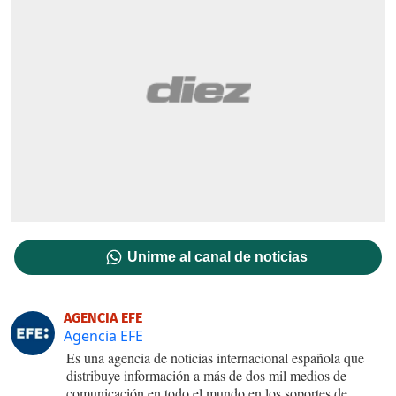
Unirme al canal de noticias
AGENCIA EFE
Agencia EFE
Es una agencia de noticias internacional española que
distribuye información a más de dos mil medios de
comunicación en todo el mundo en los soportes de