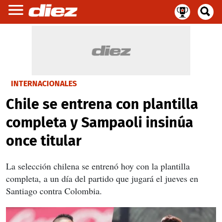
INTERNACIONALES
Chile se entrena con plantilla
completa y Sampaoli insinúa
once titular
La selección chilena se entrenó hoy con la plantilla
completa, a un día del partido que jugará el jueves en
Santiago contra Colombia.