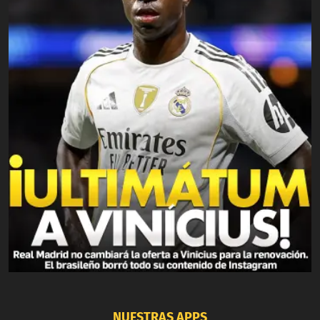
NUESTRAS APPS