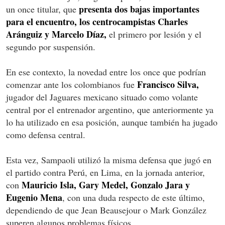
presenta dos bajas importantes
un once titular, que
para el encuentro, los centrocampistas Charles
Aránguiz y Marcelo Díaz,
el primero por lesión y el
segundo por suspensión.
En ese contexto, la novedad entre los once que podrían
Francisco Silva,
comenzar ante los colombianos fue
jugador del Jaguares mexicano situado como volante
central por el entrenador argentino, que anteriormente ya
lo ha utilizado en esa posición, aunque también ha jugado
como defensa central.
Esta vez, Sampaoli utilizó la misma defensa que jugó en
el partido contra Perú, en Lima, en la jornada anterior,
Mauricio Isla, Gary Medel, Gonzalo Jara y
con
Eugenio Mena
, con una duda respecto de este último,
dependiendo de que Jean Beausejour o Mark González
superen algunos problemas físicos.