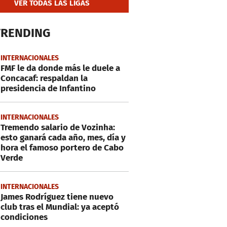
VER TODAS LAS LIGAS
TRENDING
INTERNACIONALES
FMF le da donde más le duele a
Concacaf: respaldan la
presidencia de Infantino
INTERNACIONALES
Tremendo salario de Vozinha:
esto ganará cada año, mes, día y
hora el famoso portero de Cabo
Verde
INTERNACIONALES
James Rodríguez tiene nuevo
club tras el Mundial: ya aceptó
condiciones