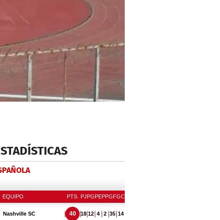
ESTADÍSTICAS
ESPAÑOLA