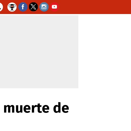
a muerte de