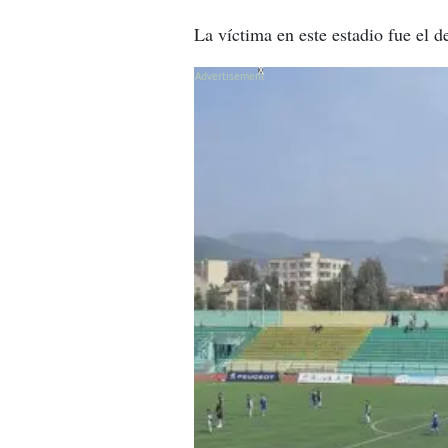
La víctima en este estadio fue el 
X