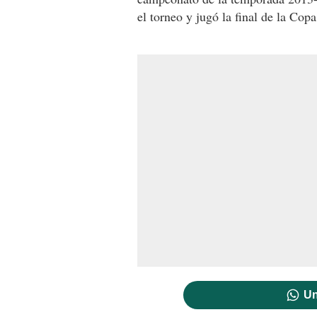
el torneo y jugó la final de la Cop
Un