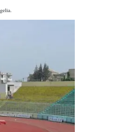
gelia.