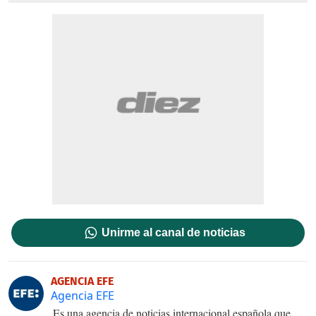
Unirme al canal de noticias
AGENCIA EFE
Agencia EFE
Es una agencia de noticias internacional española que