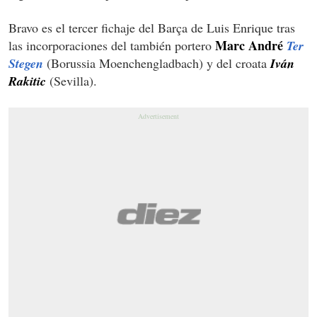
Bravo es el tercer fichaje del Barça de Luis Enrique tras
Marc André
las incorporaciones del también portero
Ter
Stegen
(Borussia Moenchengladbach) y del croata
Iván
Rakitic
(Sevilla).