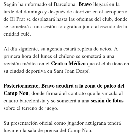
Bravo
Según ha informado el Barcelona,
llegará en la
tarde del domingo y después de aterrizar en el aeropuerto
de El Prat se desplazará hasta las oficinas del club, donde
se someterá a una sesión fotográfica junto al escudo de la
entidad culé.
Al día siguiente, su agenda estará repleta de actos. A
primera hora del lunes el chileno se someterá a una
Centro Médico
revisión médica en el
que el club tiene en
su ciudad deportiva en Sant Joan Despí.
Posteriormente, Bravo acudirá a la zona de palco del
Camp Nou
, donde firmará el contrato que le vincula al
sesión de fotos
cuadro barcelonista y se someterá a una
sobre el terreno de juego.
Su presentación oficial como jugador azulgrana tendrá
lugar en la sala de prensa del Camp Nou.