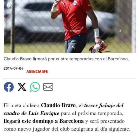
X
Claudio Bravo firmará por cuatro temporadas con el Barcelona.
2014-07-04
AGENCIA EFE
Claudio Bravo
El meta chileno
, el
tercer fichaje del
cuadro de Luis Enrique
para el próxima temporada,
llegará este domingo a Barcelona
y será presentado
como nuevo jugador del club azulgrana al día siguiente.