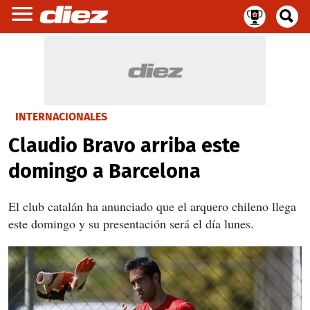
INTERNACIONALES
Claudio Bravo arriba este
domingo a Barcelona
El club catalán ha anunciado que el arquero chileno llega
este domingo y su presentación será el día lunes.