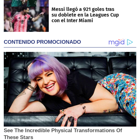
Messi llegó a 921 goles tras
su doblete en la Leagues Cup
con el Inter Miami