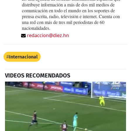
distribuye información a más de dos mil medios de
comunicación en todo el mundo en los soportes de
prensa escrita, radio, televisión e internet. Cuenta con
una red con más de tres mil periodistas de 60
nacionalidades.
redaccion@diez.hn
Internacional
VIDEOS RECOMENDADOS