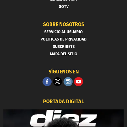
GOTV
SOBRE NOSOTROS
SERVICIO AL USUARIO
POLITICAS DE PRIVACIDAD
SUSCRIBETE
MAPA DEL SITIO
SÍGUENOS EN
PORTADA DIGITAL