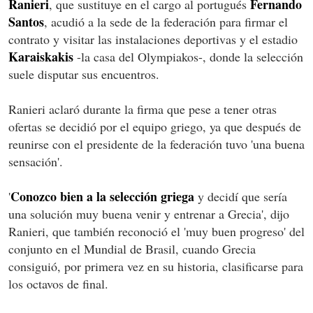
Ranieri
Fernando
, que sustituye en el cargo al portugués
Santos
, acudió a la sede de la federación para firmar el
contrato y visitar las instalaciones deportivas y el estadio
Karaiskakis
-la casa del Olympiakos-, donde la selección
suele disputar sus encuentros.
Ranieri aclaró durante la firma que pese a tener otras
ofertas se decidió por el equipo griego, ya que después de
reunirse con el presidente de la federación tuvo 'una buena
sensación'.
Conozco bien a la selección griega
'
y decidí que sería
una solución muy buena venir y entrenar a Grecia', dijo
Ranieri, que también reconoció el 'muy buen progreso' del
conjunto en el Mundial de Brasil, cuando Grecia
consiguió, por primera vez en su historia, clasificarse para
los octavos de final.