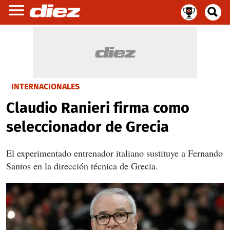
INTERNACIONALES
Claudio Ranieri firma como
seleccionador de Grecia
El experimentado entrenador italiano sustituye a Fernando
Santos en la dirección técnica de Grecia.