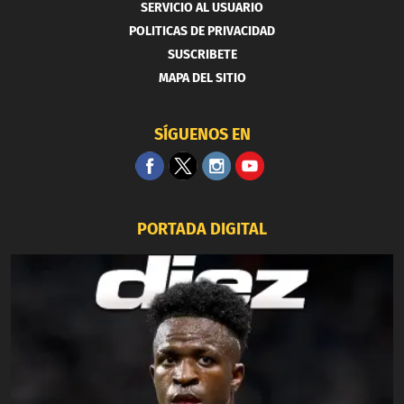
SERVICIO AL USUARIO
POLITICAS DE PRIVACIDAD
SUSCRIBETE
MAPA DEL SITIO
SÍGUENOS EN
PORTADA DIGITAL