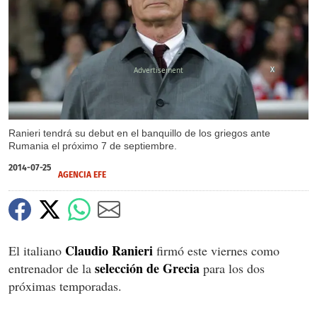
X
Ranieri tendrá su debut en el banquillo de los griegos ante
Rumania el próximo 7 de septiembre.
2014-07-25
AGENCIA EFE
Claudio Ranieri
El italiano
firmó este viernes como
selección de Grecia
entrenador de la
para los dos
próximas temporadas.