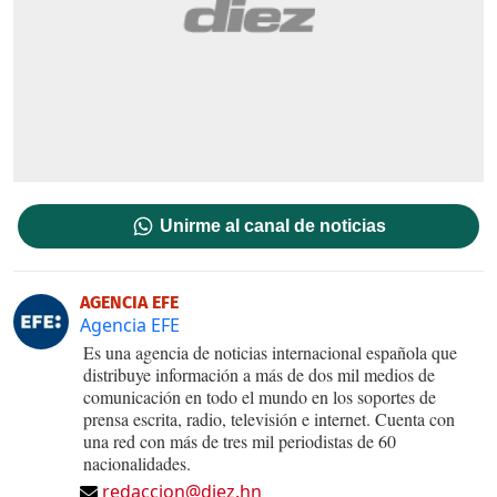
Unirme al canal de noticias
AGENCIA EFE
Agencia EFE
Es una agencia de noticias internacional española que
distribuye información a más de dos mil medios de
comunicación en todo el mundo en los soportes de
prensa escrita, radio, televisión e internet. Cuenta con
una red con más de tres mil periodistas de 60
nacionalidades.
redaccion@diez.hn