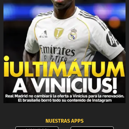
NUESTRAS APPS