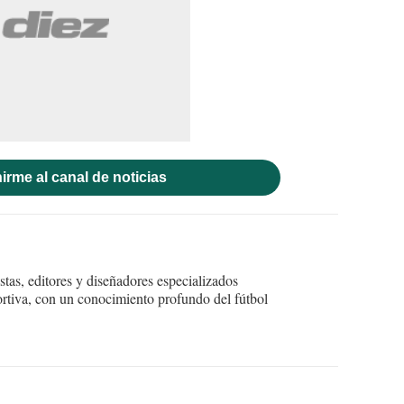
irme al canal de noticias
tas, editores y diseñadores especializados
ortiva, con un conocimiento profundo del fútbol