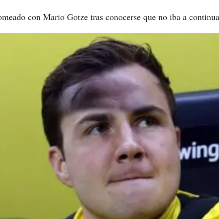
omeado con Mario Gotze tras conocerse que no iba a continu