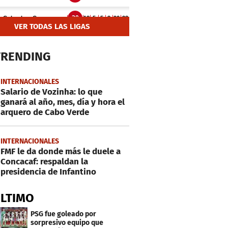
VER TODAS LAS LIGAS
TRENDING
INTERNACIONALES
Salario de Vozinha: lo que
ganará al año, mes, día y hora el
arquero de Cabo Verde
INTERNACIONALES
FMF le da donde más le duele a
Concacaf: respaldan la
presidencia de Infantino
ÚLTIMO
PSG fue goleado por
sorpresivo equipo que