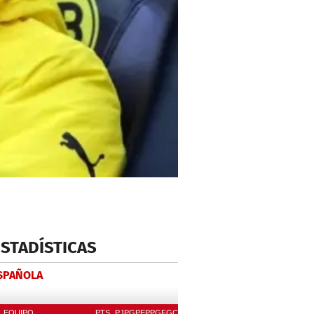
ESTADÍSTICAS
ESPAÑOLA