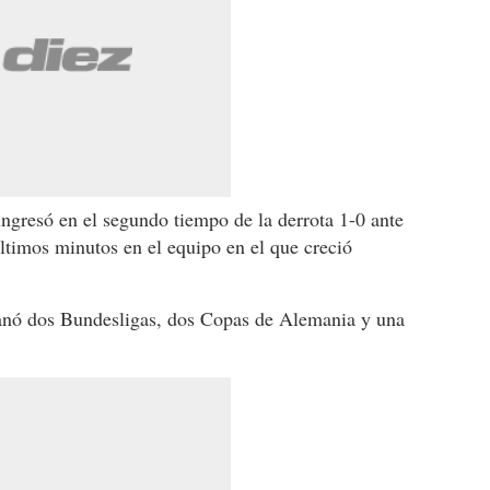
ngresó en el segundo tiempo de la derrota 1-0 ante
ltimos minutos en el equipo en el que creció
nó dos Bundesligas, dos Copas de Alemania y una