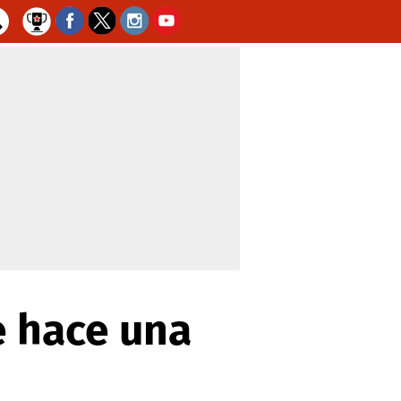
e hace una