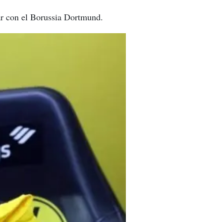
ar con el Borussia Dortmund.