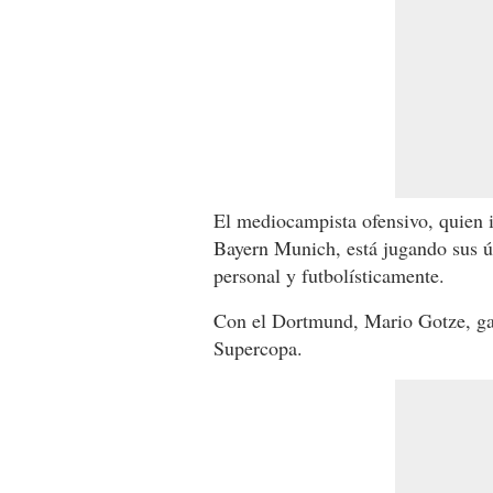
El mediocampista ofensivo, quien i
Bayern Munich, está jugando sus ú
personal y futbolísticamente.
Con el Dortmund, Mario Gotze, ga
Supercopa.