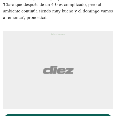
'Claro que después de un 4-0 es complicado, pero al
ambiente continúa siendo muy bueno y el domingo vamos
a remontar', pronosticó.