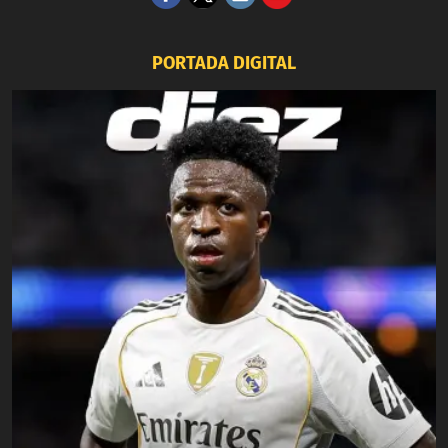
PORTADA DIGITAL