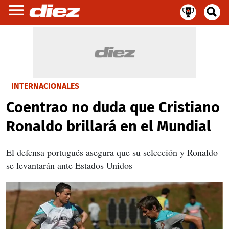
INTERNACIONALES
Coentrao no duda que Cristiano
Ronaldo brillará en el Mundial
El defensa portugués asegura que su selección y Ronaldo
se levantarán ante Estados Unidos