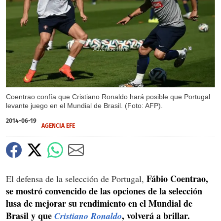
X
Coentrao confía que Cristiano Ronaldo hará posible que Portugal
levante juego en el Mundial de Brasil. (Foto: AFP).
2014-06-19
AGENCIA EFE
Fábio Coentrao,
El defensa de la selección de Portugal,
se mostró convencido de las opciones de la selección
lusa de mejorar su rendimiento en el Mundial de
Brasil y que
, volverá a brillar.
Cristiano Ronaldo