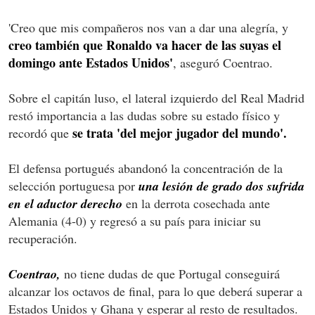
'Creo que mis compañeros nos van a dar una alegría, y
creo también que Ronaldo va hacer de las suyas el
domingo ante Estados Unidos'
, aseguró Coentrao.
Sobre el capitán luso, el lateral izquierdo del Real Madrid
restó importancia a las dudas sobre su estado físico y
se trata 'del mejor jugador del mundo'.
recordó que
El defensa portugués abandonó la concentración de la
selección portuguesa por
una lesión de grado dos sufrida
en el aductor derecho
en la derrota cosechada ante
Alemania (4-0) y regresó a su país para iniciar su
recuperación.
Coentrao,
no tiene dudas de que Portugal conseguirá
alcanzar los octavos de final, para lo que deberá superar a
Estados Unidos y Ghana y esperar al resto de resultados.