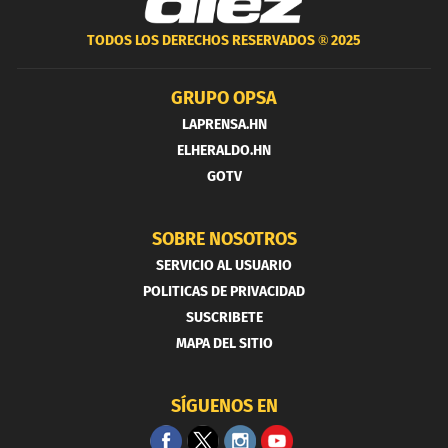
TODOS LOS DERECHOS RESERVADOS ®
2025
GRUPO OPSA
LAPRENSA.HN
ELHERALDO.HN
GOTV
SOBRE NOSOTROS
SERVICIO AL USUARIO
POLITICAS DE PRIVACIDAD
SUSCRIBETE
MAPA DEL SITIO
SÍGUENOS EN