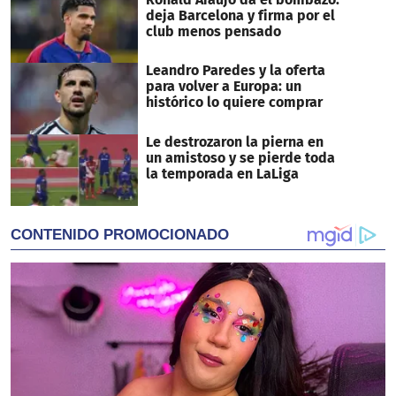
deja Barcelona y firma por el
club menos pensado
Leandro Paredes y la oferta
para volver a Europa: un
histórico lo quiere comprar
Le destrozaron la pierna en
un amistoso y se pierde toda
la temporada en LaLiga