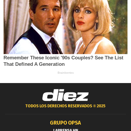
TODOS LOS DERECHOS RESERVADOS ®
2025
GRUPO OPSA
LAPRENSA.HN