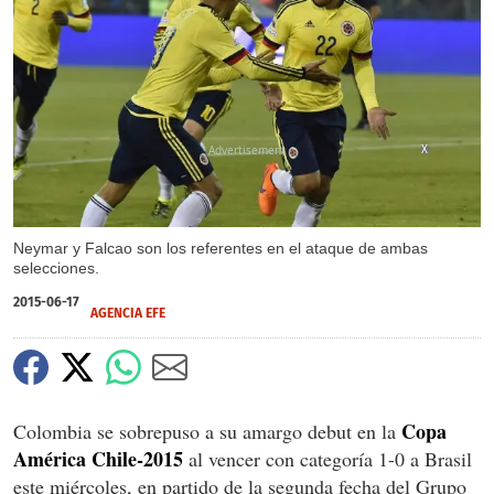
X
Neymar y Falcao son los referentes en el ataque de ambas
selecciones.
2015-06-17
AGENCIA EFE
Copa
Colombia se sobrepuso a su amargo debut en la
América Chile-2015
al vencer con categoría 1-0 a Brasil
este miércoles, en partido de la segunda fecha del Grupo