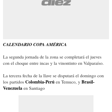
CALENDARIO COPA AMÉRICA
La segunda jornada de la zona se completará el jueves
con el choque entre incas y la vinontinto en Valparaíso.
La tercera fecha de la llave se disputará el domingo con
Colombia-Perú
Brasil-
los partidos
en Temuco, y
Venezuela
en Santiago