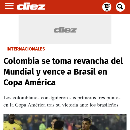
INTERNACIONALES
Colombia se toma revancha del
Mundial y vence a Brasil en
Copa América
Los colombianos consiguieron sus primeros tres puntos
en la Copa América tras su victoria ante los brasileños.