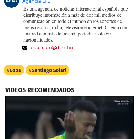
Agencia EFE
Es una agencia de noticias internacional española que
distribuye información a más de dos mil medios de
comunicación en todo el mundo en los soportes de
prensa escrita, radio, televisión e internet. Cuenta con
una red con más de tres mil periodistas de 60
nacionalidades.
redaccion@diez.hn
Copa
Santiago Solari
VIDEOS RECOMENDADOS