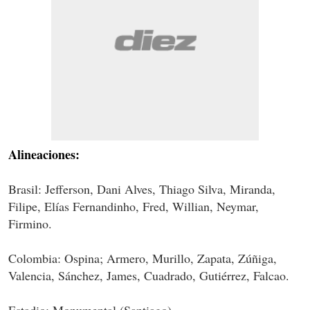
Alineaciones:
Brasil: Jefferson, Dani Alves, Thiago Silva, Miranda,
Filipe, Elías Fernandinho, Fred, Willian, Neymar,
Firmino.
Colombia: Ospina; Armero, Murillo, Zapata, Zúñiga,
Valencia, Sánchez, James, Cuadrado, Gutiérrez, Falcao.
Estadio: Monumental (Santiago).