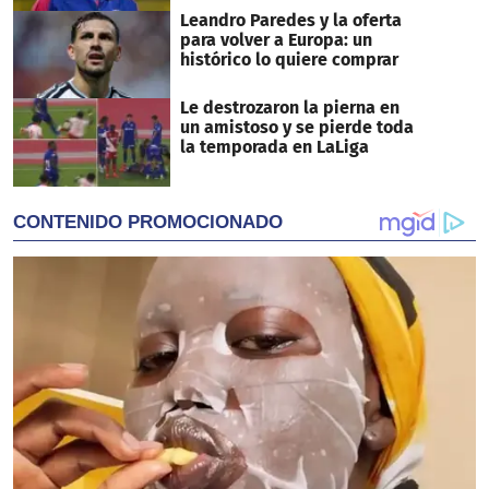
Leandro Paredes y la oferta
para volver a Europa: un
histórico lo quiere comprar
Le destrozaron la pierna en
un amistoso y se pierde toda
la temporada en LaLiga