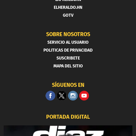
ELHERALDO.HN
GOTV
SOBRE NOSOTROS
SERVICIO AL USUARIO
POLITICAS DE PRIVACIDAD
SUSCRIBETE
MAPA DEL SITIO
SÍGUENOS EN
PORTADA DIGITAL