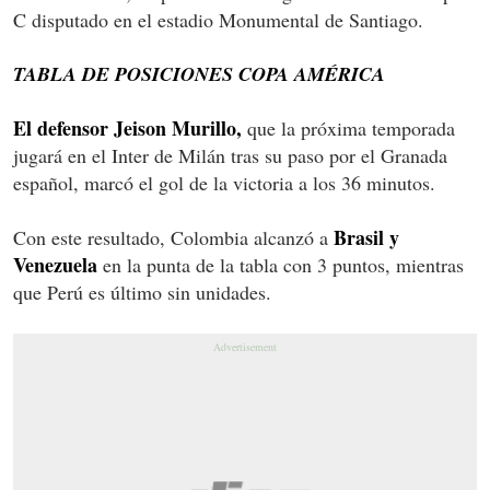
C disputado en el estadio Monumental de Santiago.
TABLA DE POSICIONES COPA AMÉRICA
El defensor Jeison Murillo,
que la próxima temporada
jugará en el Inter de Milán tras su paso por el Granada
español, marcó el gol de la victoria a los 36 minutos.
Brasil y
Con este resultado, Colombia alcanzó a
Venezuela
en la punta de la tabla con 3 puntos, mientras
que Perú es último sin unidades.