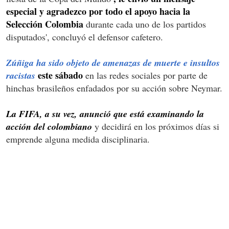
especial y agradezco por todo el apoyo hacia la
Selección Colombia
durante cada uno de los partidos
disputados', concluyó el defensor cafetero.
Zúñiga ha sido objeto de amenazas de muerte e insultos
este sábado
racistas
en las redes sociales por parte de
hinchas brasileños enfadados por su acción sobre Neymar.
La FIFA, a su vez, anunció que está examinando la
acción del colombiano
y decidirá en los próximos días si
emprende alguna medida disciplinaria.