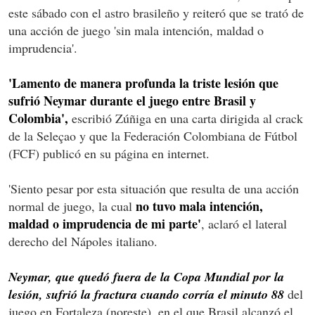
este sábado con el astro brasileño y reiteró que se trató de
una acción de juego 'sin mala intención, maldad o
imprudencia'.
'Lamento de manera profunda la triste lesión que
sufrió Neymar durante el juego entre Brasil y
Colombia',
escribió Zúñiga en una carta dirigida al crack
de la Seleçao y que la Federación Colombiana de Fútbol
(FCF) publicó en su página en internet.
'Siento pesar por esta situación que resulta de una acción
no tuvo mala intención,
normal de juego, la cual
maldad o imprudencia de mi parte'
, aclaró el lateral
derecho del Nápoles italiano.
Neymar, que quedó fuera de la Copa Mundial por la
lesión, sufrió la fractura cuando corría el minuto 88
del
juego en Fortaleza (noreste), en el que Brasil alcanzó el