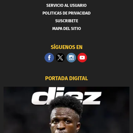
SERVICIO AL USUARIO
POLITICAS DE PRIVACIDAD
SUSCRIBETE
MAPA DEL SITIO
SÍGUENOS EN
PORTADA DIGITAL