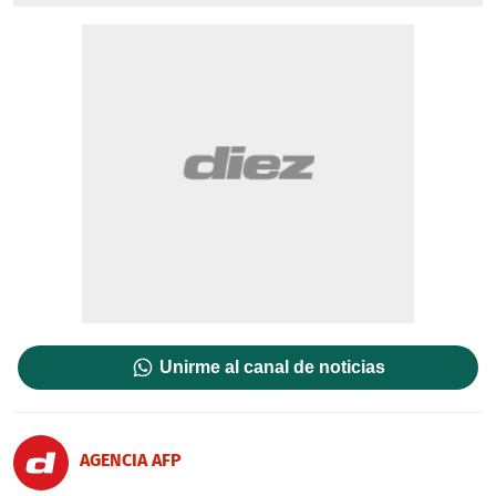
Unirme al canal de noticias
AGENCIA AFP