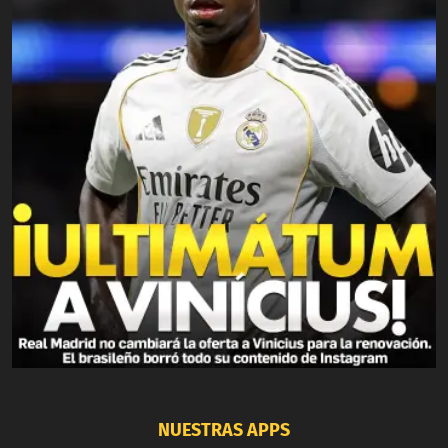
NUESTRAS APPS