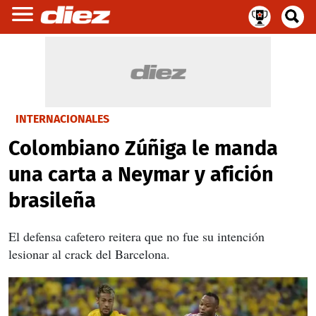
INTERNACIONALES
Colombiano Zúñiga le manda
una carta a Neymar y afición
brasileña
El defensa cafetero reitera que no fue su intención
lesionar al crack del Barcelona.