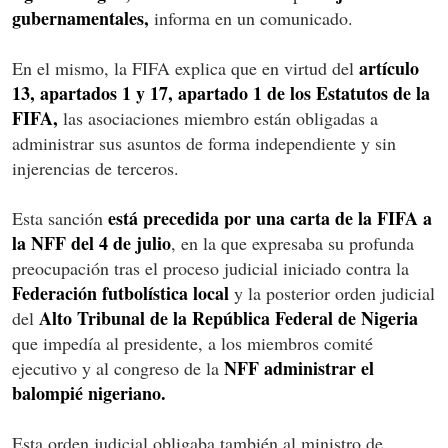
gubernamentales,
informa en un comunicado.
artículo
En el mismo, la FIFA explica que en virtud del
13, apartados 1 y 17, apartado 1 de los Estatutos de la
FIFA,
las asociaciones miembro están obligadas a
administrar sus asuntos de forma independiente y sin
injerencias de terceros.
está precedida por una carta de la FIFA a
Esta sanción
la NFF del 4 de julio
, en la que expresaba su profunda
preocupación tras el proceso judicial iniciado contra la
Federación futbolística local
y la posterior orden judicial
Alto Tribunal de la República Federal de Nigeria
del
que impedía al presidente, a los miembros comité
NFF administrar el
ejecutivo y al congreso de la
balompié nigeriano.
Esta orden judicial obligaba también al ministro de