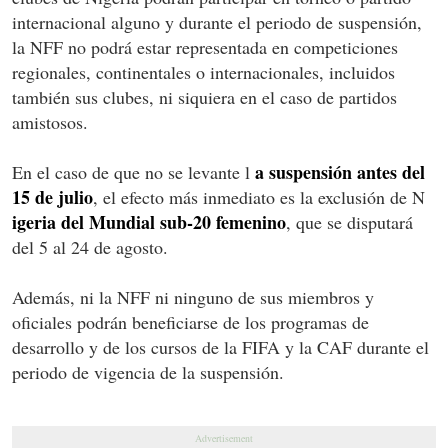
internacional alguno y durante el periodo de suspensión,
la NFF no podrá estar representada en competiciones
regionales, continentales o internacionales, incluidos
también sus clubes, ni siquiera en el caso de partidos
amistosos.
a suspensión antes del
En el caso de que no se levante l
15 de julio
, el efecto más inmediato es la exclusión de N
igeria del Mundial sub-20 femenino
, que se disputará
del 5 al 24 de agosto.
Además, ni la NFF ni ninguno de sus miembros y
oficiales podrán beneficiarse de los programas de
desarrollo y de los cursos de la FIFA y la CAF durante el
periodo de vigencia de la suspensión.