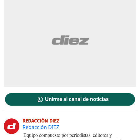
Unirme al canal de noticias
REDACCIÓN DIEZ
Redacción DIEZ
Equipo compuesto por periodistas, editores y