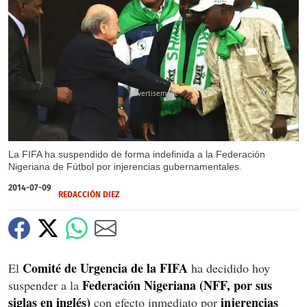
X
La FIFA ha suspendido de forma indefinida a la Federación
Nigeriana de Fútbol por injerencias gubernamentales.
2014-07-09
REDACCIÓN DIEZ
Comité de Urgencia de la FIFA
El
ha decidido hoy
Federación Nigeriana (NFF, por sus
suspender a la
siglas en inglés)
injerencias
con efecto inmediato por