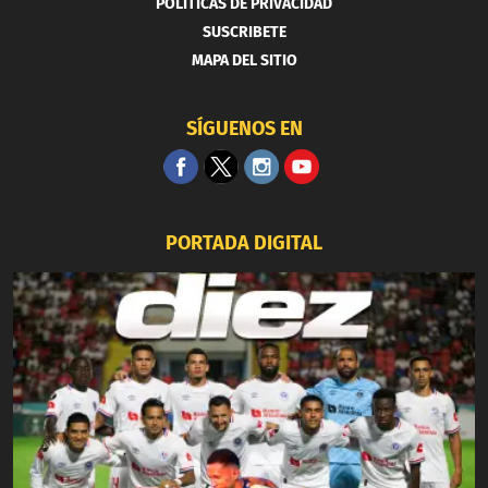
POLITICAS DE PRIVACIDAD
SUSCRIBETE
MAPA DEL SITIO
SÍGUENOS EN
PORTADA DIGITAL