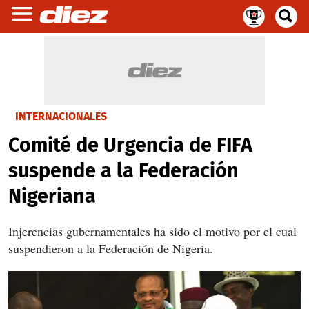
INTERNACIONALES
Comité de Urgencia de FIFA
suspende a la Federación
Nigeriana
Injerencias gubernamentales ha sido el motivo por el cual
suspendieron a la Federación de Nigeria.