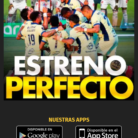
NUESTRAS APPS