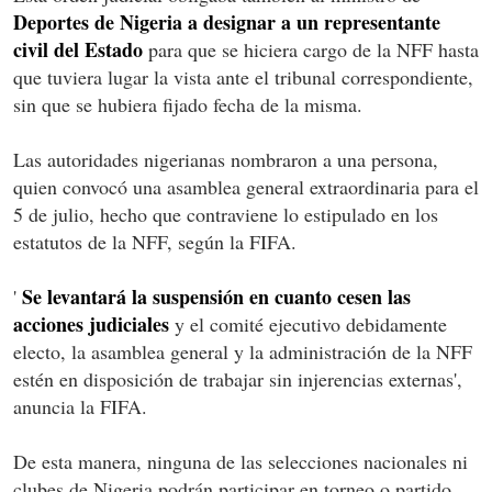
Deportes de Nigeria a designar a un representante
civil del Estado
para que se hiciera cargo de la NFF hasta
que tuviera lugar la vista ante el tribunal correspondiente,
sin que se hubiera fijado fecha de la misma.
Las autoridades nigerianas nombraron a una persona,
quien convocó una asamblea general extraordinaria para el
5 de julio, hecho que contraviene lo estipulado en los
estatutos de la NFF, según la FIFA.
Se levantará la suspensión en cuanto cesen las
'
acciones judiciales
y el comité ejecutivo debidamente
electo, la asamblea general y la administración de la NFF
estén en disposición de trabajar sin injerencias externas',
anuncia la FIFA.
De esta manera, ninguna de las selecciones nacionales ni
clubes de Nigeria podrán participar en torneo o partido