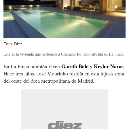
Foto: Diez
Esta es la vivienda que pertenece a Cristiano Ronaldo situada en La Finca.
Gareth Bale y Keylor Navas
En La Finca también viven
.
Hace tres años, José Mourinho residía en esta lujosa zona
del oeste del área metropolitana de Madrid.