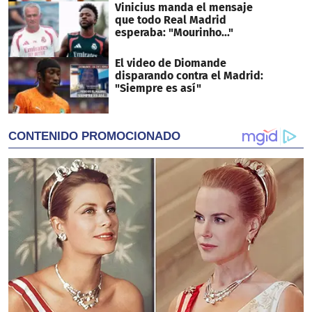
Vinicius manda el mensaje
que todo Real Madrid
esperaba: "Mourinho..."
El video de Diomande
disparando contra el Madrid:
"Siempre es así"