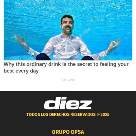
TODOS LOS DERECHOS RESERVADOS ®
2025
GRUPO OPSA