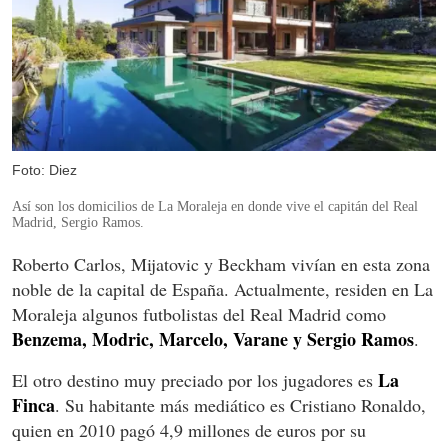
Foto: Diez
Así son los domicilios de La Moraleja en donde vive el capitán del Real
Madrid, Sergio Ramos.
Roberto Carlos, Mijatovic y Beckham vivían en esta zona
noble de la capital de España. Actualmente, residen en La
Moraleja algunos futbolistas del Real Madrid como
Benzema, Modric, Marcelo, Varane y Sergio Ramos
.
La
El otro destino muy preciado por los jugadores es
Finca
. Su habitante más mediático es Cristiano Ronaldo,
quien en 2010 pagó 4,9 millones de euros por su