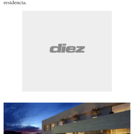
residencia.