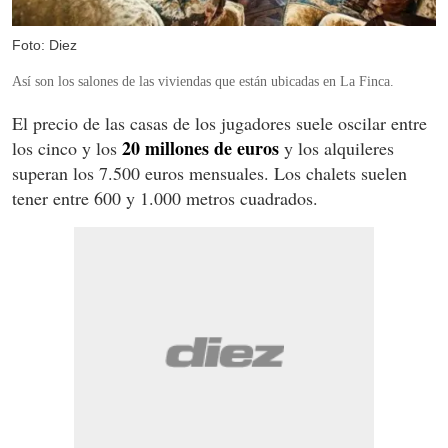
Foto: Diez
Así son los salones de las viviendas que están ubicadas en La Finca.
El precio de las casas de los jugadores suele oscilar entre
20 millones de euros
los cinco y los
y los alquileres
superan los 7.500 euros mensuales. Los chalets suelen
tener entre 600 y 1.000 metros cuadrados.