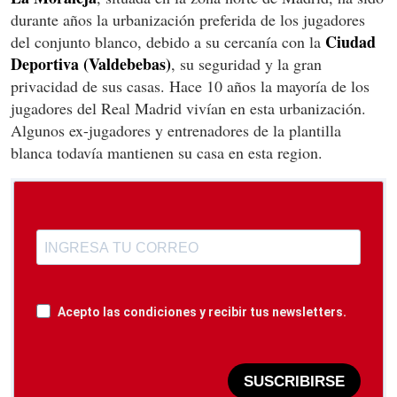
durante años la urbanización preferida de los jugadores
Ciudad
del conjunto blanco, debido a su cercanía con la
Deportiva (Valdebebas)
, su seguridad y la gran
privacidad de sus casas. Hace 10 años la mayoría de los
jugadores del Real Madrid vivían en esta urbanización.
Algunos ex-jugadores y entrenadores de la plantilla
blanca todavía mantienen su casa en esta region.
Acepto las condiciones y recibir tus newsletters.
SUSCRIBIRSE