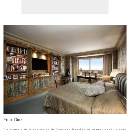
Foto: Diez