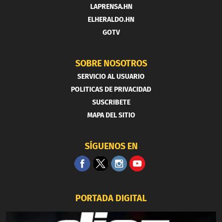
LAPRENSA.HN
ELHERALDO.HN
GOTV
SOBRE NOSOTROS
SERVICIO AL USUARIO
POLITICAS DE PRIVACIDAD
SUSCRIBETE
MAPA DEL SITIO
SÍGUENOS EN
PORTADA DIGITAL