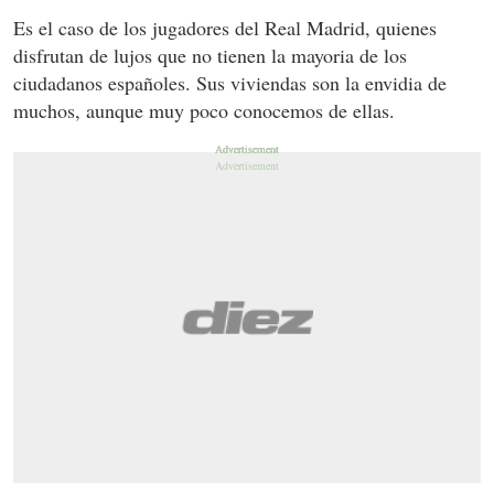
Es el caso de los jugadores del Real Madrid, quienes
disfrutan de lujos que no tienen la mayoria de los
ciudadanos españoles. Sus viviendas son la envidia de
muchos, aunque muy poco conocemos de ellas.