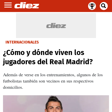
INTERNACIONALES
¿Cómo y dónde viven los
jugadores del Real Madrid?
Además de verse en los entrenamientos, algunos de los
futbolistas también son vecinos en sus respectivos
domicilios.