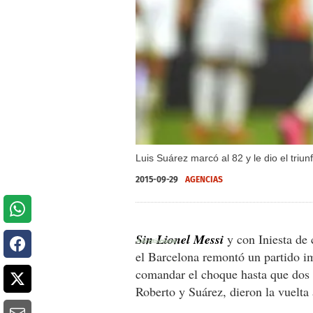
Luis Suárez marcó al 82 y le dio el triu
2015-09-29
AGENCIAS
Sin Lionel Messi
y con Iniesta de 
el Barcelona remontó un partido im
comandar el choque hasta que dos 
Roberto y Suárez, dieron la vuelta