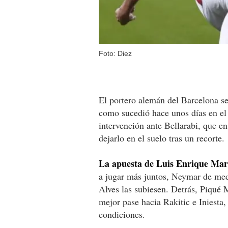
Foto: Diez
El portero alemán del Barcelona se
como sucedió hace unos días en el 
intervención ante Bellarabi, que e
dejarlo en el suelo tras un recorte.
La apuesta de Luis Enrique Mar
a jugar más juntos, Neymar de med
Alves las subiesen. Detrás, Piqué 
mejor pase hacia Rakitic e Iniesta,
condiciones.