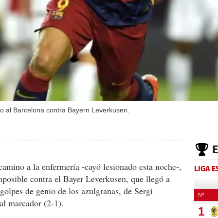
nfo al Barcelona contra Bayern Leverkusen.
camino a la enfermería -cayó lesionado esta noche-,
LIGA 
posible contra el Bayer Leverkusen, que llegó a
golpes de genio de los azulgranas, de Sergi
 al marcador (2-1).