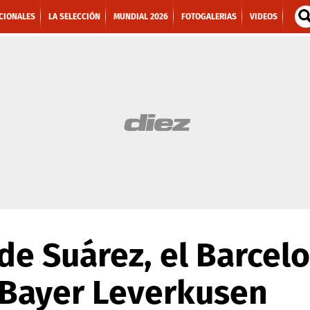
CIONALES
LA SELECCIÓN
MUNDIAL 2026
FOTOGALERIAS
VIDEOS
de Suárez, el Barcelo
 Bayer Leverkusen