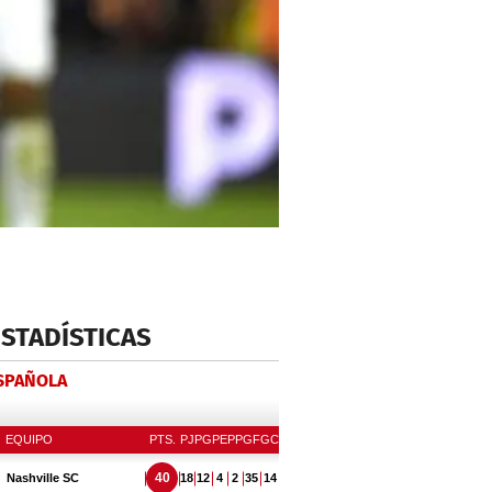
ESTADÍSTICAS
ESPAÑOLA