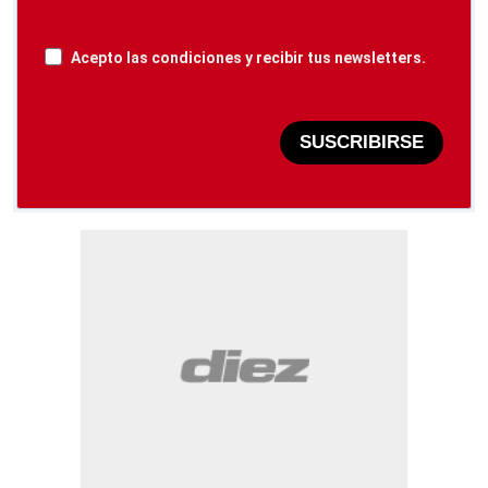
Acepto las condiciones y recibir tus newsletters.
SUSCRIBIRSE