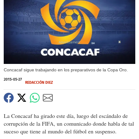
X
Concacaf sigue trabajando en los preparativos de la Copa Oro.
2015-05-27
REDACCIÓN DIEZ
La Concacaf ha girado este día, luego del escándalo de
corrupción de la FIFA, un comunicado donde habla de tal
suceso que tiene al mundo del fútbol en suspenso.