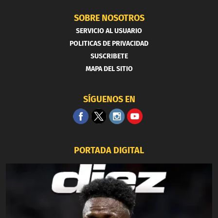
SOBRE NOSOTROS
SERVICIO AL USUARIO
POLITICAS DE PRIVACIDAD
SUSCRIBETE
MAPA DEL SITIO
SÍGUENOS EN
PORTADA DIGITAL