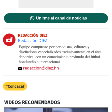
Unirme al canal de noticias
REDACCIÓN DIEZ
Redacción DIEZ
Equipo compuesto por periodistas, editores y
diseñadores especializados exclusivamente en el área
deportiva, con un conocimiento profundo del fútbol
hondureño e internacional.
redaccion@diez.hn
Concacaf
VIDEOS RECOMENDADOS