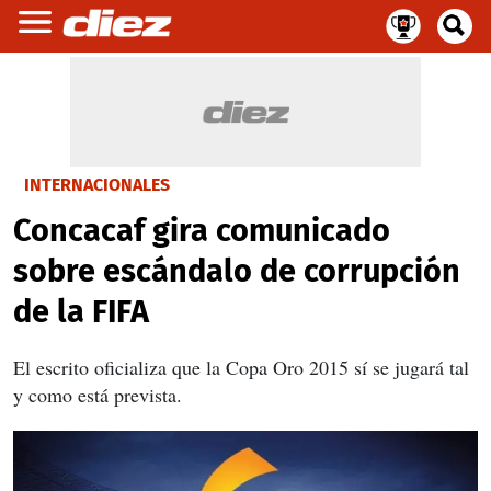
INTERNACIONALES
Concacaf gira comunicado
sobre escándalo de corrupción
de la FIFA
El escrito oficializa que la Copa Oro 2015 sí se jugará tal
y como está prevista.