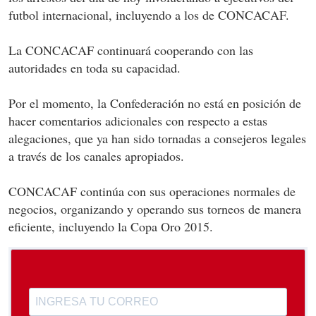
futbol internacional, incluyendo a los de CONCACAF.
La CONCACAF continuará cooperando con las
autoridades en toda su capacidad.
Por el momento, la Confederación no está en posición de
hacer comentarios adicionales con respecto a estas
alegaciones, que ya han sido tornadas a consejeros legales
a través de los canales apropiados.
CONCACAF continúa con sus operaciones normales de
negocios, organizando y operando sus torneos de manera
eficiente, incluyendo la Copa Oro 2015.