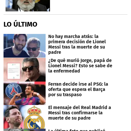
LO ÚLTIMO
No hay marcha atrás: la
primera decisión de Lionel
Messi tras la muerte de su
padre
¿De qué murió Jorge, papá de
Lionel Messi? Esto se sabe de
la enfermedad
Ferran decide irse al PSG: la
oferta que espera el Barça
por su traspaso
El mensaje del Real Madrid a
Messi tras confirmarse la
muerte de su padre