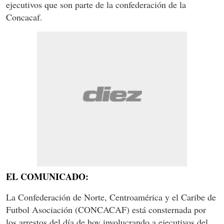
ejecutivos que son parte de la confederación de la
Concacaf.
EL COMUNICADO:
La Confederación de Norte, Centroamérica y el Caribe de
Futbol Asociación (CONCACAF) está consternada por
los arrestos del día de hoy involucrando a ejecutivos del