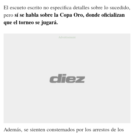
El escueto escrito no especifica detalles sobre lo sucedido,
sí se habla sobre la Copa Oro, donde oficializan
pero
que el torneo se jugará.
Además, se sienten consternados por los arrestos de los