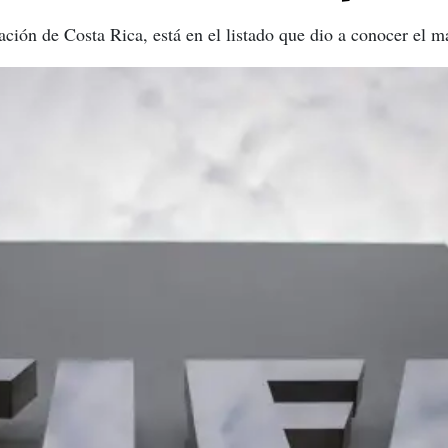
ación de Costa Rica, está en el listado que dio a conocer el m