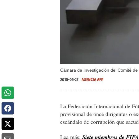
Cámara de Investigación del Comité de É
2015-05-27
AGENCIA AFP
La Federación Internacional de Fú
provisional de once dirigentes o ex
escándalo de corrupción que sacud
Lea más:
Siete miembros de FIFA 