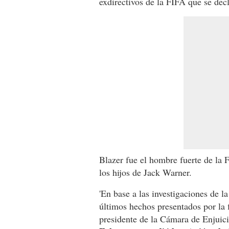
exdirectivos de la FIFA que se dec
Blazer fue el hombre fuerte de la
los hijos de Jack Warner.
'En base a las investigaciones de l
últimos hechos presentados por la f
presidente de la Cámara de Enjuic