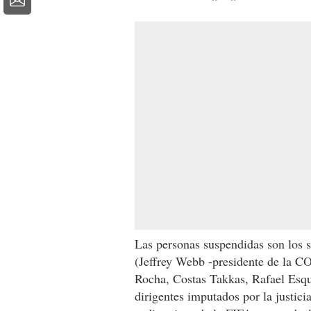
Las personas suspendidas son los s
(Jeffrey Webb -presidente de la
Rocha, Costas Takkas, Rafael Esqu
dirigentes imputados por la justic