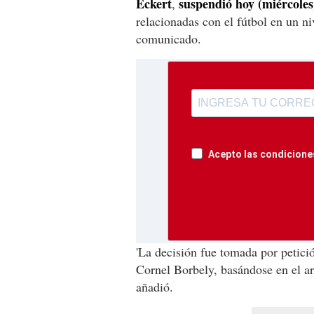
Eckert
suspendió hoy (miércoles
,
relacionadas con el fútbol en un ni
comunicado.
Acepto las condiciones
'La decisión fue tomada por petici
Cornel Borbely, basándose en el ar
añadió.