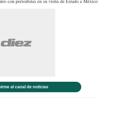
ro con periodistas en su visita de Estado a México
irme al canal de noticias