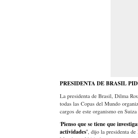
PRESIDENTA DE BRASIL PI
La presidenta de Brasil, Dilma Rous
todas las Copas del Mundo organiza
cargos de este organismo en Suiza
Pienso que se tiene que investiga
'
actividades'
, dijo la presidenta de