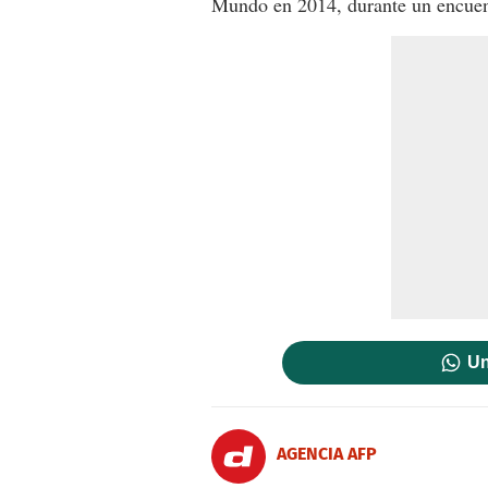
Mundo en 2014, durante un encuent
Un
AGENCIA AFP