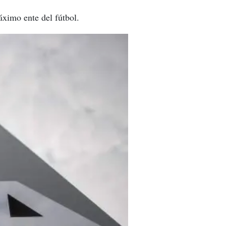
áximo ente del fútbol.