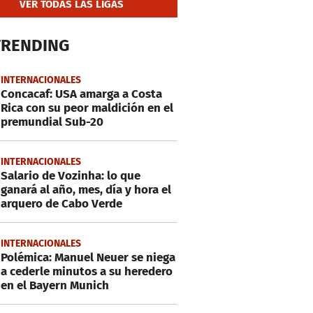
VER TODAS LAS LIGAS
TRENDING
INTERNACIONALES
Concacaf: USA amarga a Costa
Rica con su peor maldición en el
premundial Sub-20
INTERNACIONALES
Salario de Vozinha: lo que
ganará al año, mes, día y hora el
arquero de Cabo Verde
INTERNACIONALES
Polémica: Manuel Neuer se niega
a cederle minutos a su heredero
en el Bayern Munich