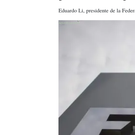
Eduardo Li, presidente de la Feder
X