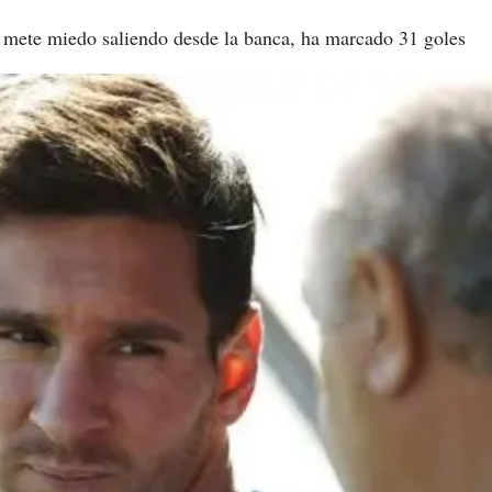
n mete miedo saliendo desde la banca, ha marcado 31 goles