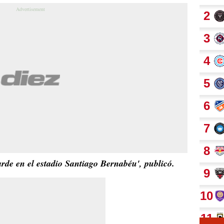
arde en el estadio Santiago Bernabéu', publicó.