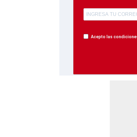
Acepto las condiciones