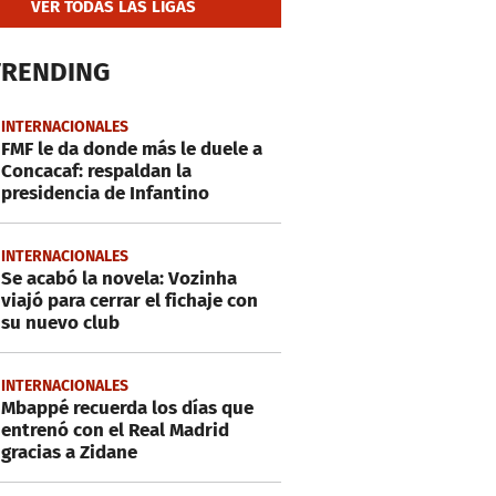
VER TODAS LAS LIGAS
TRENDING
INTERNACIONALES
FMF le da donde más le duele a
Concacaf: respaldan la
presidencia de Infantino
INTERNACIONALES
Se acabó la novela: Vozinha
viajó para cerrar el fichaje con
su nuevo club
INTERNACIONALES
Mbappé recuerda los días que
entrenó con el Real Madrid
gracias a Zidane