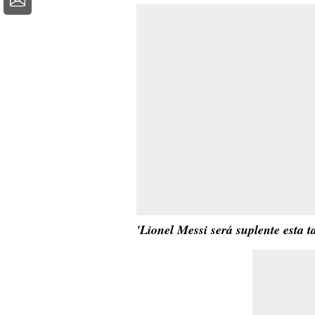
'Lionel Messi será suplente esta t