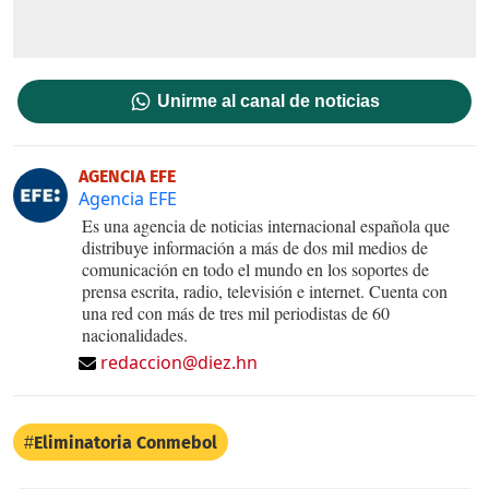
Unirme al canal de noticias
AGENCIA EFE
Agencia EFE
Es una agencia de noticias internacional española que
distribuye información a más de dos mil medios de
comunicación en todo el mundo en los soportes de
prensa escrita, radio, televisión e internet. Cuenta con
una red con más de tres mil periodistas de 60
nacionalidades.
redaccion@diez.hn
Eliminatoria Conmebol