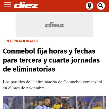
INTERNACIONALES
Conmebol fija horas y fechas
para tercera y cuarta jornadas
de eliminatorias
Los partidos de la eliminatoria de Conmebol comenzará
en el mes de noviembre.