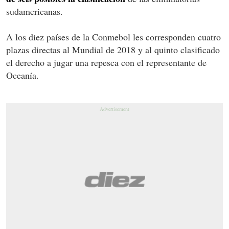
sudamericanas.
A los diez países de la Conmebol les corresponden cuatro
plazas directas al Mundial de 2018 y al quinto clasificado
el derecho a jugar una repesca con el representante de
Oceanía.