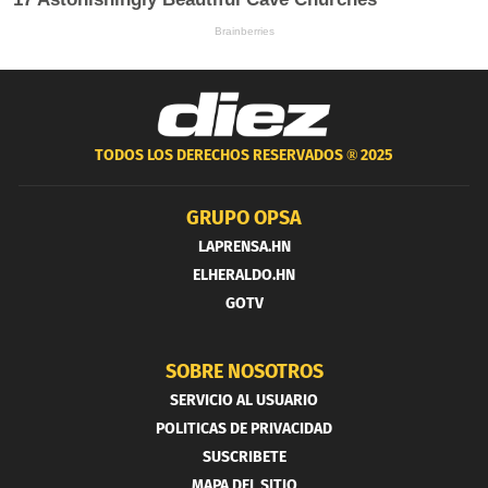
TODOS LOS DERECHOS RESERVADOS ®
2025
GRUPO OPSA
LAPRENSA.HN
ELHERALDO.HN
GOTV
SOBRE NOSOTROS
SERVICIO AL USUARIO
POLITICAS DE PRIVACIDAD
SUSCRIBETE
MAPA DEL SITIO