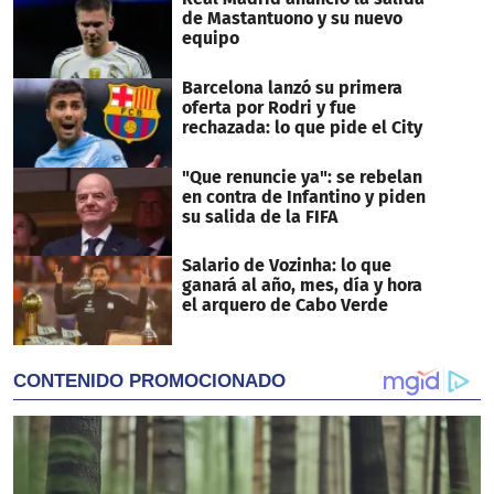
de Mastantuono y su nuevo
equipo
Barcelona lanzó su primera
oferta por Rodri y fue
rechazada: lo que pide el City
"Que renuncie ya": se rebelan
en contra de Infantino y piden
su salida de la FIFA
Salario de Vozinha: lo que
ganará al año, mes, día y hora
el arquero de Cabo Verde