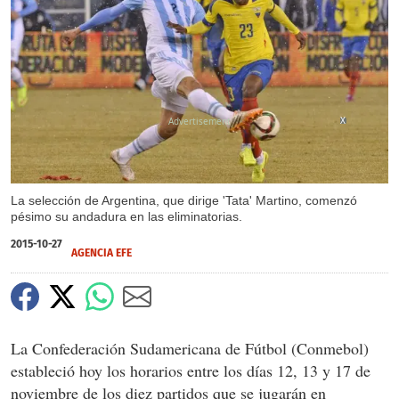
X
La selección de Argentina, que dirige 'Tata' Martino, comenzó
pésimo su andadura en las eliminatorias.
2015-10-27
AGENCIA EFE
La Confederación Sudamericana de Fútbol (Conmebol)
estableció hoy los horarios entre los días 12, 13 y 17 de
noviembre de los diez partidos que se jugarán en