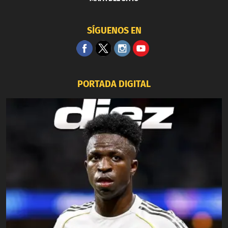
SÍGUENOS EN
PORTADA DIGITAL