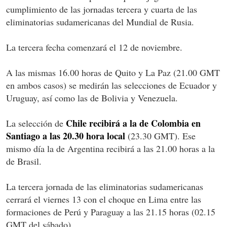
cumplimiento de las jornadas tercera y cuarta de las
eliminatorias sudamericanas del Mundial de Rusia.
La tercera fecha comenzará el 12 de noviembre.
A las mismas 16.00 horas de Quito y La Paz (21.00 GMT
en ambos casos) se medirán las selecciones de Ecuador y
Uruguay, así como las de Bolivia y Venezuela.
Chile recibirá a la de Colombia en
La selección de
Santiago a las 20.30 hora local
(23.30 GMT). Ese
mismo día la de Argentina recibirá a las 21.00 horas a la
de Brasil.
La tercera jornada de las eliminatorias sudamericanas
cerrará el viernes 13 con el choque en Lima entre las
formaciones de Perú y Paraguay a las 21.15 horas (02.15
GMT del sábado).