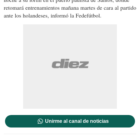
retomará entrenamientos mañana martes de cara al partido
ante los holandeses, informó la Fedefútbol.
Unirme al canal de noticias