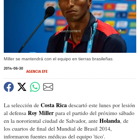
X
Miller se mantendrá con el equipo en tierras brasileñas.
2014-06-30
AGENCIA EFE
Costa Rica
La selección de
descartó este lunes por lesión
Roy Miller
al defensa
para el partido del próximo sábado
Holanda
en la nororiental ciudad de Salvador, ante
, de
los cuartos de final del Mundial de Brasil 2014,
informaron fuentes médicas del equipo 'tico'.