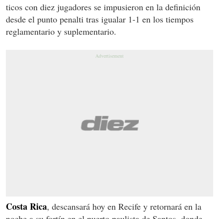
ticos con diez jugadores se impusieron en la definición
desde el punto penalti tras igualar 1-1 en los tiempos
reglamentario y suplementario.
Costa Rica
, descansará hoy en Recife y retornará en la
noche a su fortín en el puerto paulista de Santos, donde