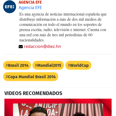
AGENCIA EFE
Agencia EFE
Es una agencia de noticias internacional española que
distribuye información a más de dos mil medios de
comunicación en todo el mundo en los soportes de
prensa escrita, radio, televisión e internet. Cuenta con
una red con más de tres mil periodistas de 60
nacionalidades.
redaccion@diez.hn
Brasil 2014
Mundial2015
WorldCup
Copa Mundial Brasil 2014
VIDEOS RECOMENDADOS