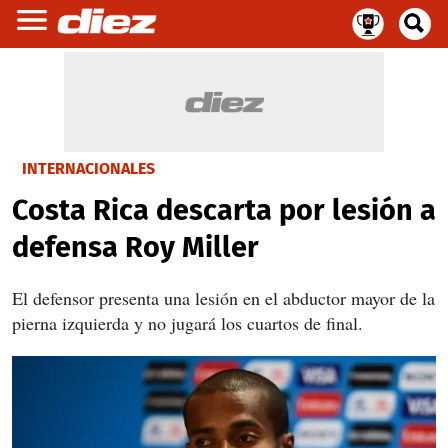
INTERNACIONALES
Costa Rica descarta por lesión a
defensa Roy Miller
El defensor presenta una lesión en el abductor mayor de la
pierna izquierda y no jugará los cuartos de final.