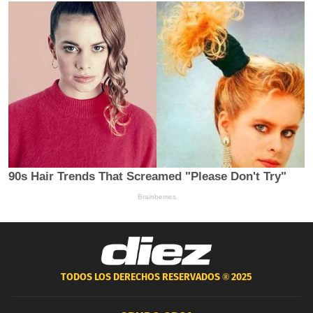
TODOS LOS DERECHOS RESERVADOS ®
2025