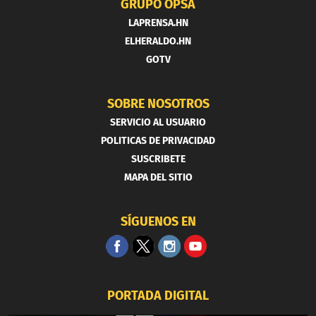
GRUPO OPSA
LAPRENSA.HN
ELHERALDO.HN
GOTV
SOBRE NOSOTROS
SERVICIO AL USUARIO
POLITICAS DE PRIVACIDAD
SUSCRIBETE
MAPA DEL SITIO
SÍGUENOS EN
PORTADA DIGITAL