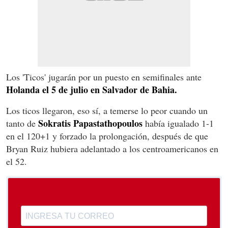
Los 'Ticos' jugarán por un puesto en semifinales ante
Holanda el 5 de julio en Salvador de Bahia.
Los ticos llegaron, eso sí, a temerse lo peor cuando un
Sokratis Papastathopoulos
tanto de
había igualado 1-1
en el 120+1 y forzado la prolongación, después de que
Bryan Ruiz hubiera adelantado a los centroamericanos en
el 52.