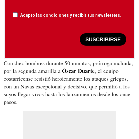
Acepto las condiciones y recibir tus newsletters.
SUSCRIBIRSE
Con diez hombres durante 50 minutos, prórroga incluida,
Óscar Duarte
por la segunda amarilla a
, el equipo
costarricense resistió heroicamente los ataques griegos,
con un Navas excepcional y decisivo, que permitió a los
suyos llegar vivos hasta los lanzamientos desde los once
pasos.