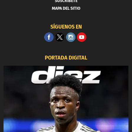
SUSCRIBETE
MAPA DEL SITIO
SÍGUENOS EN
PORTADA DIGITAL