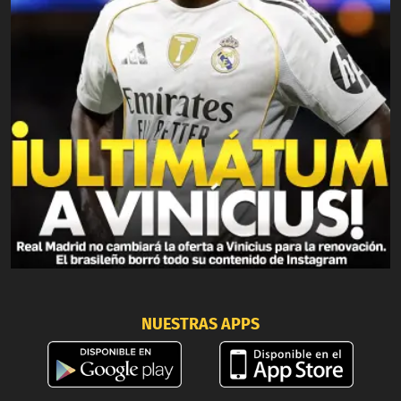
NUESTRAS APPS