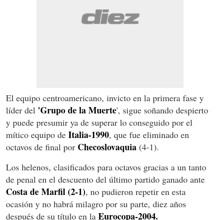
El equipo centroamericano, invicto en la primera fase y
'Grupo de la Muerte
líder del
', sigue soñando despierto
y puede presumir ya de superar lo conseguido por el
Italia-1990
mítico equipo de
, que fue eliminado en
Checoslovaquia
octavos de final por
(4-1).
Los helenos, clasificados para octavos gracias a un tanto
de penal en el descuento del último partido ganado ante
Costa de Marfil (2-1)
, no pudieron repetir en esta
ocasión y no habrá milagro por su parte, diez años
Eurocopa-2004.
después de su título en la