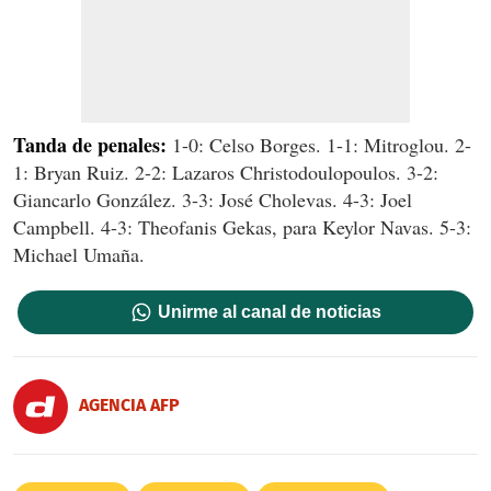
Tanda de penales:
1-0: Celso Borges. 1-1: Mitroglou. 2-
1: Bryan Ruiz. 2-2: Lazaros Christodoulopoulos. 3-2:
Giancarlo González. 3-3: José Cholevas. 4-3: Joel
Campbell. 4-3: Theofanis Gekas, para Keylor Navas. 5-3:
Michael Umaña.
Unirme al canal de noticias
AGENCIA AFP