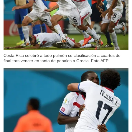
X
Costa Rica celebró a todo pulmón su clasificación a cuartos de
final tras vencer en tanta de penales a Grecia. Foto AFP