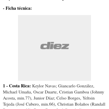
- Ficha técnica:
1 - Costa Rica:
Keylor Navas; Giancarlo González,
Michael Umaña, Oscar Duarte, Cristian Gamboa (Johnny
Acosta, min.77), Junior Díaz; Celso Borges, Yeltsin
Tejeda (José Cubero, min.66), Christian Bolaños (Randall