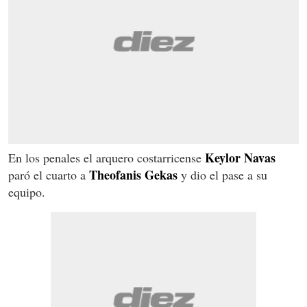
Keylor Navas
En los penales el arquero costarricense
Theofanis Gekas
paró el cuarto a
y dio el pase a su
equipo.