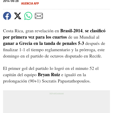
2014-06-28
AGENCIA AFP
Brasil-2014
se clasificó
Costa Rica, gran revelación en
,
por primera vez para los cuartos
de un Mundial al
ganar a Grecia en la tanda de penales 5-3
después de
finalizar 1-1 el tiempo reglamentario y la prórroga, este
domingo en el partido de octavos disputado en Recife.
El primer gol del partido lo logró en el minuto 52 el
Bryan Ruiz
capitán del equipo
e igualó en la
prolongación (90+1) Socratis Papastathopoulos.