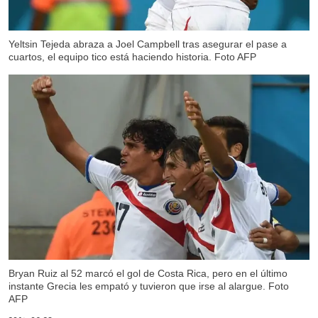
Yeltsin Tejeda abraza a Joel Campbell tras asegurar el pase a
cuartos, el equipo tico está haciendo historia. Foto AFP
Bryan Ruiz al 52 marcó el gol de Costa Rica, pero en el último
instante Grecia les empató y tuvieron que irse al alargue. Foto
AFP