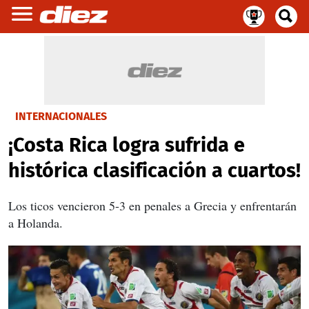
INTERNACIONALES
¡Costa Rica logra sufrida e
histórica clasificación a cuartos!
Los ticos vencieron 5-3 en penales a Grecia y enfrentarán
a Holanda.