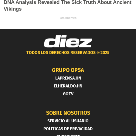
TODOS LOS DERECHOS RESERVADOS ®
2025
GRUPO OPSA
LAPRENSA.HN
ELHERALDO.HN
GOTV
SOBRE NOSOTROS
SERVICIO AL USUARIO
POLITICAS DE PRIVACIDAD