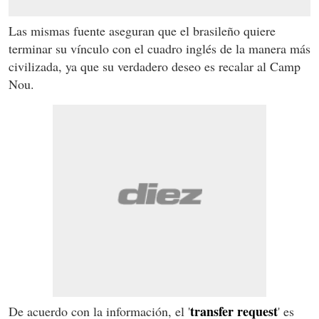
Las mismas fuente aseguran que el brasileño quiere
terminar su vínculo con el cuadro inglés de la manera más
civilizada, ya que su verdadero deseo es recalar al Camp
Nou.
transfer request
De acuerdo con la información, el '
' es