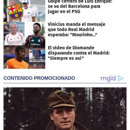
Golpe certero de Luis Enrique:
se va del Barcelona para
jugar en el PSG
Vinicius manda el mensaje
que todo Real Madrid
esperaba: "Mourinho..."
El video de Diomande
disparando contra el Madrid:
"Siempre es así"