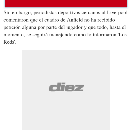
Sin embargo, periodistas deportivos cercanos al Liverpool
comentaron que el cuadro de Anfield no ha recibido
petición alguna por parte del jugador y que todo, hasta el
momento, se seguirá manejando como lo informaron 'Los
Reds'.