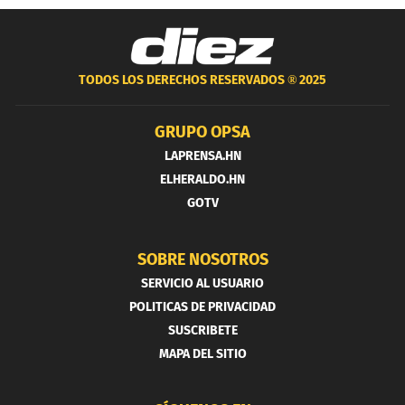
TODOS LOS DERECHOS RESERVADOS ®
2025
GRUPO OPSA
LAPRENSA.HN
ELHERALDO.HN
GOTV
SOBRE NOSOTROS
SERVICIO AL USUARIO
POLITICAS DE PRIVACIDAD
SUSCRIBETE
MAPA DEL SITIO