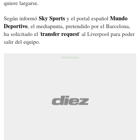
quiere largarse.
Sky Sports
Mundo
Según informó
y el portal español
Deportivo
, el mediapunta, pretendido por el Barcelona,
transfer request
ha solicitado el '
' al Liverpool para poder
salir del equipo.