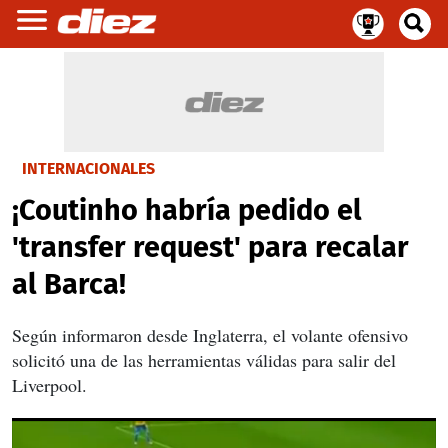
INTERNACIONALES
¡Coutinho habría pedido el
'transfer request' para recalar
al Barca!
Según informaron desde Inglaterra, el volante ofensivo
solicitó una de las herramientas válidas para salir del
Liverpool.