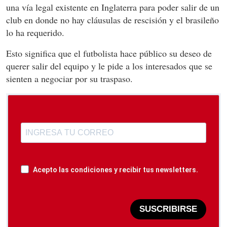
una vía legal existente en Inglaterra para poder salir de un
club en donde no hay cláusulas de rescisión y el brasileño
lo ha requerido.
Esto significa que el futbolista hace público su deseo de
querer salir del equipo y le pide a los interesados que se
sienten a negociar por su traspaso.
Acepto las condiciones y recibir tus newsletters.
SUSCRIBIRSE