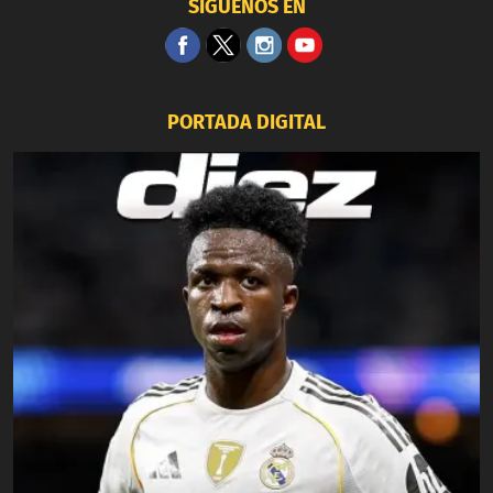
SÍGUENOS EN
PORTADA DIGITAL