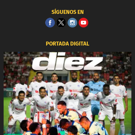
SÍGUENOS EN
PORTADA DIGITAL