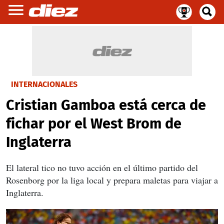
INTERNACIONALES
Cristian Gamboa está cerca de
fichar por el West Brom de
Inglaterra
El lateral tico no tuvo acción en el último partido del
Rosenborg por la liga local y prepara maletas para viajar a
Inglaterra.