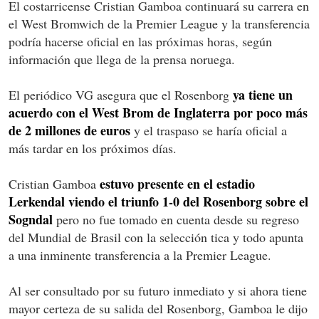
El costarricense Cristian Gamboa continuará su carrera en
el West Bromwich de la Premier League y la transferencia
podría hacerse oficial en las próximas horas, según
información que llega de la prensa noruega.
ya tiene un
El periódico VG asegura que el Rosenborg
acuerdo con el West Brom de Inglaterra por poco más
de 2 millones de euros
y el traspaso se haría oficial a
más tardar en los próximos días.
estuvo presente en el estadio
Cristian Gamboa
Lerkendal viendo el triunfo 1-0 del Rosenborg sobre el
Sogndal
pero no fue tomado en cuenta desde su regreso
del Mundial de Brasil con la selección tica y todo apunta
a una inminente transferencia a la Premier League.
Al ser consultado por su futuro inmediato y si ahora tiene
mayor certeza de su salida del Rosenborg, Gamboa le dijo