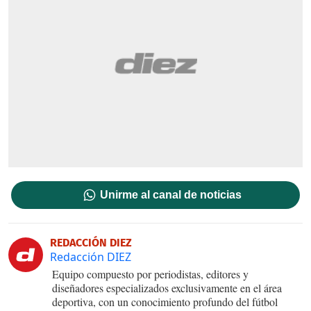
Unirme al canal de noticias
REDACCIÓN DIEZ
Redacción DIEZ
Equipo compuesto por periodistas, editores y
diseñadores especializados exclusivamente en el área
deportiva, con un conocimiento profundo del fútbol