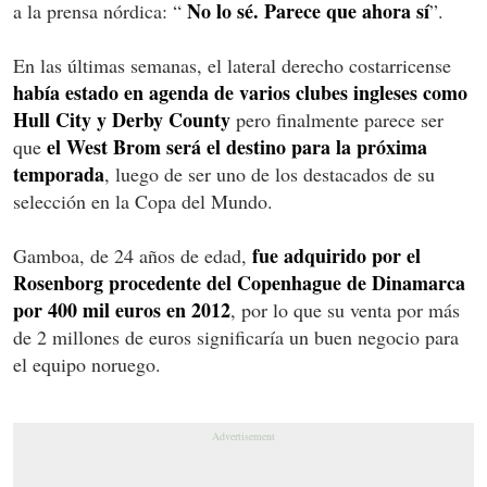
No lo sé. Parece que ahora sí
a la prensa nórdica: “
”.
En las últimas semanas, el lateral derecho costarricense
había estado en agenda de varios clubes ingleses como
Hull City y Derby County
pero finalmente parece ser
el West Brom será el destino para la próxima
que
temporada
, luego de ser uno de los destacados de su
selección en la Copa del Mundo.
fue adquirido por el
Gamboa, de 24 años de edad,
Rosenborg procedente del Copenhague de Dinamarca
por 400 mil euros en 2012
, por lo que su venta por más
de 2 millones de euros significaría un buen negocio para
el equipo noruego.