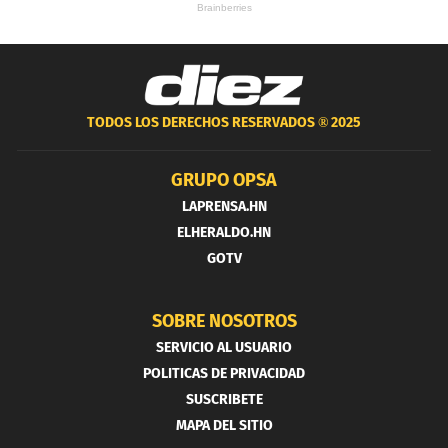
TODOS LOS DERECHOS RESERVADOS ®
2025
GRUPO OPSA
LAPRENSA.HN
ELHERALDO.HN
GOTV
SOBRE NOSOTROS
SERVICIO AL USUARIO
POLITICAS DE PRIVACIDAD
SUSCRIBETE
MAPA DEL SITIO