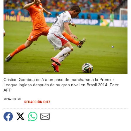
X
Cristian Gamboa está a un paso de marcharse a la Premier
League inglesa después de su gran nivel en Brasil 2014. Foto:
AFP
2014-07-20
REDACCIÓN DIEZ