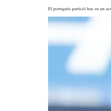
El portugués partició hoy en un act
X