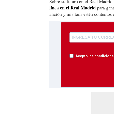
Sobre su futuro en el Real Madrid
línea en el Real Madrid
para gana
afición y mis fans estén contentos 
Acepto las condiciones