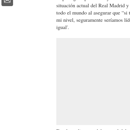
situación actual del Real Madrid y
todo el mundo al asegurar que “si 
mi nivel, seguramente seríamos líde
igual'.