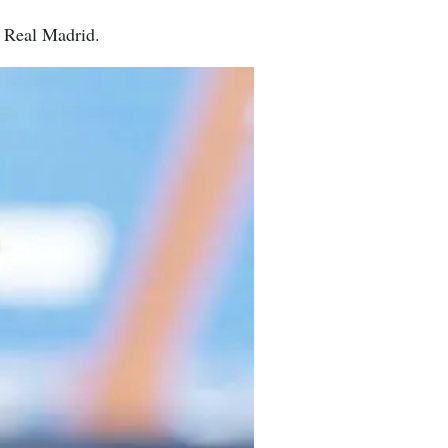
el Real Madrid.