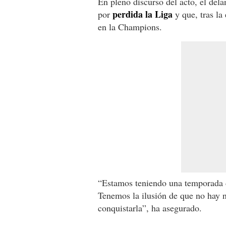
En pleno discurso del acto, el del
perdida la Liga
por
y que, tras la
en la Champions.
“Estamos teniendo una temporada d
Tenemos la ilusión de que no hay 
conquistarla”, ha asegurado.