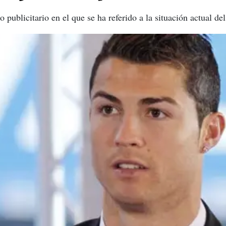
o publicitario en el que se ha referido a la situación actual d