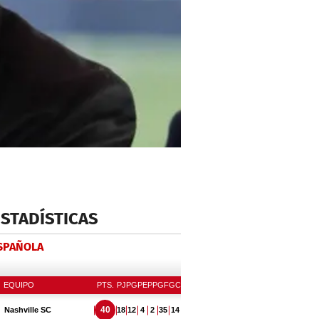
ESTADÍSTICAS
ESPAÑOLA