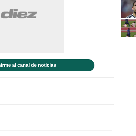
irme al canal de noticias